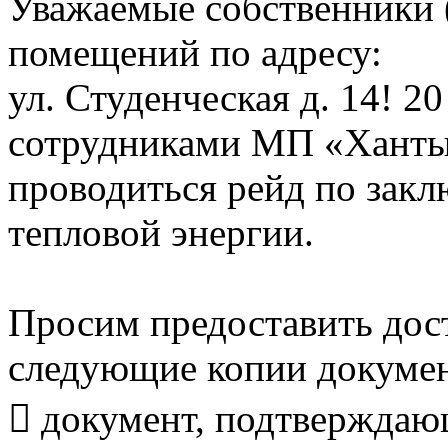
Уважаемые собственники 
помещений по адресу:
ул. Студенческая д. 14! 20
сотрудниками МП «Ханты
проводиться рейд по закл
тепловой энергии.
Просим предоставить дост
следующие копии докумен
 документ, подтверждаю