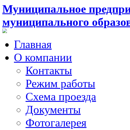
Муниципальное предпри
муниципального образо
Главная
О компании
Контакты
Режим работы
Схема проезда
Документы
Фотогалерея