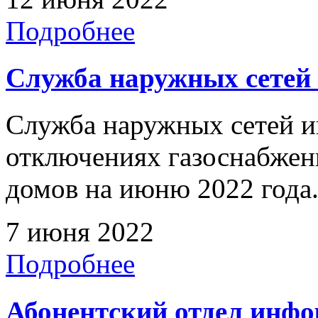
Подробнее
Служба наружных сетей
Служба наружных сетей и
отключениях газоснабже
домов на июню 2022 года
7 июня 2022
Подробнее
Абонентский отдел инф