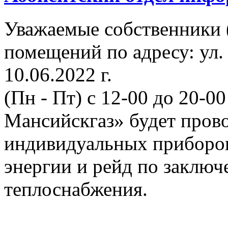
Уважаемые собственники 
помещений по адресу: ул.
10.06.2022 г.
(Пн - Пт) с 12-00 до 20-
Мансийскгаз» будет прово
индивидуальных приборов
энергии и рейд по заклю
теплоснабжения.