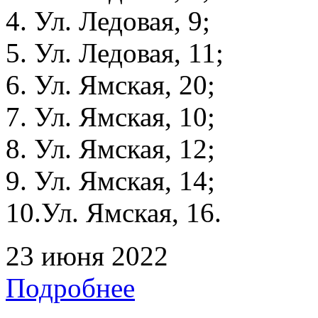
4. Ул. Ледовая, 9;
5. Ул. Ледовая, 11;
6. Ул. Ямская, 20;
7. Ул. Ямская, 10;
8. Ул. Ямская, 12;
9. Ул. Ямская, 14;
10.Ул. Ямская, 16.
23 июня 2022
Подробнее