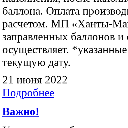
баллона. Оплата произво
расчетом. МП «Ханты-Ман
заправленных баллонов и
осуществляет. *указанные
текущую дату.
21 июня 2022
Подробнее
Важно!