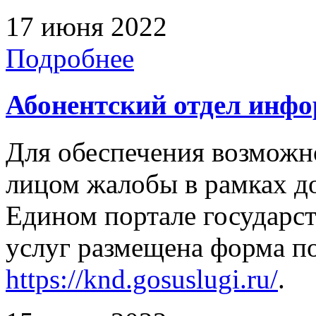
17 июня 2022
Подробнее
Абонентский отдел инф
Для обеспечения возможн
лицом жалобы в рамках д
Едином портале государс
услуг размещена форма п
https://knd.gosuslugi.ru/
.