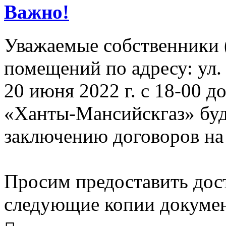
Важно!
Уважаемые собственники 
помещений по адресу: ул. 
20 июня 2022 г. с 18-00 
«Ханты-Мансийскгаз» буд
заключению договоров на 
Просим предоставить дост
следующие копии докумен