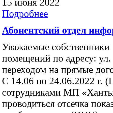
15 июня 2022
Подробнее
Абонентский отдел инф
Уважаемые собственники
помещений по адресу: ул. 
переходом на прямые дого
С 14.06 по 24.06.2022 г. (
сотрудниками МП «Ханты
проводиться отсечка пок