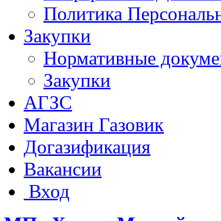
Политика Персональ
Закупки
Нормативные докум
Закупки
АГЗС
Магазин Газовик
Догазификация
Вакансии
Вход