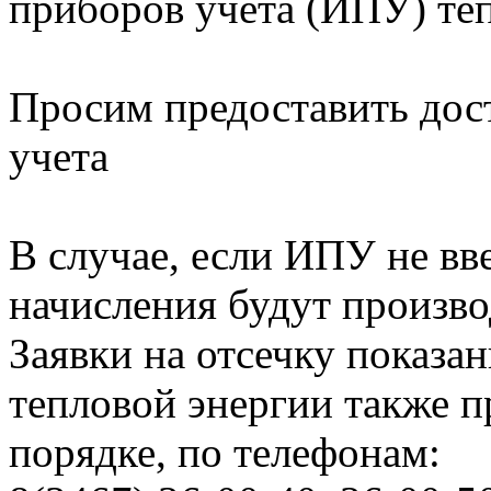
приборов учета (ИПУ) те
Просим предоставить дос
учета
В случае, если ИПУ не вв
начисления будут произво
Заявки на отсечку показ
тепловой энергии также 
порядке, по телефонам: