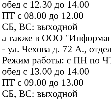
обед с 12.30 до 14.00
ПТ с 08.00 до 12.00
СБ, ВС: выходной
а также в ООО "Информац
- ул. Чехова д. 72 А., отд
Режим работы: с ПН по ЧТ
обед с 13.00 до 14.00
ПТ с 09.00 до 13.00
СБ, ВС: выходной