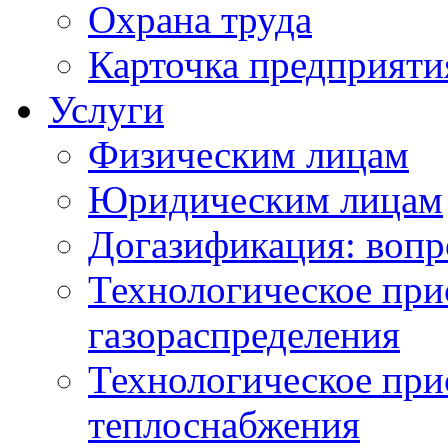
Охрана труда
Карточка предприяти
Услуги
Физическим лицам
Юридическим лицам
Догазификация: вопр
Технологическое при
газораспределения
Технологическое при
теплоснабжения