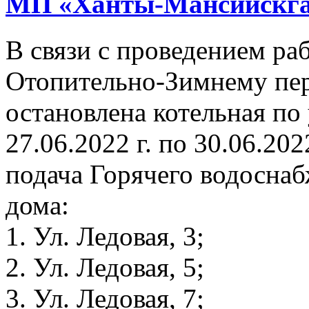
МП «Ханты-Мансийскга
В связи с проведением раб
Отопительно-Зимнему пери
остановлена котельная по 
27.06.2022 г. по 30.06.202
подача Горячего водосна
дома:
1. Ул. Ледовая, 3;
2. Ул. Ледовая, 5;
3. Ул. Ледовая, 7;