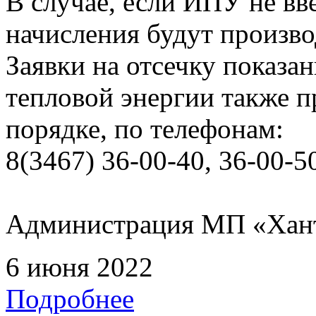
В случае, если ИПУ не вв
начисления будут произво
Заявки на отсечку показ
тепловой энергии также 
порядке, по телефонам:
8(3467) 36-00-40, 36-00-5
Администрация МП «Хан
6 июня 2022
Подробнее