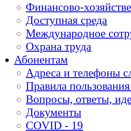
Финансово-хозяйстве
Доступная среда
Международное сотр
Охрана труда
Абонентам
Адреса и телефоны с
Правила пользования
Вопросы, ответы, ид
Документы
COVID - 19