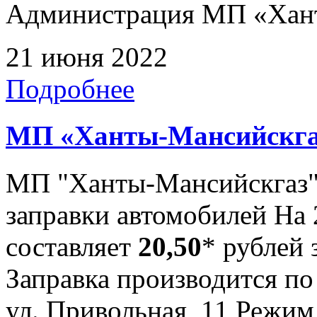
Администрация МП «Хан
21 июня 2022
Подробнее
МП «Ханты-Мансийскга
МП "Ханты-Мансийскгаз"
заправки автомобилей На 
составляет
20,50
* рублей 
Заправка производится по
ул. Привольная, 11 Режим