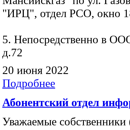
Мансийскгаз" по ул. Газов
"ИРЦ", отдел РСО, окно 1
5. Непосредственно в ООО
д.72
20 июня 2022
Подробнее
Абонентский отдел инф
Уважаемые собственники 