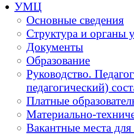
УМЦ
Основные сведения
Структура и органы 
Документы
Образование
Руководство. Педаго
педагогический) сост
Платные образовател
Материально-технич
Вакантные места для