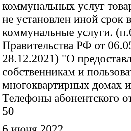
коммунальных услуг това
не установлен иной срок 
коммунальные услуги. (п
Правительства РФ от 06.05
28.12.2021) "О предоста
собственникам и пользов
многоквартирных домах и
Телефоны абонентского отд
50
6 июня 2022