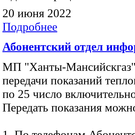
20 июня 2022
Подробнее
Абонентский отдел инф
МП "Ханты-Мансийскгаз"
передачи показаний тепло
по 25 число включительно
Передать показания можн
1. По телефонам Абонентск