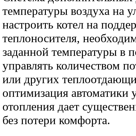
температуры воздуха на 
настроить котел на подде
теплоносителя, необходи
заданной температуры в 
управлять количеством п
или других теплоотдающи
оптимизация автоматики 
отопления дает существ
без потери комфорта.