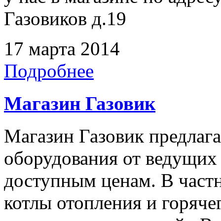
Газовиков д.19
17 марта 2014
Подробнее
Магазин Газовик
Магазин Газовик предлаг
оборудования от ведущих
доступным ценам. В частн
котлы отопления и горяч