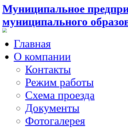
Муниципальное предпри
муниципального образо
Главная
О компании
Контакты
Режим работы
Схема проезда
Документы
Фотогалерея