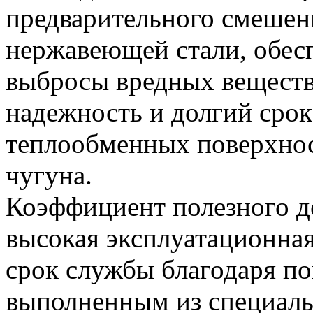
предварительного смешен
нержавеющей стали, обес
выбросы вредных веществ
надежность и долгий срок
теплообменных поверхност
чугуна.
Коэффициент полезного де
высокая эксплуатационна
срок службы благодаря по
выполненным из специальн