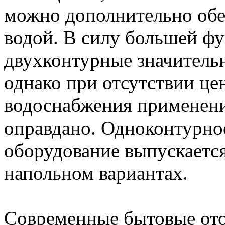
можно дополнительно обе
водой. В силу большей ф
двухконтурные значитель
однако при отсутствии це
водоснабжения применени
оправдано. Одноконтурно
оборудование выпускается 
напольном вариантах.
Современные бытовые от