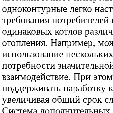
одноконтурные легко нас
требования потребителей 
одинаковых котлов разли
отопления. Например, мо
использование нескольких
потребности значительно
взаимодействие. При этом
поддерживать наработку к
увеличивая общий срок с
Система дополнительных 