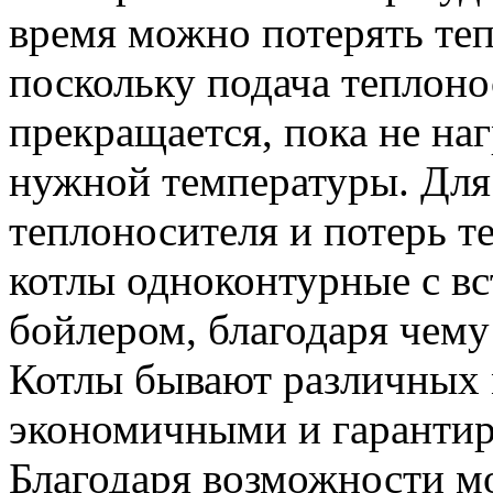
время можно потерять теп
поскольку подача теплоно
прекращается, пока не наг
нужной температуры. Для
теплоносителя и потерь т
котлы одноконтурные с в
бойлером, благодаря чему
Котлы бывают различных 
экономичными и гарантир
Благодаря возможности м