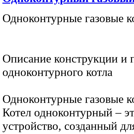
Одноконтурные газовые к
Описание конструкции и 
одноконтурного котла
Одноконтурные газовые к
Котел одноконтурный – э
устройство, созданный дл