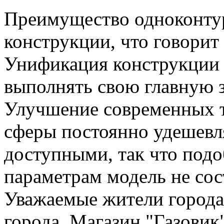
Преимущество одноконтур
конструкции, что говорит
Унификация конструкции 
выполнять свою главную з
Улучшение современных 
сферы постоянно удешевл
доступными, так что под
параметрам модель не сос
Уважаемые жители города
города. Магазин "Газовик