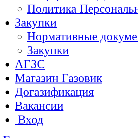
Политика Персональ
Закупки
Нормативные докум
Закупки
АГЗС
Магазин Газовик
Догазификация
Вакансии
Вход