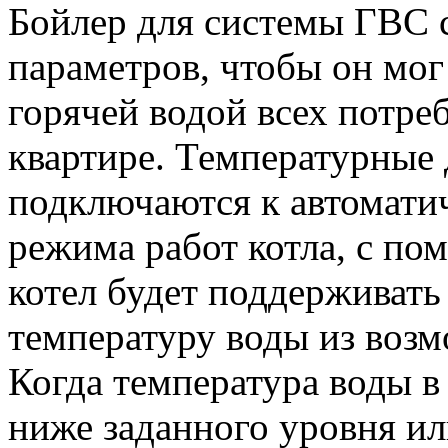
Бойлер для системы ГВС с
параметров, чтобы он мо
горячей водой всех потре
квартире. Температурные
подключаются к автомати
режима работ котла, с по
котел будет поддерживат
температуру воды из возм
Когда температура воды в
ниже заданного уровня ил