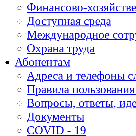
Финансово-хозяйстве
Доступная среда
Международное сотр
Охрана труда
Абонентам
Адреса и телефоны с
Правила пользования
Вопросы, ответы, ид
Документы
COVID - 19