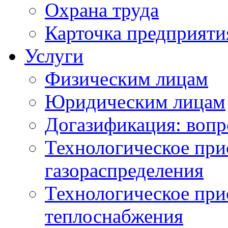
Охрана труда
Карточка предприяти
Услуги
Физическим лицам
Юридическим лицам
Догазификация: вопр
Технологическое при
газораспределения
Технологическое при
теплоснабжения