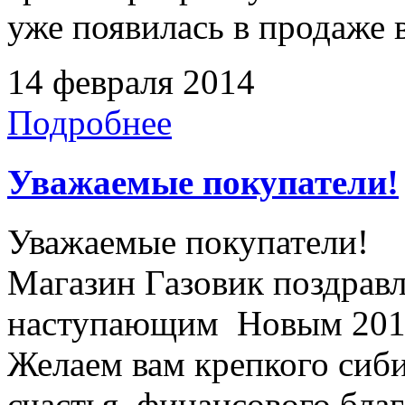
уже появилась в продаже в
14 февраля 2014
Подробнее
Уважаемые покупатели!
Уважаемые покупатели!
Магазин Газовик поздравл
наступающим Новым 2014
Желаем вам крепкого сиби
счастья, финансового бла