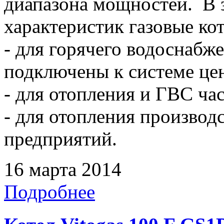
диапазона мощностей. В 
характеристик газовые ко
- для горячего водоснабже
подключены к системе це
- для отопления и ГВС ча
- для отопления произво
предприятий.
16 марта 2014
Подробнее