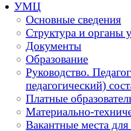
УМЦ
Основные сведения
Структура и органы 
Документы
Образование
Руководство. Педаго
педагогический) сост
Платные образовател
Материально-технич
Вакантные места для