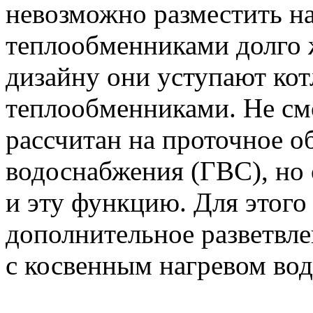
невозможно разместить на
теплообменниками долго 
дизайну они уступают ко
теплообменниками. Не смо
рассчитан на проточное о
водоснабжения (ГВС), но 
и эту функцию. Для этого
дополнительное разветвле
с косвенным нагревом вод