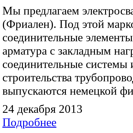
Мы предлагаем электрос
(Фриален). Под этой марк
соединительные элементы,
арматура с закладным наг
соединительные системы 
строительства трубопрово
выпускаются немецкой ф
24 декабря 2013
Подробнее