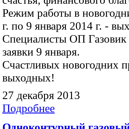
Режим работы в новогодни
г. по 9 января 2014 г. - в
Специалисты ОП Газовик 
заявки 9 января.
Счастливых новогодних п
выходных!
27 декабря 2013
Подробнее
Одноконтурный газовый