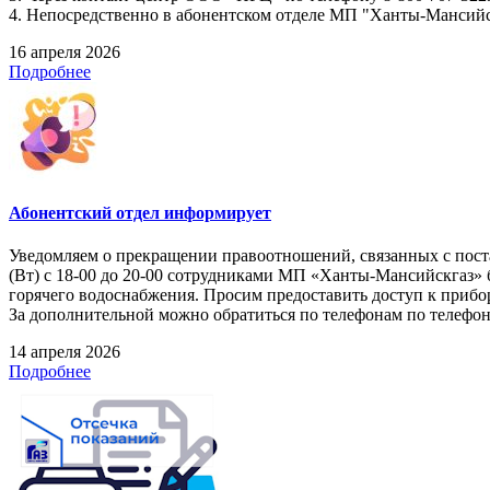
4. Непосредственно в абонентском отделе МП "Ханты-Мансийскг
16 апреля 2026
Подробнее
Абонентский отдел информирует
Уведомляем о прекращении правоотношений, связанных с поста
(Вт) с 18-00 до 20-00 сотрудниками МП «Ханты-Мансийскгаз» 
горячего водоснабжения. Просим предоставить доступ к прибор
За дополнительной можно обратиться по телефонам по телефонам
14 апреля 2026
Подробнее