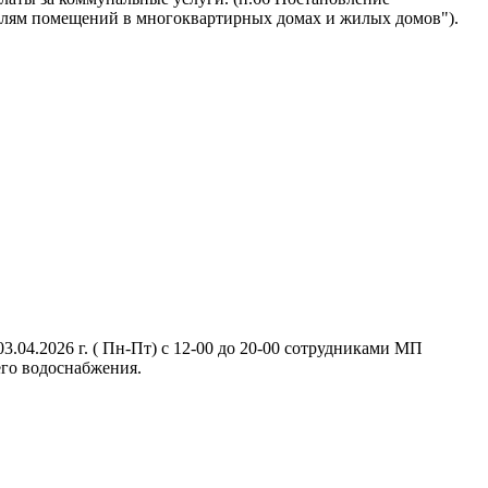
ателям помещений в многоквартирных домах и жилых домов").
.04.2026 г. ( Пн-Пт) с 12-00 до 20-00 сотрудниками МП
его водоснабжения.