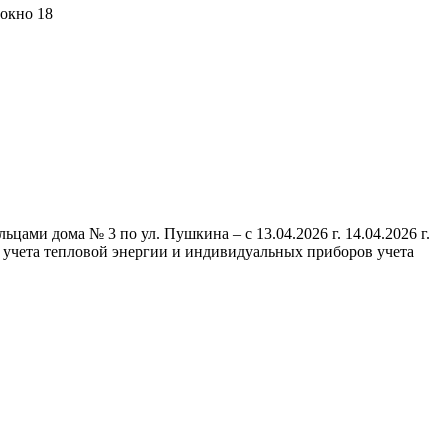
 окно 18
ми дома № 3 по ул. Пушкина – с 13.04.2026 г. 14.04.2026 г.
 учета тепловой энергии и индивидуальных приборов учета