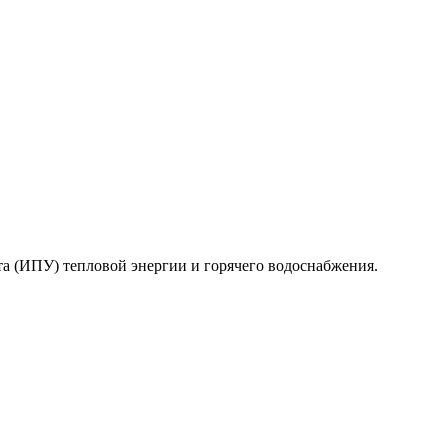
та (ИПУ) тепловой энергии и горячего водоснабжения.