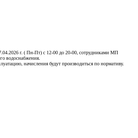
04.2026 г. ( Пн-Пт) с 12-00 до 20-00, сотрудниками МП
его водоснабжения.
луатацию, начисления будут производиться по нормативу.