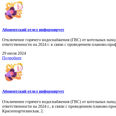
Абонентский отдел информирует
Отключение горячего водоснабжения (ГВС) от котельных нахо
ответственности на 2024 г. в связи с проведением планово-профил
29 июля 2024
Подробнее
Абонентский отдел информирует
Отключение горячего водоснабжения (ГВС) от котельных нахо
ответственности на 2024 г., в связи с проведением планово-пр
Краснопартизанская, 2.