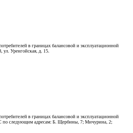
потребителей в границах балансовой и эксплуатационной
 ул. Уренгойская, д. 15.
потребителей в границах балансовой и эксплуатационной
ВС по следующим адресам: Б. Щербины, 7; Мичурина, 2;