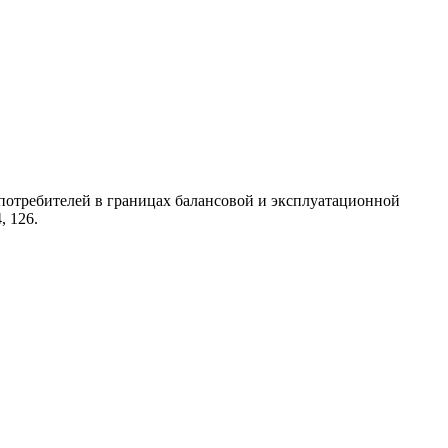
потребителей в границах балансовой и эксплуатационной
, 126.