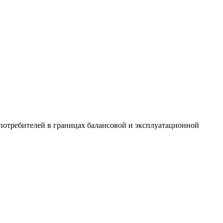
потребителей в границах балансовой и эксплуатационной