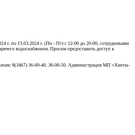
. по 15.03.2024 г. (Пн - Пт) с 12-00 до 20-00, сотрудниками
рячего водоснабжения. Просим предоставить доступ к
нам: 8(3467) 36-00-40, 36-00-50. Администрация МП «Ханты-