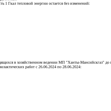
ь 1 Гкал тепловой энергии остается без изменений:
дящихся в хозяйственном ведении МП "Ханты-Мансийскгаз" до 
илактических работ с 26.06.2024 по 28.06.2024: