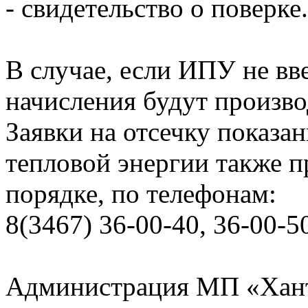
- свидетельство о поверке.
В случае, если ИПУ не вв
начисления будут произво
Заявки на отсечку показ
тепловой энергии также 
порядке, по телефонам:
8(3467) 36-00-40, 36-00-5
Администрация МП «Хан