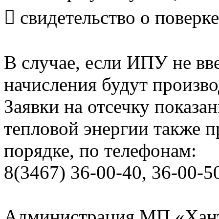
 свидетельство о поверке
В случае, если ИПУ не вв
начисления будут произво
Заявки на отсечку показ
тепловой энергии также 
порядке, по телефонам:
8(3467) 36-00-40, 36-00-5
Администрация МП «Хан