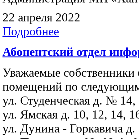
22 апреля 2022
Подробнее
Абонентский отдел инф
Уважаемые собственники 
помещений по следующим
ул. Студенческая д. № 14, 
ул. Ямская д. 10, 12, 14, 1
ул. Дунина - Горкавича д. 