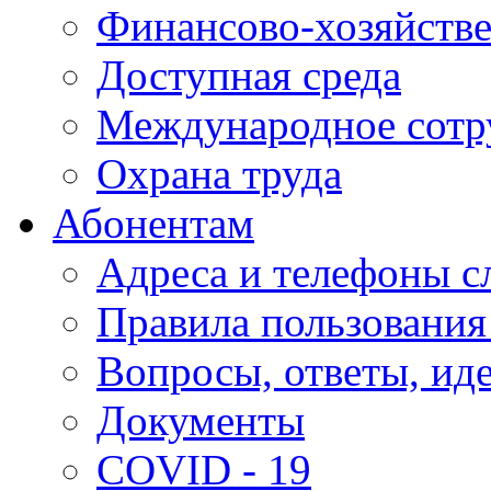
Финансово-хозяйстве
Доступная среда
Международное сотр
Охрана труда
Абонентам
Адреса и телефоны с
Правила пользования
Вопросы, ответы, ид
Документы
COVID - 19