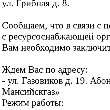
ул. Грибная д. 8.
Сообщаем, что в связи с 
с ресурсоснабжающей орг
Вам необходимо заключит
Ждем Вас по адресу:
- ул. Газовиков д. 19. А
Мансийскгаз»
Режим работы: