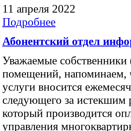
11 апреля 2022
Подробнее
Абонентский отдел инф
Уважаемые собственники 
помещений, напоминаем, 
услуги вносится ежемесячн
следующего за истекшим 
который производится опл
управления многокварти