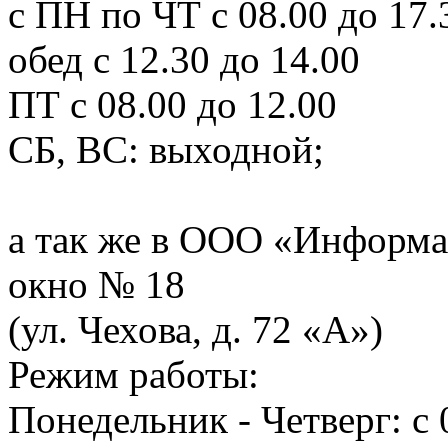
с ПН по ЧТ с 08.00 до 17.
обед с 12.30 до 14.00
ПТ с 08.00 до 12.00
СБ, ВС: выходной;
а так же в ООО «Информа
окно № 18
(ул. Чехова, д. 72 «А»)
Режим работы:
Понедельник - Четверг: с 