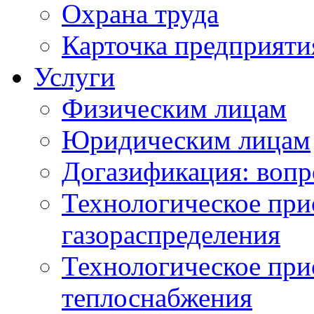
Охрана труда
Карточка предприяти
Услуги
Физическим лицам
Юридическим лицам
Догазификация: вопр
Технологическое при
газораспределения
Технологическое при
теплоснабжения