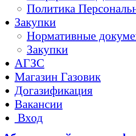
Политика Персональ
Закупки
Нормативные докум
Закупки
АГЗС
Магазин Газовик
Догазификация
Вакансии
Вход