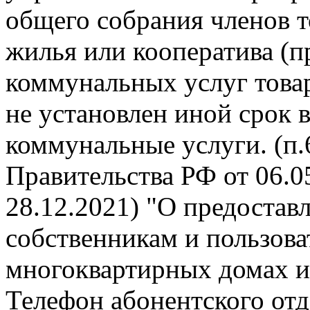
общего собрания членов 
жилья или кооператива (п
коммунальных услуг това
не установлен иной срок 
коммунальные услуги. (п
Правительства РФ от 06.05
28.12.2021) "О предоста
собственникам и пользов
многоквартирных домах и
Телефон абонентского отде