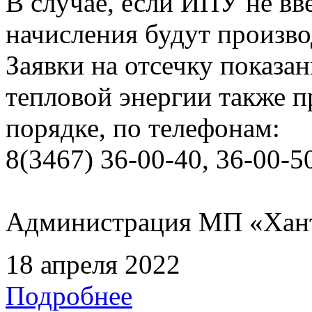
В случае, если ИПУ не вв
начисления будут произво
Заявки на отсечку показ
тепловой энергии также 
порядке, по телефонам:
8(3467) 36-00-40, 36-00-5
Администрация МП «Хан
18 апреля 2022
Подробнее