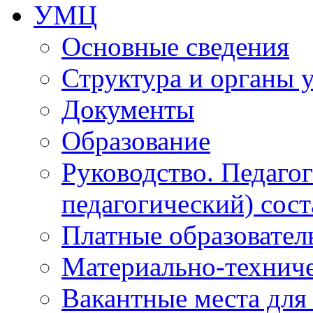
УМЦ
Основные сведения
Структура и органы 
Документы
Образование
Руководство. Педаго
педагогический) сост
Платные образовател
Материально-технич
Вакантные места для