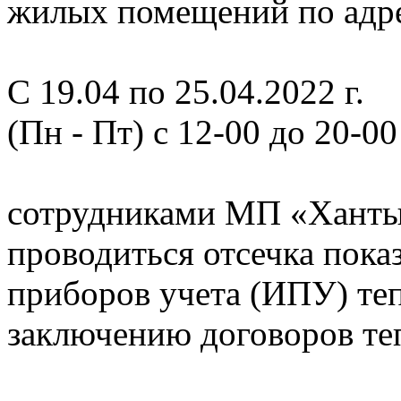
жилых помещений по адрес
С 19.04 по 25.04.2022 г.
(Пн - Пт) с 12-00 до 20-00
сотрудниками МП «Ханты
проводиться отсечка пок
приборов учета (ИПУ) теп
заключению договоров те