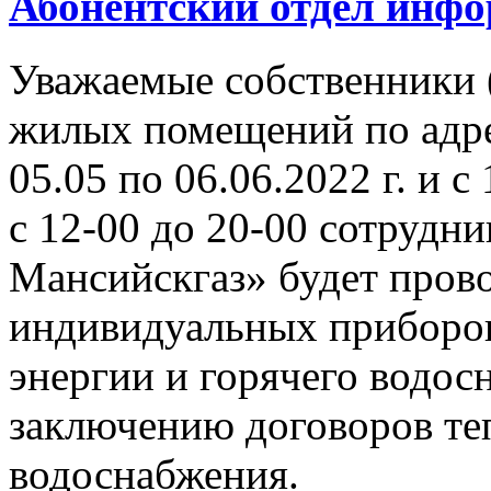
Абонентский отдел инф
Уважаемые собственники 
жилых помещений по адрес
05.05 по 06.06.2022 г. и с 
с 12-00 до 20-00 сотруд
Мансийскгаз» будет прово
индивидуальных приборов
энергии и горячего водосн
заключению договоров те
водоснабжения.