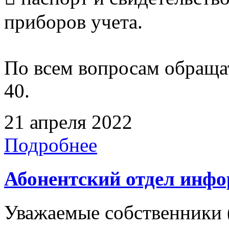
приборов учета.
По всем вопросам обращать
40.
21 апреля 2022
Подробнее
Абонентский отдел инф
Уважаемые собственники 