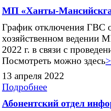
МП «Ханты-Мансийскга
График отключения ГВС о
хозяйственном ведении М
2022 г. в связи с проведе
Посмотреть можно здесь
>
13 апреля 2022
Подробнее
Абонентский отдел инф