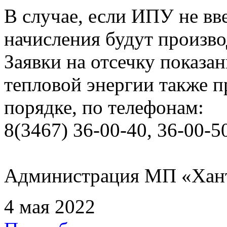
В случае, если ИПУ не вв
начисления будут произво
Заявки на отсечку показ
тепловой энергии также 
порядке, по телефонам:
8(3467) 36-00-40, 36-00-5
Администрация МП «Хан
4 мая 2022