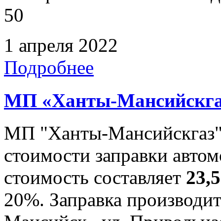
50
1 апреля 2022
Подробнее
МП «Ханты-Мансийскга
МП "Ханты-Мансийскгаз"
стоимости заправки автом
стоимость составляет
23,
20%. Заправка производитс