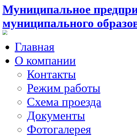
Муниципальное предпри
муниципального образо
Главная
О компании
Контакты
Режим работы
Схема проезда
Документы
Фотогалерея