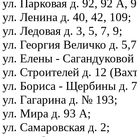
ул. Парковая д. 92, 92 А, 9
ул. Ленина д. 40, 42, 109;
ул. Ледовая д. 3, 5, 7, 9;
ул. Георгия Величко д. 5,7
ул. Елены - Сагандуковой д
ул. Строителей д. 12 (Вахт
ул. Бориса - Щербины д. 7
ул. Гагарина д. № 193;
ул. Мира д. 93 А;
ул. Самаровская д. 2;