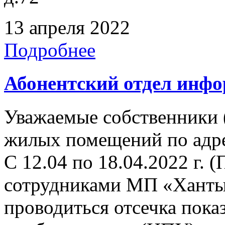
13 апреля 2022
Подробнее
Абонентский отдел инф
Уважаемые собственники 
жилых помещений по адрес
С 12.04 по 18.04.2022 г. (
сотрудниками МП «Ханты
проводиться отсечка пок