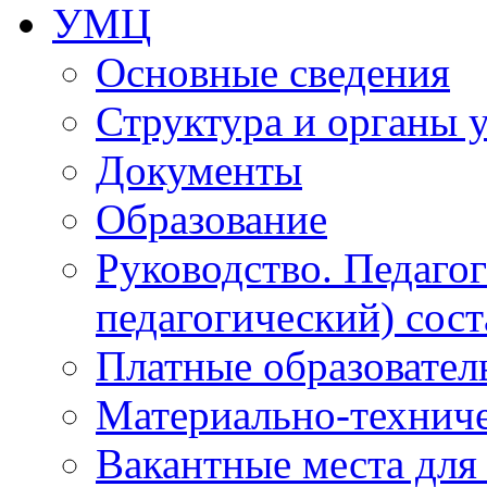
УМЦ
Основные сведения
Структура и органы 
Документы
Образование
Руководство. Педаго
педагогический) сост
Платные образовател
Материально-технич
Вакантные места для