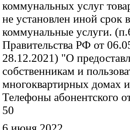
коммунальных услуг това
не установлен иной срок 
коммунальные услуги. (п
Правительства РФ от 06.05
28.12.2021) "О предоста
собственникам и пользов
многоквартирных домах и
Телефоны абонентского отд
50
6 июня 2022