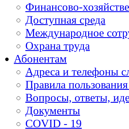
Финансово-хозяйстве
Доступная среда
Международное сотр
Охрана труда
Абонентам
Адреса и телефоны с
Правила пользования
Вопросы, ответы, ид
Документы
COVID - 19