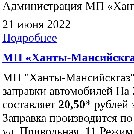
Администрация МП «Хан
21 июня 2022
Подробнее
МП «Ханты-Мансийскга
МП "Ханты-Мансийскгаз"
заправки автомобилей На 
составляет
20,50
* рублей 
Заправка производится по
ул. Привольная, 11 Режим