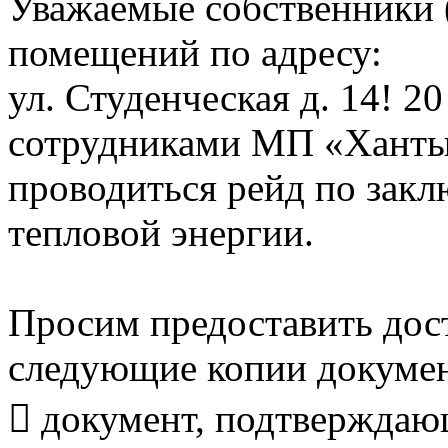
Уважаемые собственники 
помещений по адресу:
ул. Студенческая д. 14! 20
сотрудниками МП «Ханты
проводиться рейд по закл
тепловой энергии.
Просим предоставить дост
следующие копии докумен
 документ, подтверждаю