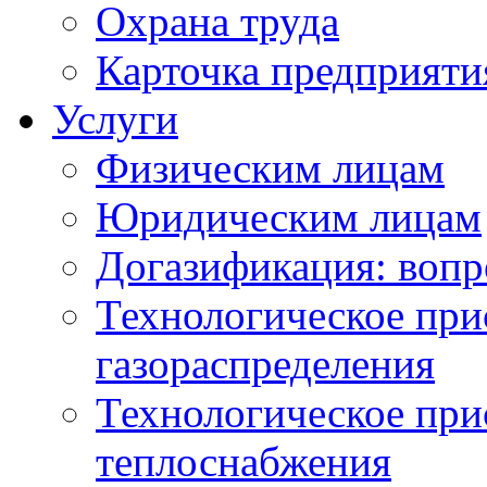
Охрана труда
Карточка предприяти
Услуги
Физическим лицам
Юридическим лицам
Догазификация: вопр
Технологическое при
газораспределения
Технологическое при
теплоснабжения