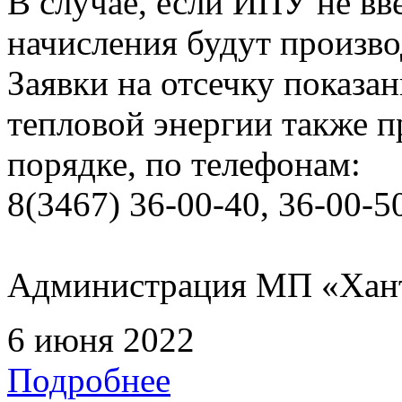
В случае, если ИПУ не вв
начисления будут произво
Заявки на отсечку показ
тепловой энергии также 
порядке, по телефонам:
8(3467) 36-00-40, 36-00-5
Администрация МП «Хан
6 июня 2022
Подробнее