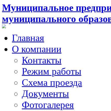
Муниципальное предпри
муниципального образо
Главная
О компании
Контакты
Режим работы
Схема проезда
Документы
Фотогалерея