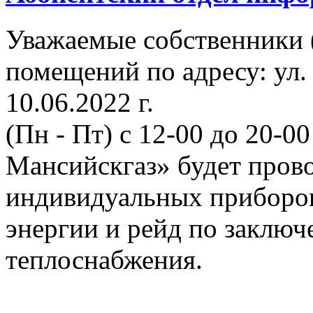
Уважаемые собственники 
помещений по адресу: ул.
10.06.2022 г.
(Пн - Пт) с 12-00 до 20-
Мансийскгаз» будет прово
индивидуальных приборов
энергии и рейд по заклю
теплоснабжения.