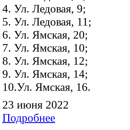
4. Ул. Ледовая, 9;
5. Ул. Ледовая, 11;
6. Ул. Ямская, 20;
7. Ул. Ямская, 10;
8. Ул. Ямская, 12;
9. Ул. Ямская, 14;
10.Ул. Ямская, 16.
23 июня 2022
Подробнее