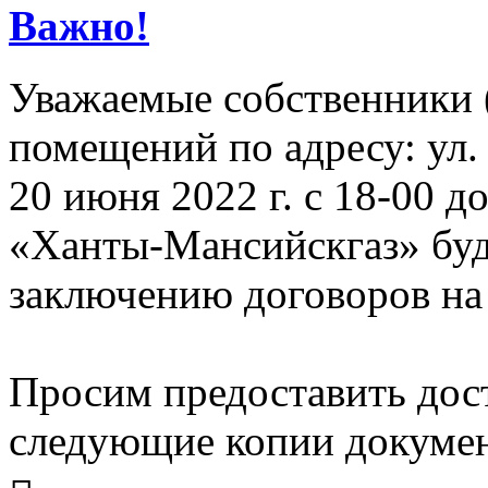
Важно!
Уважаемые собственники 
помещений по адресу: ул. 
20 июня 2022 г. с 18-00 
«Ханты-Мансийскгаз» буд
заключению договоров на 
Просим предоставить дост
следующие копии докумен