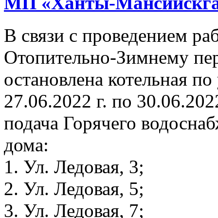
МП «Ханты-Мансийскга
В связи с проведением раб
Отопительно-Зимнему пери
остановлена котельная по 
27.06.2022 г. по 30.06.202
подача Горячего водосна
дома:
1. Ул. Ледовая, 3;
2. Ул. Ледовая, 5;
3. Ул. Ледовая, 7;