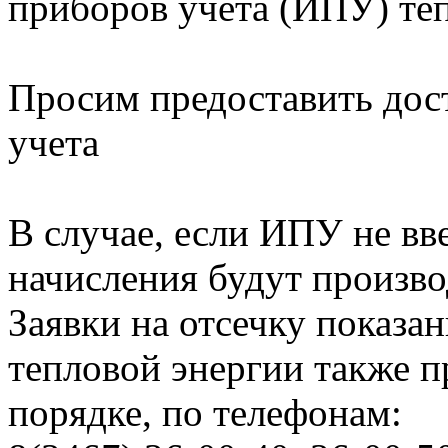
приборов учета (ИПУ) те
Просим предоставить дос
учета
В случае, если ИПУ не вв
начисления будут произво
Заявки на отсечку показ
тепловой энергии также 
порядке, по телефонам: