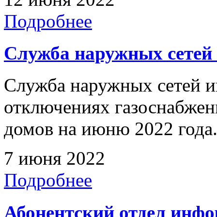
Подробнее
Служба наружных сетей
Служба наружных сетей и
отключениях газоснабже
домов на июню 2022 года
7 июня 2022
Подробнее
Абонентский отдел инф