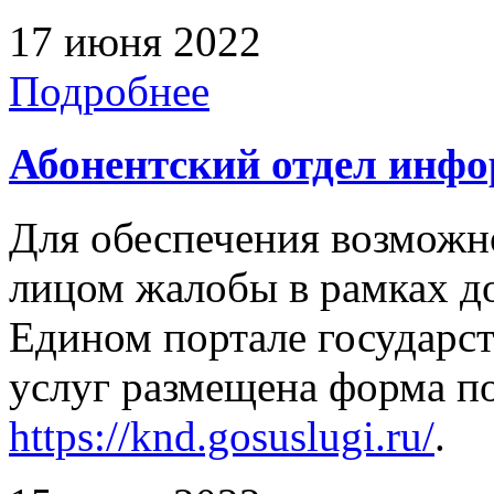
17 июня 2022
Подробнее
Абонентский отдел инф
Для обеспечения возможн
лицом жалобы в рамках д
Едином портале государс
услуг размещена форма п
https://knd.gosuslugi.ru/
.