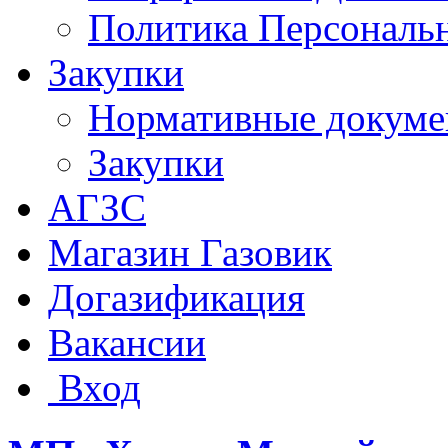
Политика Персональ
Закупки
Нормативные докум
Закупки
АГЗС
Магазин Газовик
Догазификация
Вакансии
Вход