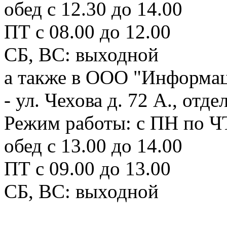
обед с 12.30 до 14.00
ПТ с 08.00 до 12.00
СБ, ВС: выходной
а также в ООО "Информац
- ул. Чехова д. 72 А., отд
Режим работы: с ПН по ЧТ
обед с 13.00 до 14.00
ПТ с 09.00 до 13.00
СБ, ВС: выходной