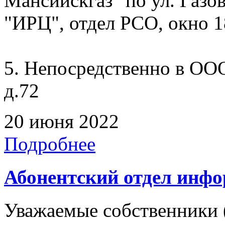
Мансийскгаз" по ул. Газов
"ИРЦ", отдел РСО, окно 1
5. Непосредственно в ООО
д.72
20 июня 2022
Подробнее
Абонентский отдел инф
Уважаемые собственники 