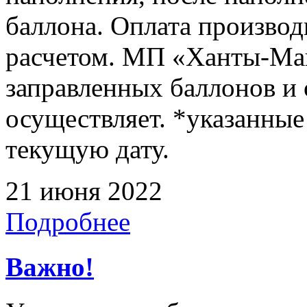
баллона. Оплата произво
расчетом. МП «Ханты-Ман
заправленных баллонов и
осуществляет. *указанные
текущую дату.
21 июня 2022
Подробнее
Важно!