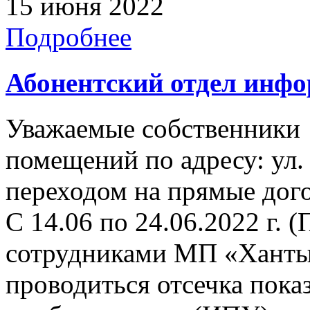
15 июня 2022
Подробнее
Абонентский отдел инф
Уважаемые собственники
помещений по адресу: ул. 
переходом на прямые дого
С 14.06 по 24.06.2022 г. (
сотрудниками МП «Ханты
проводиться отсечка пок