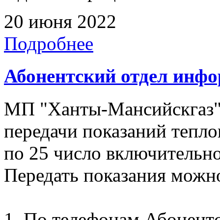
20 июня 2022
Подробнее
Абонентский отдел инф
МП "Ханты-Мансийскгаз"
передачи показаний тепло
по 25 число включительно
Передать показания можн
1. По телефонам Абонентск