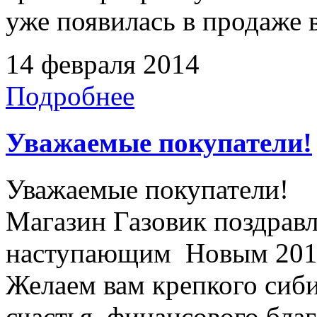
уже появилась в продаже в
14 февраля 2014
Подробнее
Уважаемые покупатели!
Уважаемые покупатели!
Магазин Газовик поздравл
наступающим Новым 2014
Желаем вам крепкого сиби
счастья, финансового бла