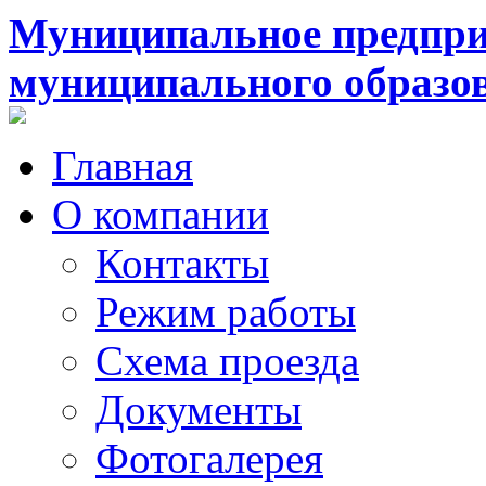
Муниципальное предпри
муниципального образо
Главная
О компании
Контакты
Режим работы
Схема проезда
Документы
Фотогалерея