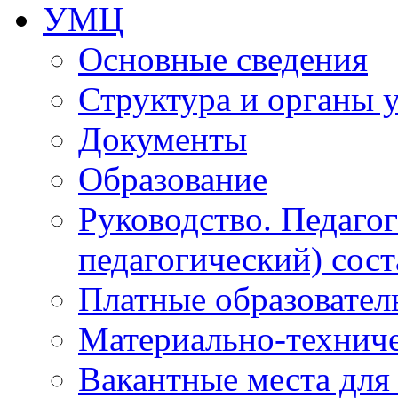
УМЦ
Основные сведения
Структура и органы 
Документы
Образование
Руководство. Педаго
педагогический) сост
Платные образовател
Материально-технич
Вакантные места для