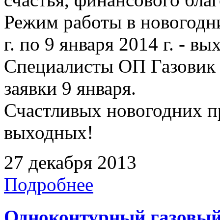
Режим работы в новогодни
г. по 9 января 2014 г. - в
Специалисты ОП Газовик 
заявки 9 января.
Счастливых новогодних п
выходных!
27 декабря 2013
Подробнее
Одноконтурный газовый