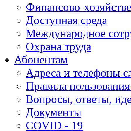
Финансово-хозяйстве
Доступная среда
Международное сотр
Охрана труда
Абонентам
Адреса и телефоны с
Правила пользования
Вопросы, ответы, ид
Документы
COVID - 19