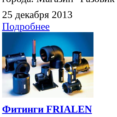
25 декабря 2013
Подробнее
Фитинги FRIALEN