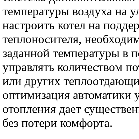
температуры воздуха на 
настроить котел на подде
теплоносителя, необходи
заданной температуры в 
управлять количеством п
или других теплоотдающи
оптимизация автоматики 
отопления дает существ
без потери комфорта.