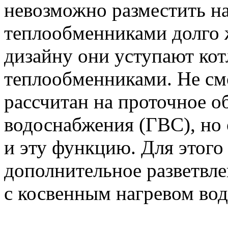
невозможно разместить на
теплообменниками долго 
дизайну они уступают ко
теплообменниками. Не смо
рассчитан на проточное о
водоснабжения (ГВС), но 
и эту функцию. Для этого
дополнительное разветвле
с косвенным нагревом вод