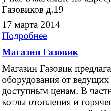
Газовиков д.19
17 марта 2014
Подробнее
Магазин Газовик
Магазин Газовик предлаг
оборудования от ведущих
доступным ценам. В частн
котлы отопления и горяч