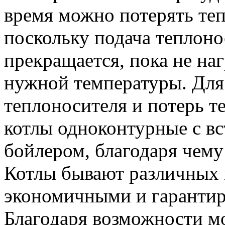
время можно потерять теп
поскольку подача теплоно
прекращается, пока не наг
нужной температуры. Для
теплоносителя и потерь т
котлы одноконтурные с в
бойлером, благодаря чему
Котлы бывают различных 
экономичными и гарантир
Благодаря возможности м