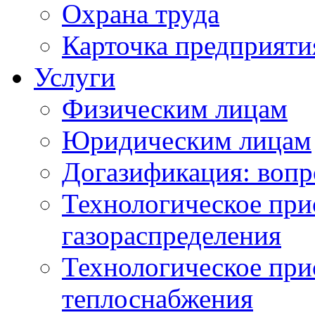
Охрана труда
Карточка предприяти
Услуги
Физическим лицам
Юридическим лицам
Догазификация: вопр
Технологическое при
газораспределения
Технологическое при
теплоснабжения