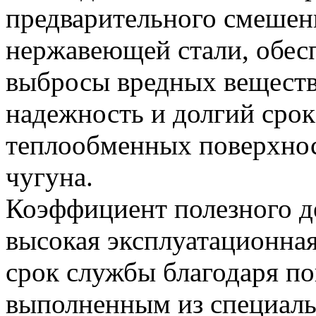
предварительного смешен
нержавеющей стали, обес
выбросы вредных веществ
надежность и долгий срок
теплообменных поверхност
чугуна.
Коэффициент полезного де
высокая эксплуатационна
срок службы благодаря по
выполненным из специальн