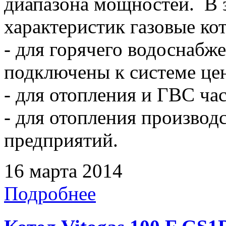
диапазона мощностей. В 
характеристик газовые ко
- для горячего водоснабже
подключены к системе це
- для отопления и ГВС ча
- для отопления произво
предприятий.
16 марта 2014
Подробнее