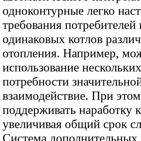
одноконтурные легко нас
требования потребителей 
одинаковых котлов разли
отопления. Например, мо
использование нескольких
потребности значительно
взаимодействие. При этом
поддерживать наработку к
увеличивая общий срок с
Система дополнительных 