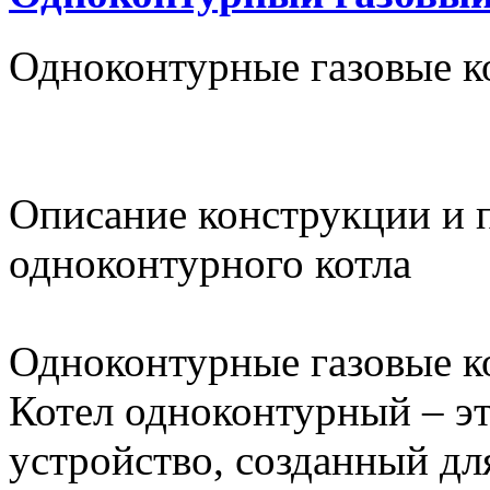
Одноконтурные газовые к
Описание конструкции и 
одноконтурного котла
Одноконтурные газовые к
Котел одноконтурный – э
устройство, созданный дл