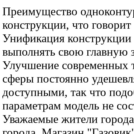
Преимущество одноконтур
конструкции, что говорит
Унификация конструкции 
выполнять свою главную з
Улучшение современных 
сферы постоянно удешевл
доступными, так что под
параметрам модель не сос
Уважаемые жители города
города. Магазин "Газовик