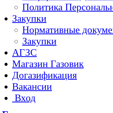
Политика Персональ
Закупки
Нормативные докум
Закупки
АГЗС
Магазин Газовик
Догазификация
Вакансии
Вход