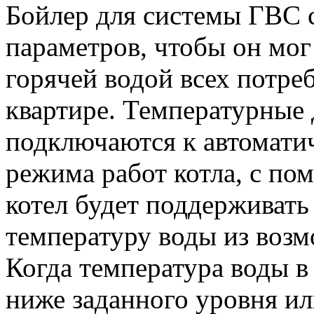
Бойлер для системы ГВС с
параметров, чтобы он мо
горячей водой всех потре
квартире. Температурные
подключаются к автомати
режима работ котла, с по
котел будет поддерживат
температуру воды из возм
Когда температура воды в
ниже заданного уровня ил