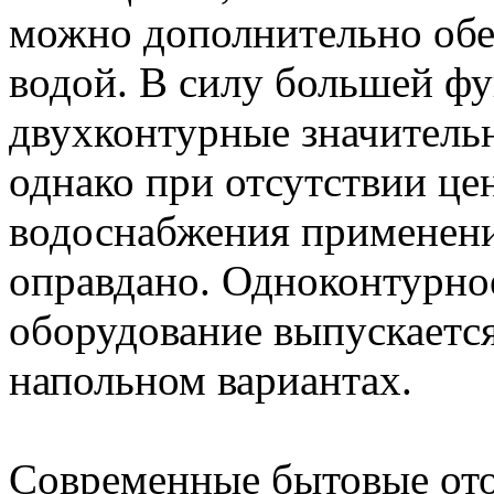
можно дополнительно обе
водой. В силу большей ф
двухконтурные значитель
однако при отсутствии це
водоснабжения применени
оправдано. Одноконтурно
оборудование выпускается 
напольном вариантах.
Современные бытовые от