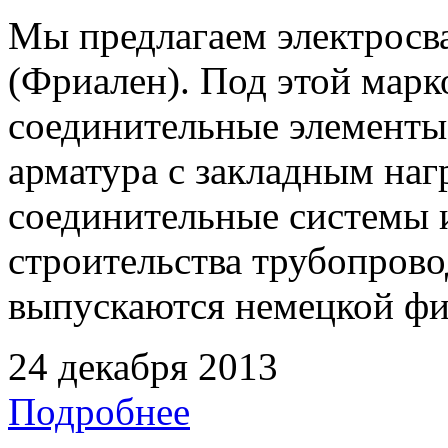
Мы предлагаем электрос
(Фриален). Под этой марк
соединительные элементы,
арматура с закладным наг
соединительные системы 
строительства трубопрово
выпускаются немецкой ф
24 декабря 2013
Подробнее