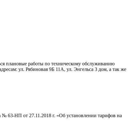
иться плановые работы по техническому обслуживанию
ам: ул. Рябиновая 9Б 11А, ул. Энгельса 3 дом, а так же
 № 63-НП от 27.11.2018 г. «Об установлении тарифов на