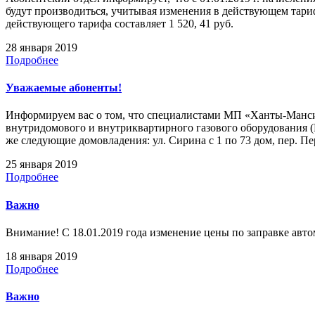
будут производиться, учитывая изменения в действующем тар
действующего тарифа составляет 1 520, 41 руб.
28 января 2019
Подробнее
Уважаемые абоненты!
Информируем вас о том, что специалистами МП «Ханты-Мансийс
внутридомового и внутриквартирного газового оборудования (В
же следующие домовладения: ул. Сирина с 1 по 73 дом, пер. Пе
25 января 2019
Подробнее
Важно
Внимание! С 18.01.2019 года изменение цены по заправке автом
18 января 2019
Подробнее
Важно