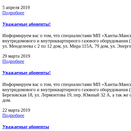
5 апреля 2019
Подробнее
Уважаемые абоненты!
Информируем вас о том, что специалистами МП «Ханты-Мансийс
внутридомового и внутриквартирного газового оборудования 
ул. Менделеева с 2 по 12 дом, ул. Мира 115А, 79 дом, ул. Энерге
29 марта 2019
Подробнее
Уважаемые абоненты!
Информируем вас о том, что специалистами МП «Ханты-Мансийс
внутридомового и внутриквартирного газового оборудования (
Березовская 18, ул. Лермонтова 19, пер. Южный 32 А, а так же с
дом.
22 марта 2019
Подробнее
Уважаемые абоненты