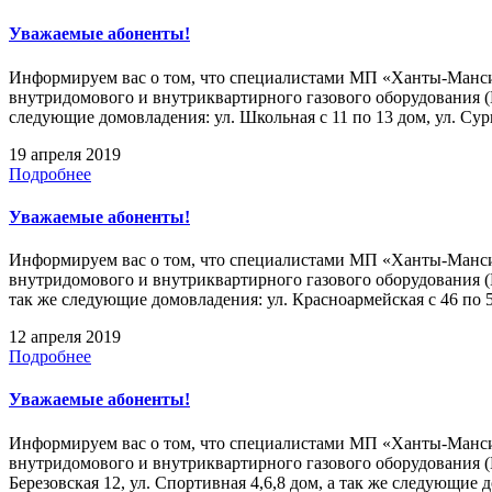
Уважаемые абоненты!
Информируем вас о том, что специалистами МП «Ханты-Мансийс
внутридомового и внутриквартирного газового оборудования (
следующие домовладения: ул. Школьная с 11 по 13 дом, ул. Сург
19 апреля 2019
Подробнее
Уважаемые абоненты!
Информируем вас о том, что специалистами МП «Ханты-Мансийс
внутридомового и внутриквартирного газового оборудования (
так же следующие домовладения: ул. Красноармейская с 46 по 54
12 апреля 2019
Подробнее
Уважаемые абоненты!
Информируем вас о том, что специалистами МП «Ханты-Мансийс
внутридомового и внутриквартирного газового оборудования (
Березовская 12, ул. Спортивная 4,6,8 дом, а так же следующие 