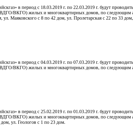
кгаз» в период с 18.03.2019 г. по 22.03.2019 г. будут провод
ВДГО/ВКГО) жилых и многоквартирных домов, по следующим адрес
 ул. Маяковского с 8 по 42 дом, ул. Пролетарская с 22 по 33 дом,
кгаз» в период с 04.03.2019 г. по 07.03.2019 г. будут провод
ВДГО/ВКГО) жилых и многоквартирных домов, по следующим адрес
кгаз» в период с 25.02.2019 г. по 01.03.2019 г. будут провод
ВДГО/ВКГО) жилых и многоквартирных домов, по следующим адре
дом, ул. Геологов с 1 по 23 дом.