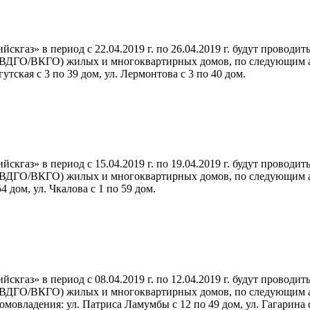
кгаз» в период с 22.04.2019 г. по 26.04.2019 г. будут провод
ВДГО/ВКГО) жилых и многоквартирных домов, по следующим адрес
утская с 3 по 39 дом, ул. Лермонтова с 3 по 40 дом.
кгаз» в период с 15.04.2019 г. по 19.04.2019 г. будут провод
ВДГО/ВКГО) жилых и многоквартирных домов, по следующим адрес
 дом, ул. Чкалова с 1 по 59 дом.
кгаз» в период с 08.04.2019 г. по 12.04.2019 г. будут провод
ВДГО/ВКГО) жилых и многоквартирных домов, по следующим адрес
домовладения: ул. Патриса Ламумбы с 12 по 49 дом, ул. Гагарина 