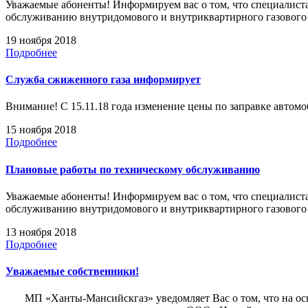
Уважаемые абоненты! Информируем вас о том, что специалиста
обслуживанию внутридомового и внутриквартирного газовог
19 ноября 2018
Подробнее
Служба сжиженного газа информирует
Внимание! С 15.11.18 года изменение цены по заправке автомоб
15 ноября 2018
Подробнее
Плановые работы по техническому обслуживанию
Уважаемые абоненты! Информируем вас о том, что специалиста
обслуживанию внутридомового и внутриквартирного газовог
13 ноября 2018
Подробнее
Уважаемые собственники!
МП «Ханты-Мансийскгаз» уведомляет Вас о том, что на основ