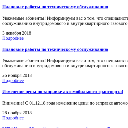
Плановые работы по техническому обслуживанию
Уважаемые абоненты! Информируем вас о том, что специалиста
обслуживанию внутридомового и внутриквартирного газовог
3 декабря 2018
Подробнее
Плановые работы по техническому обслуживанию
Уважаемые абоненты! Информируем вас о том, что специалиста
обслуживанию внутридомового и внутриквартирного газовог
26 ноября 2018
Подробнее
Изменение цены по заправке автомобильного транспорта!
Внимание! С 01.12.18 года изменение цены по заправке автомоб
26 ноября 2018
Подробнее