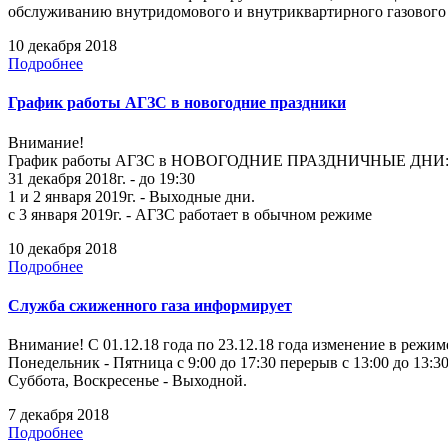
обслуживанию внутридомового и внутриквартирного газовог
10 декабря 2018
Подробнее
График работы АГЗС в новогодние праздники
Внимание!
График работы АГЗС в НОВОГОДНИЕ ПРАЗДНИЧНЫЕ ДНИ
31 декабря 2018г. - до 19:30
1 и 2 января 2019г. - Выходные дни.
с 3 января 2019г. - АГЗС работает в обычном режиме
10 декабря 2018
Подробнее
Служба сжиженного газа информирует
Внимание! С 01.12.18 года по 23.12.18 года изменение в режи
Понедельник - Пятница с 9:00 до 17:30 перерыв с 13:00 до 13:30
Суббота, Воскресенье - Выходной.
7 декабря 2018
Подробнее