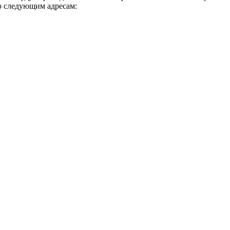
о следующим адресам: