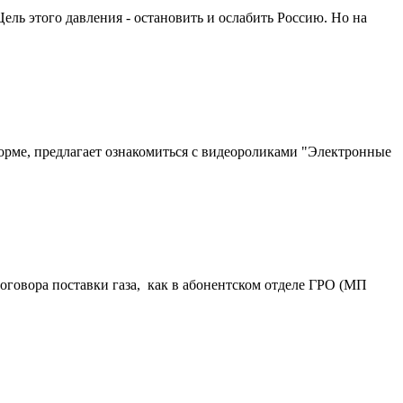
ель этого давления - остановить и ослабить Россию. Но на
рме, предлагает ознакомиться с видеороликами "Электронные
оговора поставки газа, как в абонентском отделе ГРО (МП