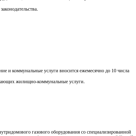
законодательства.
ние и коммунальные услуги вносится ежемесячно до 10 числа
ывающих жилищно-коммунальные услуги.
утридомового газового оборудования со специализированной