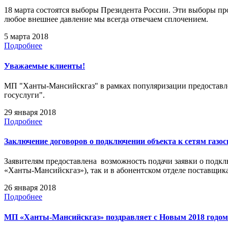
18 марта состоятся выборы Президента России. Эти выборы про
любое внешнее давление мы всегда отвечаем сплочением.
5 марта 2018
Подробнее
Уважаемые клиенты!
МП "Ханты-Мансийскгаз" в рамках популяризации предоставле
госуслуги".
29 января 2018
Подробнее
Заключение договоров о подключении объекта к сетям газос
Заявителям предоставлена возможность подачи заявки о подклю
«Ханты-Мансийскгаз»), так и в абонентском отделе поставщик
26 января 2018
Подробнее
МП «Ханты-Мансийскгаз» поздравляет с Новым 2018 годом 