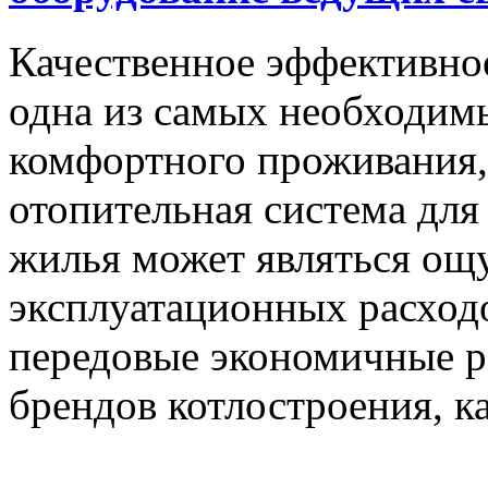
Качественное эффективное
одна из самых необходим
комфортного проживания, 
отопительная система для
жилья может являться о
эксплуатационных расход
передовые экономичные р
брендов котлостроения, ка