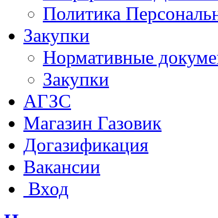
Политика Персональ
Закупки
Нормативные докум
Закупки
АГЗС
Магазин Газовик
Догазификация
Вакансии
Вход