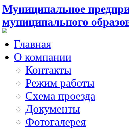
Муниципальное предпри
муниципального образо
Главная
О компании
Контакты
Режим работы
Схема проезда
Документы
Фотогалерея