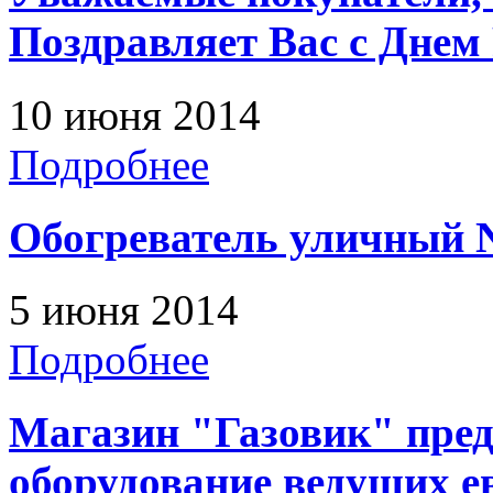
Поздравляет Вас с Днем 
10 июня 2014
Подробнее
Обогреватель уличный N
5 июня 2014
Подробнее
Магазин "Газовик" пред
оборудование ведущих е