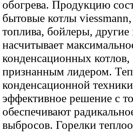
обогрева. Продукцию со
бытовые котлы viessmann,
топлива, бойлеры, другие
насчитывает максимально
конденсационных котлов, 
признанным лидером. Теп
конденсационной техники 
эффективное решение с то
обеспечивают радикально
выбросов. Горелки тепло