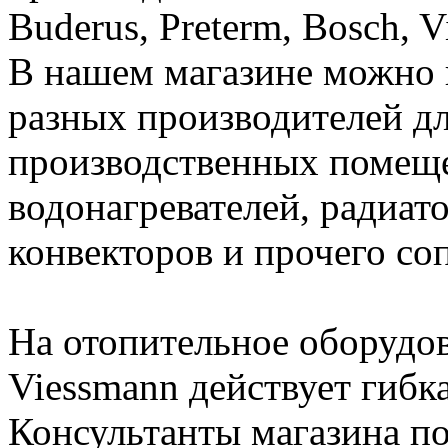
Buderus, Preterm, Bosch, 
В нашем магазине можно 
разных производителей дл
производственных помеще
водонагревателей, радиато
конвекторов и прочего со
На отопительное оборудов
Viessmann действует гибк
Консультанты магазина п