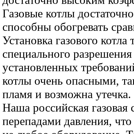
Газовые котлы достаточн
способны обогревать сра
Установка газового котла 
специального разрешения 
установленных требовани
котлы очень опасными, та
пламя и возможна утечка.
Наша российская газовая 
перепадами давления, что