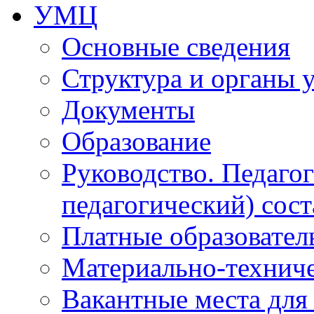
УМЦ
Основные сведения
Структура и органы 
Документы
Образование
Руководство. Педаго
педагогический) сост
Платные образовател
Материально-технич
Вакантные места для