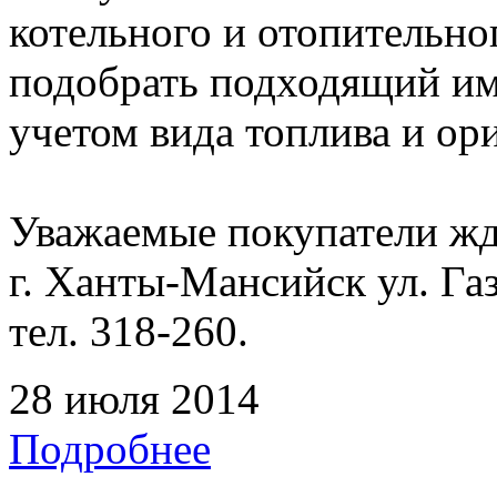
котельного и отопительно
подобрать подходящий име
учетом вида топлива и о
Уважаемые покупатели жде
г. Ханты-Мансийск ул. Га
тел. 318-260.
28 июля 2014
Подробнее