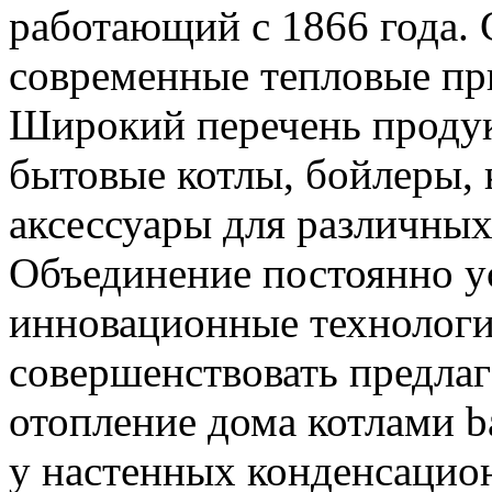
работающий с 1866 года. 
современные тепловые при
Широкий перечень продук
бытовые котлы, бойлеры, 
аксессуары для различных
Объединение постоянно у
инновационные технологии
совершенствовать предла
отопление дома котлами b
у настенных конденсацио