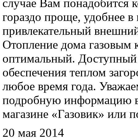
случае Вам понадобится к
гораздо проще, удобнее в
привлекательный внешний
Отопление дома газовым 
оптимальный. Доступный 
обеспечения теплом заго
любое время года. Уважае
подробную информацию вы
магазине «Газовик» или 
20 мая 2014