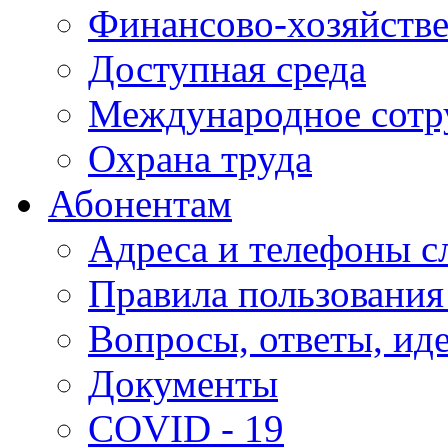
Финансово-хозяйстве
Доступная среда
Международное сотр
Охрана труда
Абонентам
Адреса и телефоны с
Правила пользования
Вопросы, ответы, ид
Документы
COVID - 19