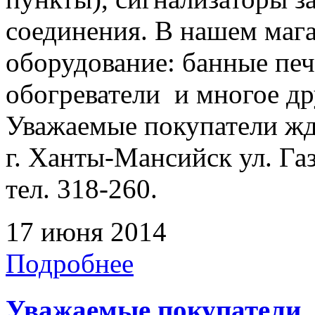
соединения. В нашем мага
оборудование: банные печ
обогреватели и многое др
Уважаемые покупатели жде
г. Ханты-Мансийск ул. Га
тел. 318-260.
17 июня 2014
Подробнее
Уважаемые покупатели,