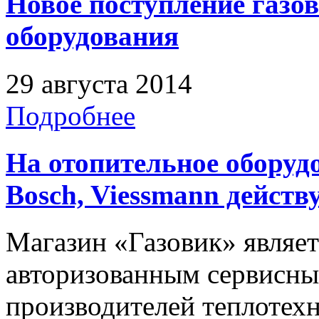
Новое поступление газо
оборудования
29 августа 2014
Подробнее
На отопительное оборудо
Bosch, Viessmann действ
Магазин «Газовик» являе
авторизованным сервисн
производителей теплотех