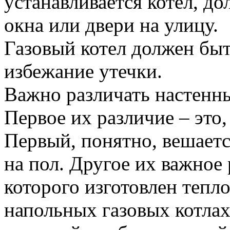
устанавливается котел, 
окна или двери на улицу.
Газовый котел должен быт
избежание утечки.
Важно различать настенны
Первое их различие – это,
Первый, понятно, вешается
на пол. Другое их важное 
которого изготовлен теп
напольных газовых котла