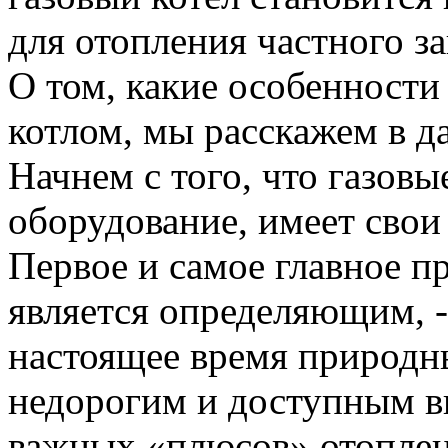
для отопления частного з
О том, какие особенности
котлом, мы расскажем в д
Начнем с того, что газовы
оборудование, имеет свои
Первое и самое главное п
является определяющим, -
настоящее время природн
недорогим и доступным в
важных «плюсов» отоплен