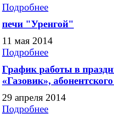
Подробнее
печи "Уренгой"
11 мая 2014
Подробнее
График работы в праздн
«Газовик», абонентского
29 апреля 2014
Подробнее