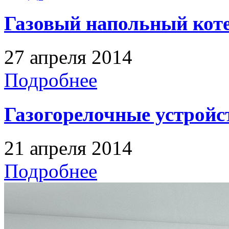
Газовый напольный кот
27 апреля 2014
Подробнее
Газогорелочные устройс
21 апреля 2014
Подробнее