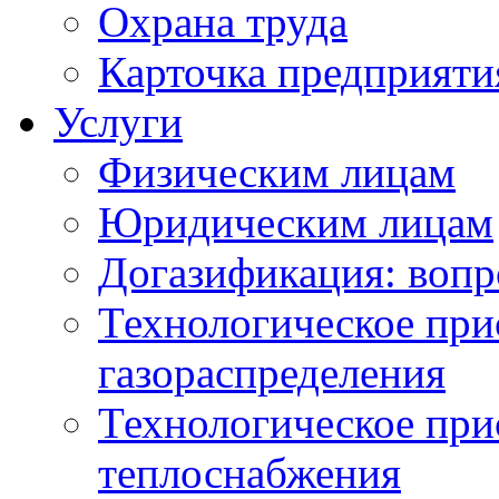
Охрана труда
Карточка предприяти
Услуги
Физическим лицам
Юридическим лицам
Догазификация: вопр
Технологическое при
газораспределения
Технологическое при
теплоснабжения