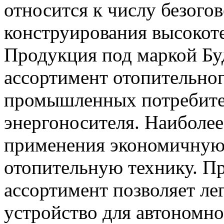
относится к числу безог
конструирования высокот
Продукция под маркой Бу
ассортимент отопительно
промышленных потребите
энергоносителя. Наиболе
применения экономичную
отопительную технику. П
ассортимент позволяет ле
устройство для автономно