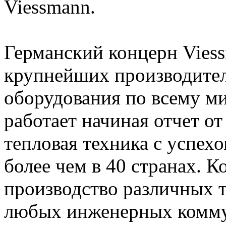
Viessmann.
Германский концерн Viess
крупнейших производител
оборудования по всему м
работает начиная отчет от 
тепловая техника с успех
более чем в 40 странах. 
производство различных 
любых инженерных комму