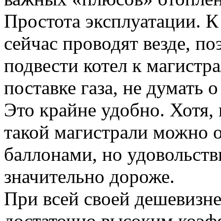
Простота эксплуатации. К
сейчас проводят везде, п
подвести котел к магистр
поставке газа, не думать о
Это крайне удобно. Хотя, 
такой магистрали можно 
баллонами, но удовольств
значительно дороже.
При всей своей дешевизне
достаточно высоким коэф