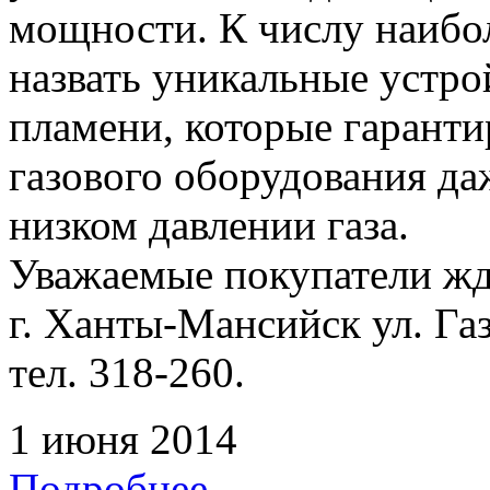
мощности. К числу наибо
назвать уникальные устр
пламени, которые гарант
газового оборудования да
низком давлении газа.
Уважаемые покупатели жде
г. Ханты-Мансийск ул. Га
тел. 318-260.
1 июня 2014
Подробнее