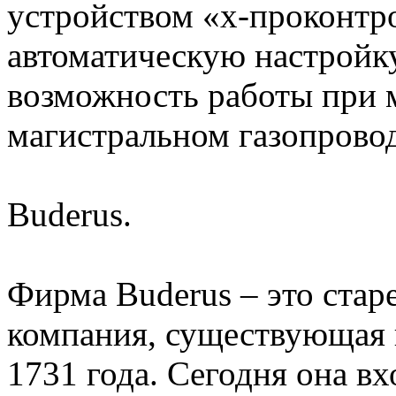
устройством «x-проконтро
автоматическую настройк
возможность работы при 
магистральном газопровод
Buderus.
Фирма Buderus – это ста
компания, существующая 
1731 года. Сегодня она вх