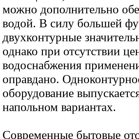
можно дополнительно обе
водой. В силу большей ф
двухконтурные значитель
однако при отсутствии це
водоснабжения применени
оправдано. Одноконтурно
оборудование выпускается 
напольном вариантах.
Современные бытовые от