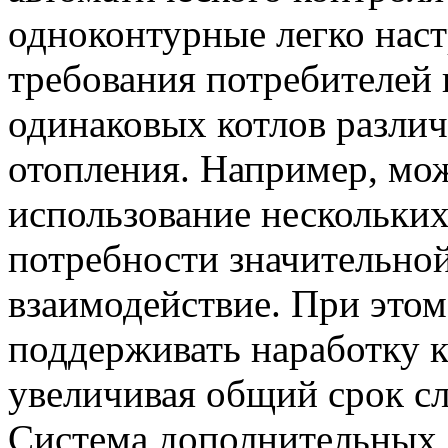
одноконтурные легко нас
требования потребителей 
одинаковых котлов разли
отопления. Например, мо
использование нескольких
потребности значительно
взаимодействие. При этом
поддерживать наработку к
увеличивая общий срок с
Система дополнительных 