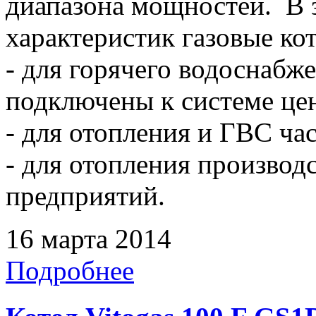
диапазона мощностей. В 
характеристик газовые ко
- для горячего водоснабже
подключены к системе це
- для отопления и ГВС ча
- для отопления произво
предприятий.
16 марта 2014
Подробнее