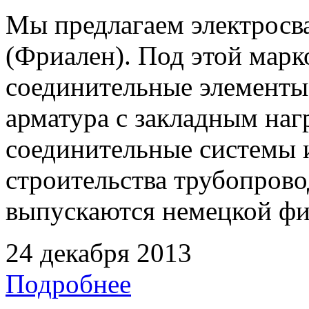
Мы предлагаем электрос
(Фриален). Под этой марк
соединительные элементы,
арматура с закладным наг
соединительные системы 
строительства трубопрово
выпускаются немецкой ф
24 декабря 2013
Подробнее