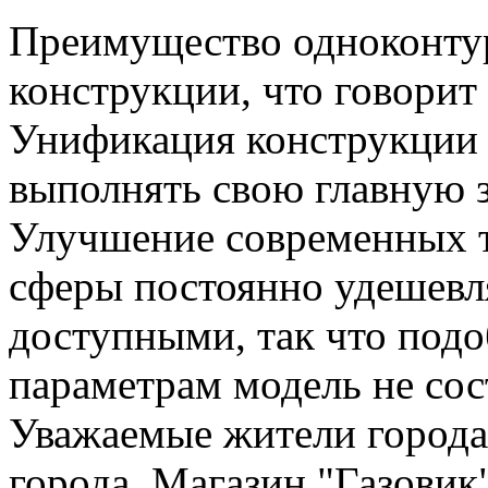
Преимущество одноконтур
конструкции, что говорит
Унификация конструкции 
выполнять свою главную з
Улучшение современных 
сферы постоянно удешевл
доступными, так что под
параметрам модель не сос
Уважаемые жители города
города. Магазин "Газовик