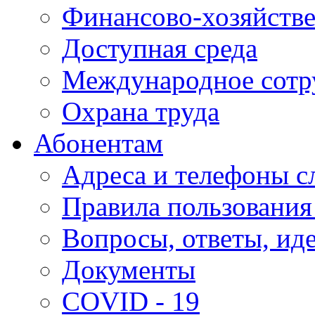
Финансово-хозяйстве
Доступная среда
Международное сотр
Охрана труда
Абонентам
Адреса и телефоны с
Правила пользования
Вопросы, ответы, ид
Документы
COVID - 19