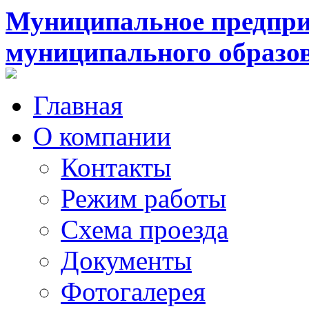
Муниципальное предпри
муниципального образо
Главная
О компании
Контакты
Режим работы
Схема проезда
Документы
Фотогалерея