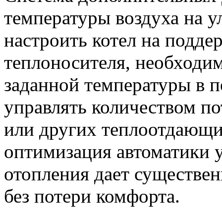
температуры воздуха на 
настроить котел на подде
теплоносителя, необходи
заданной температуры в 
управлять количеством п
или других теплоотдающи
оптимизация автоматики 
отопления дает существ
без потери комфорта.