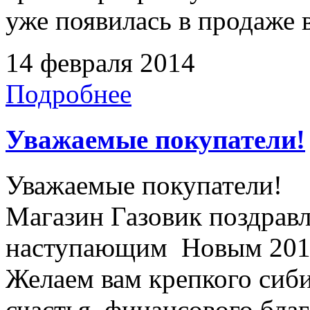
уже появилась в продаже в
14 февраля 2014
Подробнее
Уважаемые покупатели!
Уважаемые покупатели!
Магазин Газовик поздравл
наступающим Новым 2014
Желаем вам крепкого сиби
счастья, финансового бла