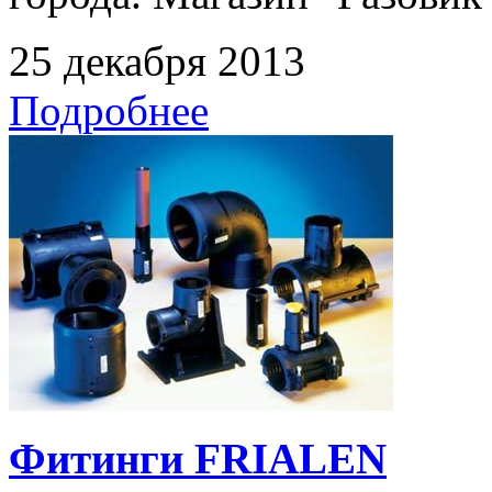
25 декабря 2013
Подробнее
Фитинги FRIALEN