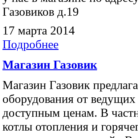
Газовиков д.19
17 марта 2014
Подробнее
Магазин Газовик
Магазин Газовик предлаг
оборудования от ведущих
доступным ценам. В частн
котлы отопления и горяч