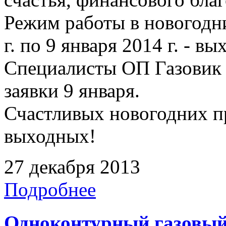
Режим работы в новогодни
г. по 9 января 2014 г. - в
Специалисты ОП Газовик 
заявки 9 января.
Счастливых новогодних п
выходных!
27 декабря 2013
Подробнее
Одноконтурный газовый