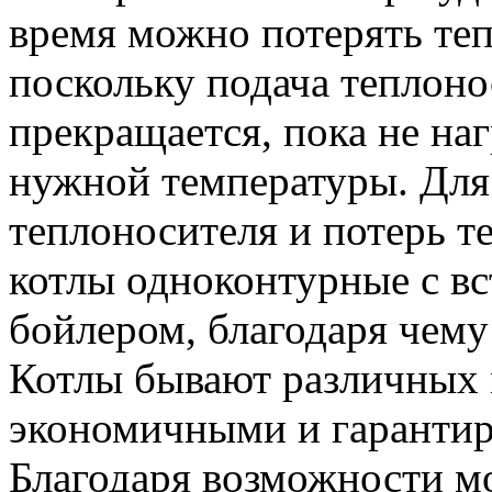
время можно потерять теп
поскольку подача теплоно
прекращается, пока не наг
нужной температуры. Для
теплоносителя и потерь т
котлы одноконтурные с в
бойлером, благодаря чему
Котлы бывают различных 
экономичными и гарантир
Благодаря возможности м