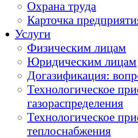
Охрана труда
Карточка предприяти
Услуги
Физическим лицам
Юридическим лицам
Догазификация: вопр
Технологическое при
газораспределения
Технологическое при
теплоснабжения