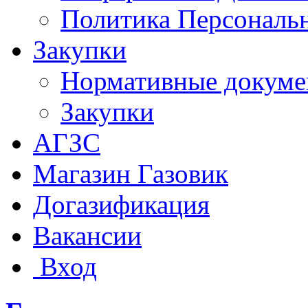
Политика Персональ
Закупки
Нормативные докум
Закупки
АГЗС
Магазин Газовик
Догазификация
Вакансии
Вход