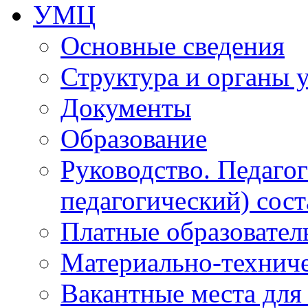
УМЦ
Основные сведения
Структура и органы 
Документы
Образование
Руководство. Педаго
педагогический) сост
Платные образовател
Материально-технич
Вакантные места для