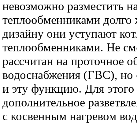
невозможно разместить на
теплообменниками долго 
дизайну они уступают ко
теплообменниками. Не смо
рассчитан на проточное о
водоснабжения (ГВС), но 
и эту функцию. Для этого
дополнительное разветвле
с косвенным нагревом вод