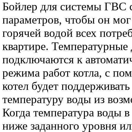
Бойлер для системы ГВС с
параметров, чтобы он мо
горячей водой всех потре
квартире. Температурные
подключаются к автомати
режима работ котла, с по
котел будет поддерживат
температуру воды из возм
Когда температура воды в
ниже заданного уровня ил