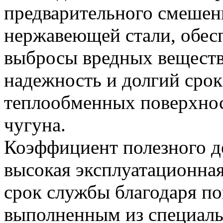
предварительного смешен
нержавеющей стали, обес
выбросы вредных веществ
надежность и долгий срок
теплообменных поверхност
чугуна.
Коэффициент полезного де
высокая эксплуатационна
срок службы благодаря по
выполненным из специальн