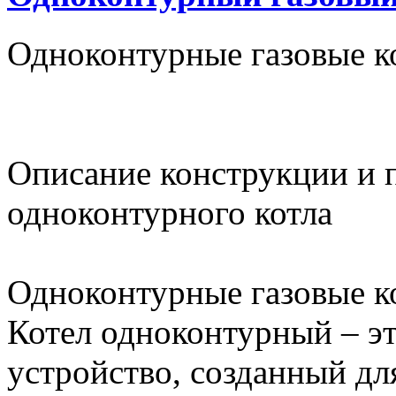
Одноконтурные газовые к
Описание конструкции и 
одноконтурного котла
Одноконтурные газовые к
Котел одноконтурный – э
устройство, созданный дл