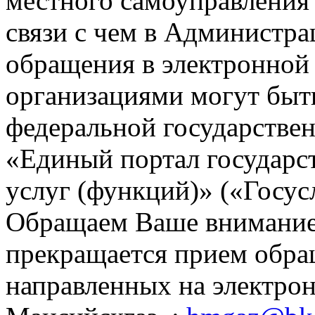
местного самоуправления
связи с чем в Администр
обращения в электронной
организациями могут быт
федеральной государстве
«Единый портал государ
услуг (функций)» («Госус
Обращаем Ваше внимание,
прекращается прием обра
направленных на электр