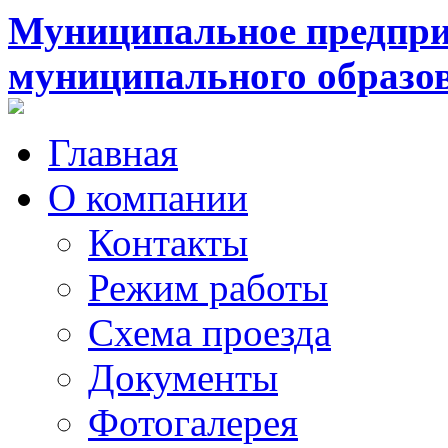
Муниципальное предпри
муниципального образо
Главная
О компании
Контакты
Режим работы
Схема проезда
Документы
Фотогалерея