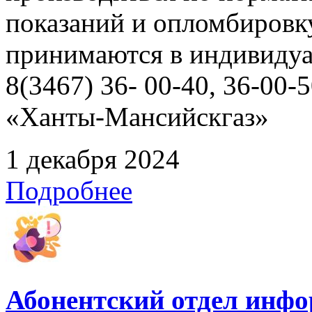
показаний и опломбировк
принимаются в индивидуа
8(3467) 36- 00-40, 36-00
«Ханты-Мансийскгаз»
1 декабря 2024
Подробнее
Абонентский отдел инф