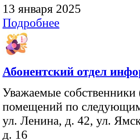
13 января 2025
Подробнее
Абонентский отдел инф
Уважаемые собственники 
помещений по следующим
ул. Ленина, д. 42, ул. Ямс
д. 16