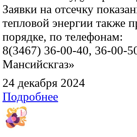
Заявки на отсечку показ
тепловой энергии также 
порядке, по телефонам:
8(3467) 36-00-40, 36-00
Мансийскгаз»
24 декабря 2024
Подробнее