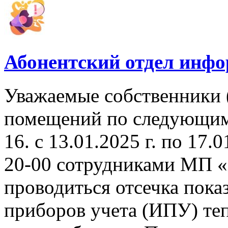
Абонентский отдел инф
Уважаемые собственники 
помещений по следующим а
16. с 13.01.2025 г. по 17.0
20-00 сотрудниками МП «
проводиться отсечка пок
приборов учета (ИПУ) теп