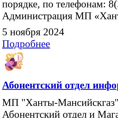
порядке, по телефонам: 8(
Администрация МП «Хан
5 ноября 2024
Подробнее
Абонентский отдел инф
МП "Ханты-Мансийскгаз" 
Абонентский отдел и Мага