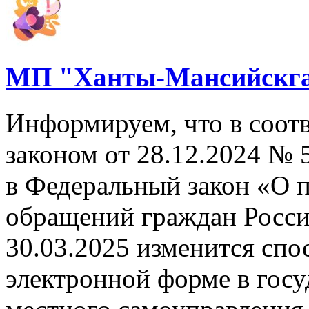
МП "Ханты-Мансийскга
Информируем, что в соот
законом от 28.12.2024 №
в Федеральный закон «О 
обращений граждан Росси
30.03.2025 изменится спо
электронной форме в госу