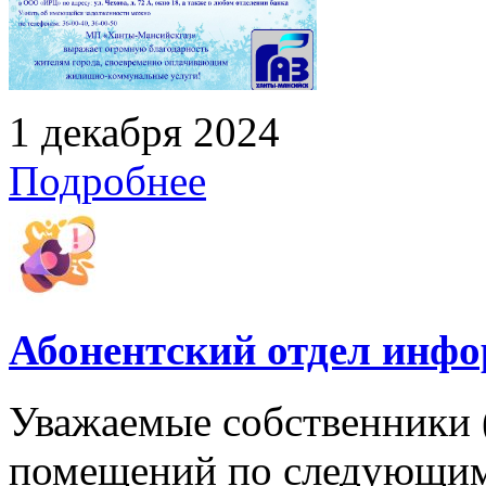
1 декабря 2024
Подробнее
Абонентский отдел инф
Уважаемые собственники 
помещений по следующим 