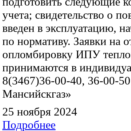
подготовить следующие ко
учета; свидетельство о по
введен в эксплуатацию, н
по нормативу. Заявки на о
опломбировку ИПУ тепло
принимаются в индивидуа
8(3467)36-00-40, 36-00-
Мансийскгаз»
25 ноября 2024
Подробнее