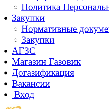
Политика Персональ
Закупки
Нормативные докум
Закупки
АГЗС
Магазин Газовик
Догазификация
Вакансии
Вход