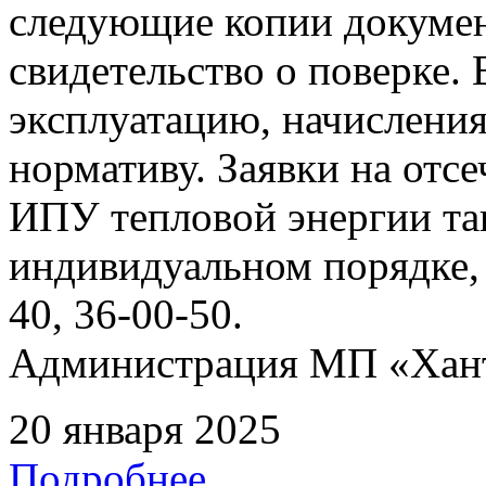
следующие копии документ
свидетельство о поверке. 
эксплуатацию, начисления
нормативу. Заявки на отс
ИПУ тепловой энергии та
индивидуальном порядке, 
40, 36-00-50.
Администрация МП «Хан
20 января 2025
Подробнее