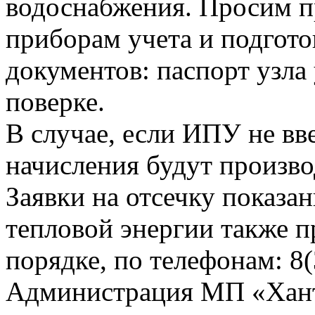
водоснабжения. Просим п
приборам учета и подгот
документов: паспорт узла 
поверке.
В случае, если ИПУ не вв
начисления будут произво
Заявки на отсечку показ
тепловой энергии также 
порядке, по телефонам: 8(
Администрация МП «Хан