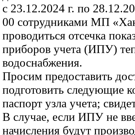
с 23.12.2024 г. по 28.12.20
00 сотрудниками МП «Ха
проводиться отсечка пок
приборов учета (ИПУ) теп
водоснабжения.
Просим предоставить дост
подготовить следующие к
паспорт узла учета; свиде
В случае, если ИПУ не вв
начисления будут произво