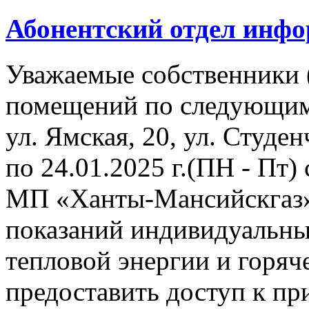
Абонентский отдел инф
Уважаемые собственники 
помещений по следующим
ул. Ямская, 20, ул. Студенч
по 24.01.2025 г.(ПН - Пт)
МП «Ханты-Мансийскгаз» 
показаний индивидуальны
тепловой энергии и горя
предоставить доступ к пр