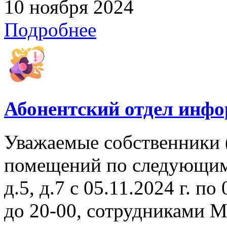
10 ноября 2024
Подробнее
Абонентский отдел инф
Уважаемые собственники 
помещений по следующим а
д.5, д.7 с 05.11.2024 г. по
до 20-00, сотрудниками 