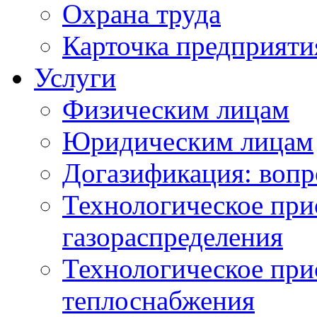
Охрана труда
Карточка предприяти
Услуги
Физическим лицам
Юридическим лицам
Догазификация: вопр
Технологическое при
газораспределения
Технологическое при
теплоснабжения