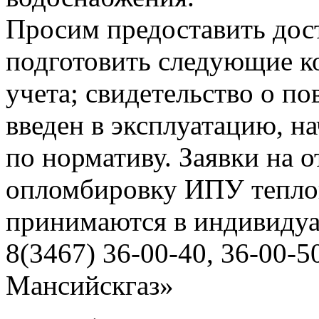
Просим предоставить дост
подготовить следующие ко
учета; свидетельство о по
введен в эксплуатацию, н
по нормативу. Заявки на о
опломбировку ИПУ тепло
принимаются в индивидуа
8(3467) 36-00-40, 36-00
Мансийскгаз»