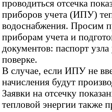
проводиться отсечка пок
приборов учета (ИПУ) теп
водоснабжения. Просим п
приборам учета и подгот
документов: паспорт узла 
поверке.
В случае, если ИПУ не вв
начисления будут произво
Заявки на отсечку показ
тепловой энергии также 