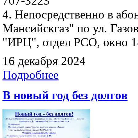
707-3223
4. Непосредственно в аб
Мансийскгаз" по ул. Газов
"ИРЦ", отдел РСО, окно 1
16 декабря 2024
Подробнее
В новый год без долгов