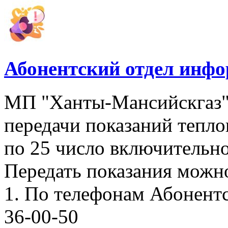
Абонентский отдел инф
МП "Ханты-Мансийскгаз"
передачи показаний тепло
по 25 число включительно
Передать показания можн
1. По телефонам Абонентск
36-00-50