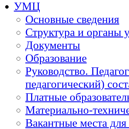
УМЦ
Основные сведения
Структура и органы 
Документы
Образование
Руководство. Педаго
педагогический) сост
Платные образовател
Материально-технич
Вакантные места для