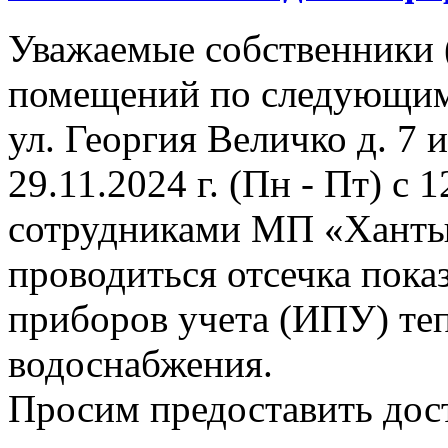
Уважаемые собственники 
помещений по следующим
ул. Георгия Величко д. 7 и 
29.11.2024 г. (Пн - Пт) с 1
сотрудниками МП «Ханты
проводиться отсечка пок
приборов учета (ИПУ) теп
водоснабжения.
Просим предоставить дост