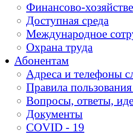
Финансово-хозяйстве
Доступная среда
Международное сотр
Охрана труда
Абонентам
Адреса и телефоны с
Правила пользования
Вопросы, ответы, ид
Документы
COVID - 19