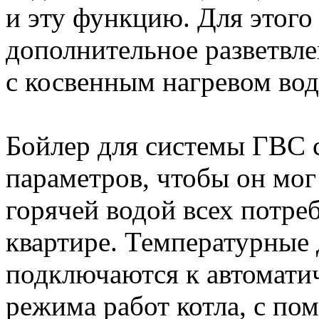
и эту функцию. Для этого
дополнительное разветвле
с косвенным нагревом вод
Бойлер для системы ГВС с
параметров, чтобы он мо
горячей водой всех потре
квартире. Температурные
подключаются к автомати
режима работ котла, с по