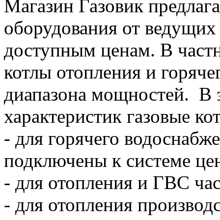
Магазин Газовик предлаг
оборудования от ведущих
доступным ценам. В частн
котлы отопления и горяч
диапазона мощностей. В 
характеристик газовые ко
- для горячего водоснабже
подключены к системе це
- для отопления и ГВС ча
- для отопления произво