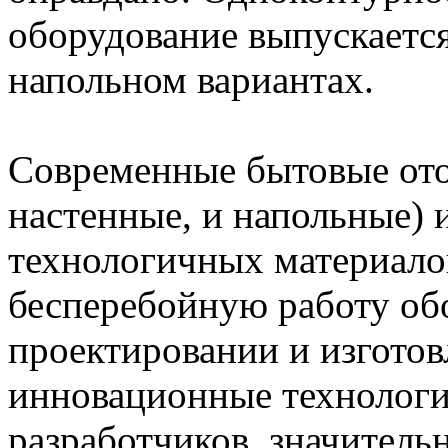
оборудование выпускается 
напольном вариантах.
Современные бытовые от
настенные, и напольные) 
технологичных материало
бесперебойную работу об
проектировании и изгото
инновационные технологи
разработчиков, значител