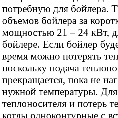
потребную для бойлера. Т
объемов бойлера за корот
мощностью 21 – 24 кВт, д
бойлере. Если бойлер будет
время можно потерять теп
поскольку подача теплоно
прекращается, пока не наг
нужной температуры. Для
теплоносителя и потерь т
котлы одноконтурные с в