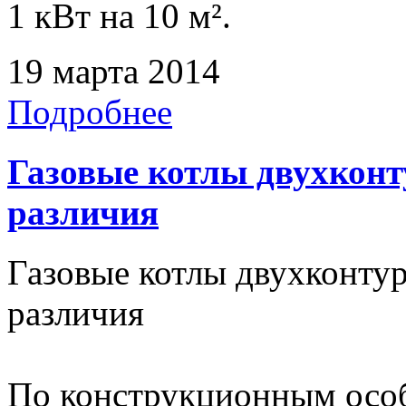
1 кВт на 10 м².
19 марта 2014
Подробнее
Газовые котлы двухконт
различия
Газовые котлы двухконту
различия
По конструкционным особ