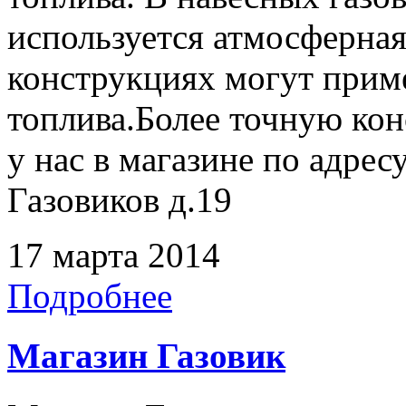
используется атмосферная
конструкциях могут прим
топлива.Более точную ко
у нас в магазине по адрес
Газовиков д.19
17 марта 2014
Подробнее
Магазин Газовик