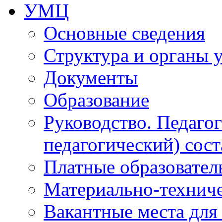
УМЦ
Основные сведения
Структура и органы 
Документы
Образование
Руководство. Педаго
педагогический) сост
Платные образовател
Материально-технич
Вакантные места для