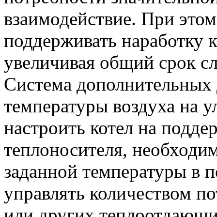
взаимодействие. При этом
поддерживать наработку к
увеличивая общий срок с
Система дополнительных 
температуры воздуха на 
настроить котел на подде
теплоносителя, необходи
заданной температуры в 
управлять количеством п
или других теплоотдающи