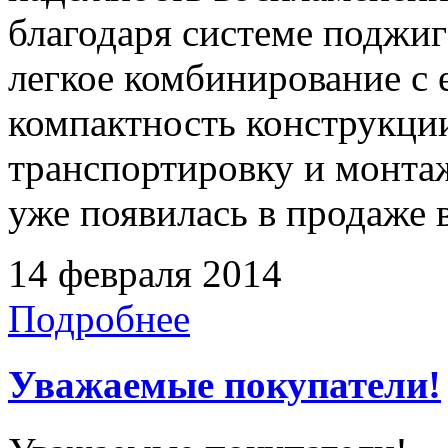
благодаря системе поджиг
легкое комбинирование с
компактность конструкции
транспортировку и монтаж
уже появилась в продаже в
14 февраля 2014
Подробнее
Уважаемые покупатели!