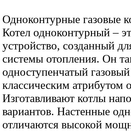
Одноконтурные газовые к
Котел одноконтурный – э
устройство, созданный дл
системы отопления. Он та
одноступенчатый газовый 
классическим атрибутом 
Изготавливают котлы напо
вариантов. Настенные од
отличаются высокой мощн