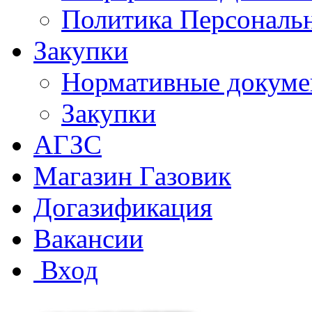
Политика Персональ
Закупки
Нормативные докум
Закупки
АГЗС
Магазин Газовик
Догазификация
Вакансии
Вход