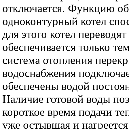
отключается. Функцию об
одноконтурный котел спос
для этого котел переводят
обеспечивается только тем
система отопления перекр
водоснабжения подключает
обеспечены водой постоя
Наличие готовой воды поз
короткое время подачи теп
уже остывшая и нагреется