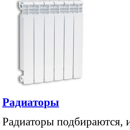
Радиаторы
Радиаторы подбираются, и