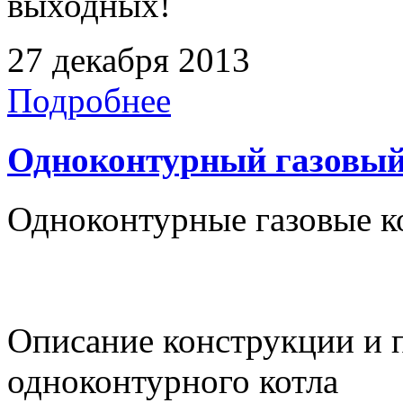
выходных!
27 декабря 2013
Подробнее
Одноконтурный газовый
Одноконтурные газовые к
Описание конструкции и 
одноконтурного котла