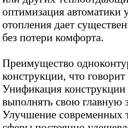
оптимизация автоматики 
отопления дает существ
без потери комфорта.
Преимущество одноконтур
конструкции, что говорит
Унификация конструкции 
выполнять свою главную з
Улучшение современных 
сферы постоянно удешевл