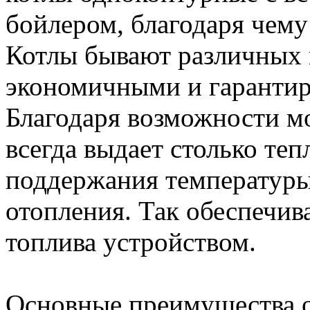
бойлером, благодаря чему
Котлы бывают различных 
экономичными и гарантир
Благодаря возможности м
всегда выдает столько теп
поддержания температуры
отопления. Так обеспечи
топлива устройством.
Основные преимущества 