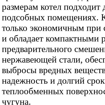
размерам котел подходит
подсобных помещениях. Ко
только экономичным при с
и обладает компактными р
предварительного смешен
нержавеющей стали, обес
выбросы вредных веществ
надежность и долгий срок
теплообменных поверхност
чугуна.