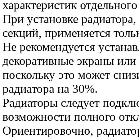
характеристик отдельног
При установке радиатора,
секций, применяется толь
Не рекомендуется устанав
декоративные экраны или 
поскольку это может сни
радиатора на 30%.
Радиаторы следует подкл
возможности полного откл
Ориентировочно, радиатор