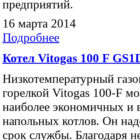
предприятий.
16 марта 2014
Подробнее
Котел Vitogas 100 F GS1
Низкотемпературный газо
горелкой Vitogas 100-F м
наиболее экономичных и 
напольных котлов. Он над
срок службы. Благодаря 