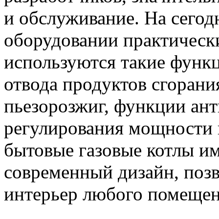
и обслуживание. На сего
оборудовании практически
используются такие функц
отвода продуктов сгорани
пьезорозжиг, функции ант
регулирования мощности и
бытовые газовые котлы и
современный дизайн, поз
интерьер любого помещен