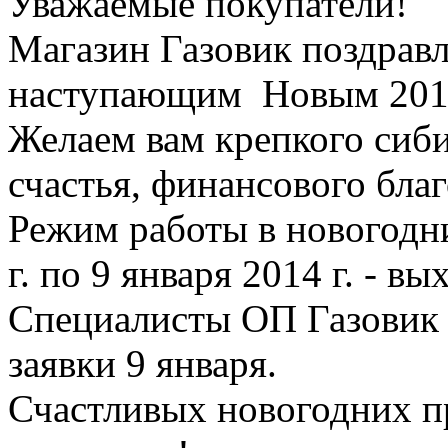
Уважаемые покупатели!
Магазин Газовик поздравл
наступающим Новым 2014
Желаем вам крепкого сиби
счастья, финансового бла
Режим работы в новогодни
г. по 9 января 2014 г. - в
Специалисты ОП Газовик 
заявки 9 января.
Счастливых новогодних п