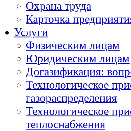
Охрана труда
Карточка предприяти
Услуги
Физическим лицам
Юридическим лицам
Догазификация: вопр
Технологическое при
газораспределения
Технологическое при
теплоснабжения