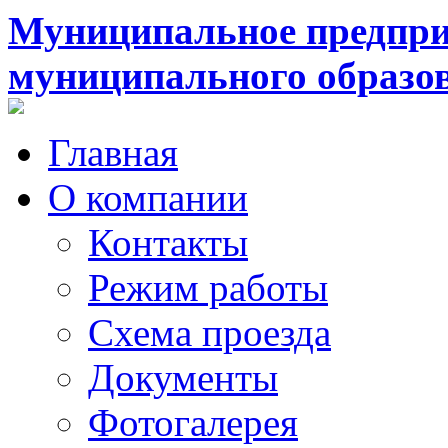
Муниципальное предпри
муниципального образо
Главная
О компании
Контакты
Режим работы
Схема проезда
Документы
Фотогалерея