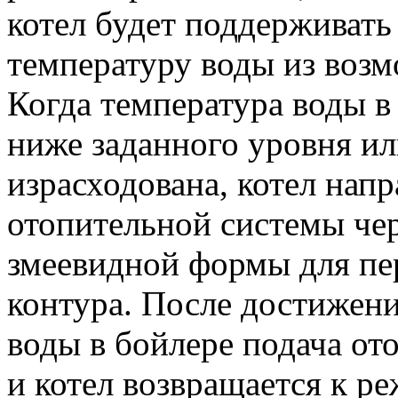
котел будет поддерживат
температуру воды из возм
Когда температура воды в
ниже заданного уровня ил
израсходована, котел нап
отопительной системы че
змеевидной формы для пе
контура. После достижен
воды в бойлере подача от
и котел возвращается к р