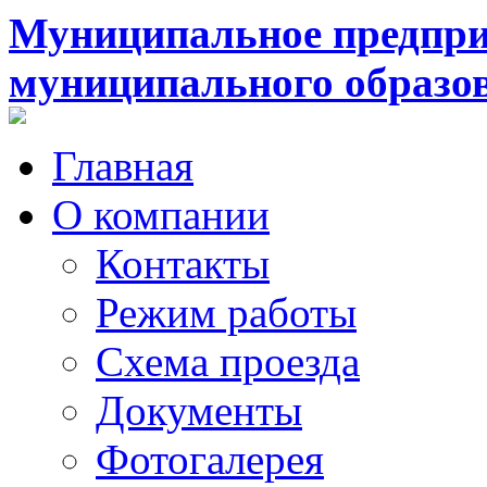
Муниципальное предпри
муниципального образо
Главная
О компании
Контакты
Режим работы
Схема проезда
Документы
Фотогалерея