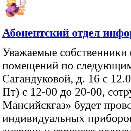
Абонентский отдел инф
Уважаемые собственники 
помещений по следующим 
Сагандуковой, д. 16 с 12.08
Пт) с 12-00 до 20-00, со
Мансийскгаз» будет прово
индивидуальных приборов