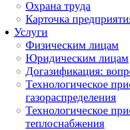
Охрана труда
Карточка предприяти
Услуги
Физическим лицам
Юридическим лицам
Догазификация: вопр
Технологическое при
газораспределения
Технологическое при
теплоснабжения