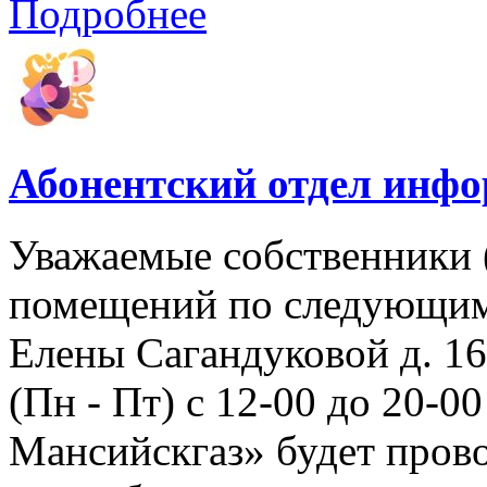
Подробнее
Абонентский отдел инф
Уважаемые собственники 
помещений по следующим а
Елены Сагандуковой д. 16с
(Пн - Пт) с 12-00 до 20-
Мансийскгаз» будет прово