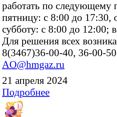
работать по следующему г
пятницу: с 8:00 до 17:30, 
субботу: с 8:00 до 12:00;
Для решения всех возник
8(3467)36-00-40, 36-00-50
AO@hmgaz.ru
21 апреля 2024
Подробнее