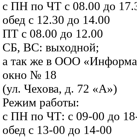
с ПН по ЧТ с 08.00 до 17.
обед с 12.30 до 14.00
ПТ с 08.00 до 12.00
СБ, ВС: выходной;
а так же в ООО «Информа
окно № 18
(ул. Чехова, д. 72 «А»)
Режим работы:
с ПН по ЧТ: с 09-00 до 18
обед с 13-00 до 14-00