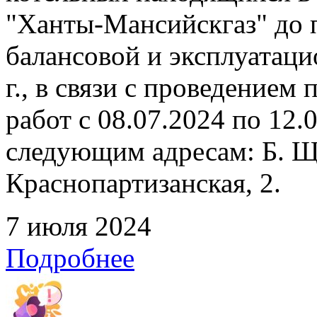
"Ханты-Мансийскгаз" до 
балансовой и эксплуатаци
г., в связи с проведение
работ с 08.07.2024 по 12
следующим адресам: Б. Щ
Краснопартизанская, 2.
7 июля 2024
Подробнее