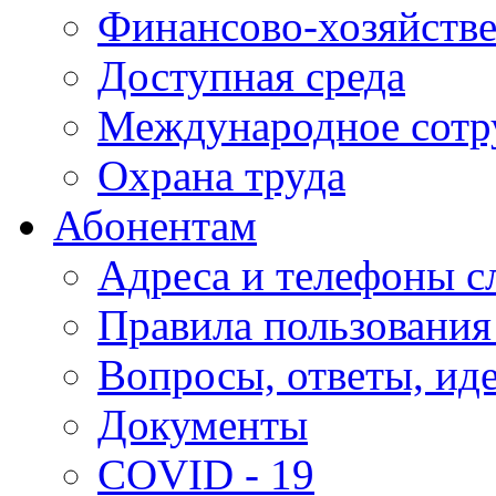
Финансово-хозяйстве
Доступная среда
Международное сотр
Охрана труда
Абонентам
Адреса и телефоны с
Правила пользования
Вопросы, ответы, ид
Документы
COVID - 19