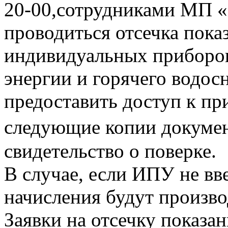
20-00,сотрудниками МП «
проводиться отсечка пока
индивидуальных приборов
энергии и горячего водо
предоставить доступ к пр
следующие копии документ
свидетельство о поверке.
В случае, если ИПУ не вв
начисления будут произво
Заявки на отсечку показ