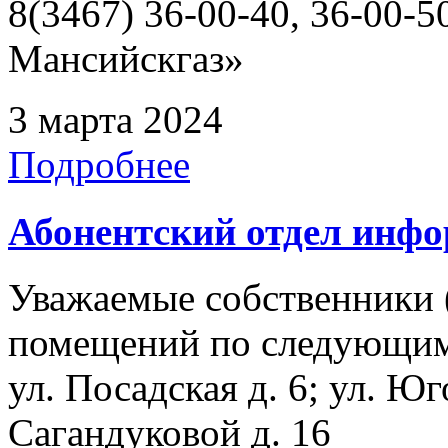
8(3467) 36-00-40, 36-00
Мансийскгаз»
3 марта 2024
Подробнее
Абонентский отдел инф
Уважаемые собственники 
помещений по следующим а
ул. Посадская д. 6; ул. Юг
Сагандуковой д. 16