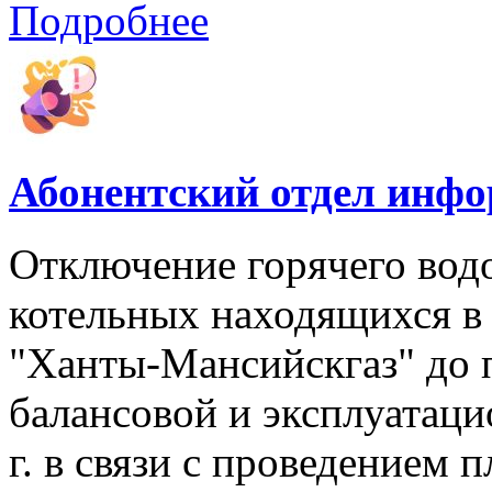
Подробнее
Абонентский отдел инф
Отключение горячего вод
котельных находящихся в
"Ханты-Мансийскгаз" до 
балансовой и эксплуатаци
г. в связи с проведением