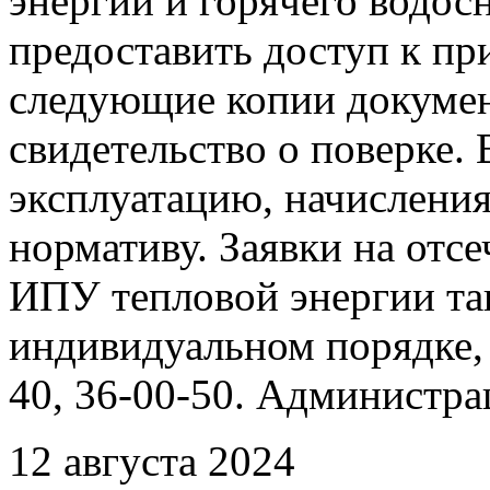
энергии и горячего водо
предоставить доступ к пр
следующие копии документ
свидетельство о поверке. 
эксплуатацию, начисления
нормативу. Заявки на отс
ИПУ тепловой энергии та
индивидуальном порядке, 
40, 36-00-50. Администр
12 августа 2024