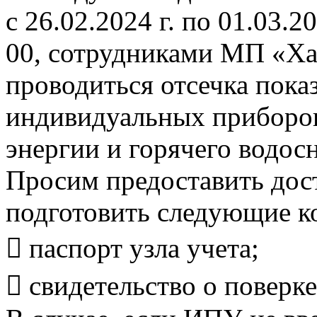
с 26.02.2024 г. по 01.03.20
00, сотрудниками МП «Ха
проводиться отсечка пока
индивидуальных приборов
энергии и горячего водос
Просим предоставить дост
подготовить следующие к
 паспорт узла учета;
 свидетельство о поверке