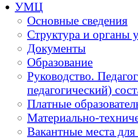
УМЦ
Основные сведения
Структура и органы 
Документы
Образование
Руководство. Педаго
педагогический) сост
Платные образовател
Материально-технич
Вакантные места для