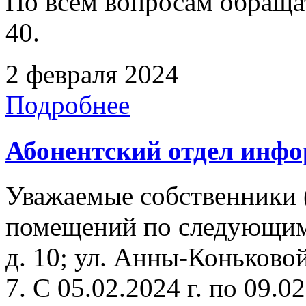
По всем вопросам обращать
40.
2 февраля 2024
Подробнее
Абонентский отдел инф
Уважаемые собственники 
помещений по следующим
д. 10; ул. Анны-Коньковой
7. C 05.02.2024 г. по 09.02