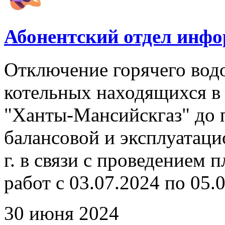
Абонентский отдел инф
Отключение горячего вод
котельных находящихся в
"Ханты-Мансийскгаз" до 
балансовой и эксплуатаци
г. в связи с проведением
работ с 03.07.2024 по 05.0
30 июня 2024