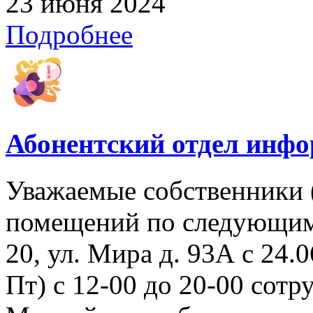
23 июня 2024
Подробнее
Абонентский отдел инф
Уважаемые собственники 
помещений по следующим 
20, ул. Мира д. 93А с 24.06
Пт) с 12-00 до 20-00 со