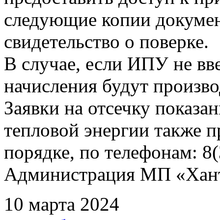
следующие копии документ
свидетельство о поверке.
В случае, если ИПУ не вв
начисления будут произво
Заявки на отсечку показ
тепловой энергии также 
порядке, по телефонам: 8(
Администрация МП «Хан
10 марта 2024