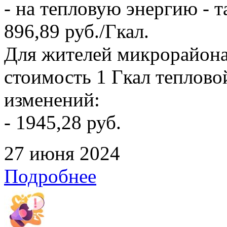
- на тепловую энергию - т
896,89 руб./Гкал.
Для жителей микрорайона
стоимость 1 Гкал тепловой
изменений:
- 1945,28 руб.
27 июня 2024
Подробнее