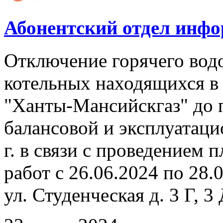
Абонентский отдел инф
Отключение горячего вод
котельных находящихся в
"Ханты-Мансийскгаз" до 
балансовой и эксплуатаци
г. в связи с проведением
работ с 26.06.2024 по 28.
ул. Студенческая д. 3 Г, 3