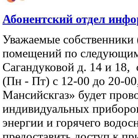
Абонентский отдел инф
Уважаемые собственники 
помещений по следующим
Сагандуковой д. 14 и 18, с
(Пн - Пт) с 12-00 до 20-
Мансийскгаз» будет прово
индивидуальных приборов
энергии и горячего водо
предоставить доступ к пр