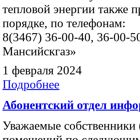
тепловой энергии также 
порядке, по телефонам:
8(3467) 36-00-40, 36-00
Мансийскгаз»
1 февраля 2024
Подробнее
Абонентский отдел инф
Уважаемые собственники 
помещений по следующим 