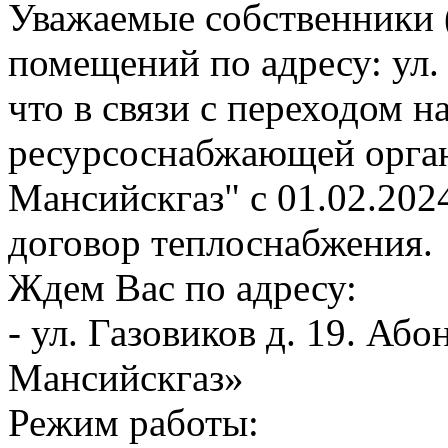
Уважаемые собственники 
помещений по адресу: ул.
что в связи с переходом 
ресурсоснабжающей орга
Мансийскгаз" с 01.02.202
договор теплоснабжения.
Ждем Вас по адресу:
- ул. Газовиков д. 19. А
Мансийскгаз»
Режим работы: