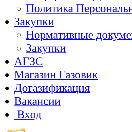
Политика Персональ
Закупки
Нормативные докум
Закупки
АГЗС
Магазин Газовик
Догазификация
Вакансии
Вход