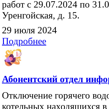
работ с 29.07.2024 по 31.07
Уренгойская, д. 15.
29 июля 2024
Подробнее
Абонентский отдел инф
Отключение горячего вод
котельных находящихся в