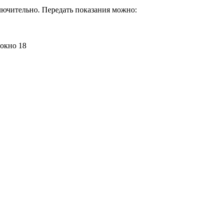
лючительно. Передать показания можно:
 окно 18