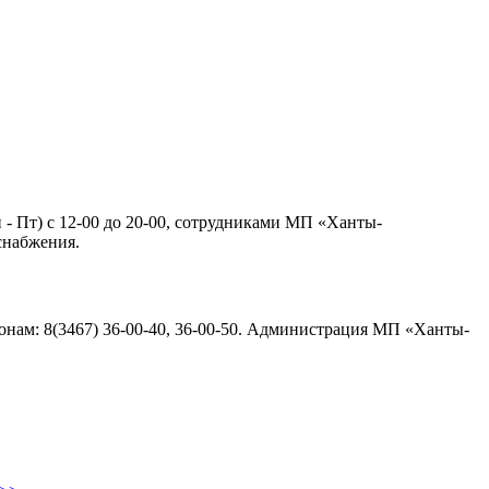
н - Пт) с 12-00 до 20-00, сотрудниками МП «Ханты-
снабжения.
нам: 8(3467) 36-00-40, 36-00-50. Администрация МП «Ханты-