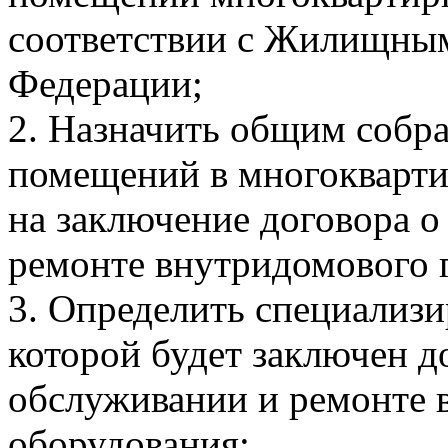
соответствии с Жилищным
Федерации;
2. Назначить общим собр
помещений в многокварти
на заключение договора о
ремонте внутридомового г
3. Определить специализ
которой будет заключен д
обслуживании и ремонте 
оборудования;