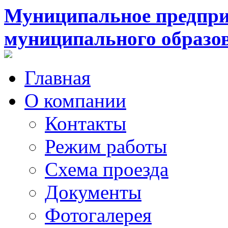
Муниципальное предпри
муниципального образо
Главная
О компании
Контакты
Режим работы
Схема проезда
Документы
Фотогалерея