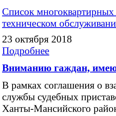
Список многоквартирных 
техническом обслуживан
23 октября 2018
Подробнее
Вниманию гаждан, имею
В рамках соглашения о в
службы судебных пристав
Ханты-Мансийского райо