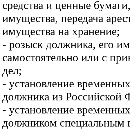
средства и ценные бумаги,
имущества, передача арес
имущества на хранение;
- розыск должника, его и
самостоятельно или с при
дел;
- установление временных
должника из Российской 
- установление временных
должником специальным 