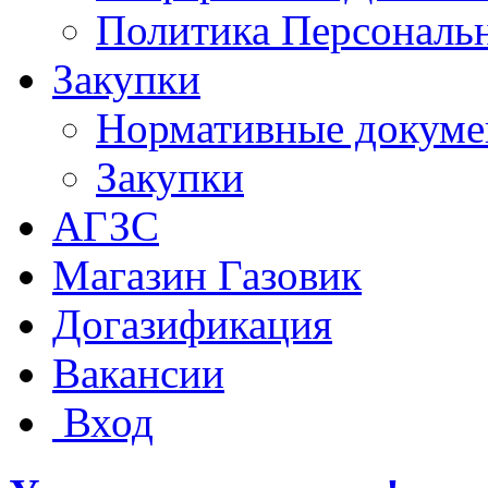
Политика Персональ
Закупки
Нормативные докум
Закупки
АГЗС
Магазин Газовик
Догазификация
Вакансии
Вход