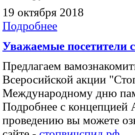
19 октября 2018
Подробнее
Уважаемые посетители с
Предлагаем вамознакомит
Всеросийской акции "Ст
Международному дню па
Подробнее с концепцией 
проведению вы можете оз
сайте -
стопвичспид.рф