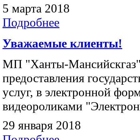
5 марта 2018
Подробнее
Уважаемые клиенты!
МП "Ханты-Мансийскгаз"
предоставления государс
услуг, в электронной форм
видеороликами "Электрон
29 января 2018
Подробнее