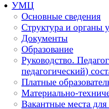
УМЦ
Основные сведения
Структура и органы 
Документы
Образование
Руководство. Педаго
педагогический) сост
Платные образовател
Материально-технич
Вакантные места для