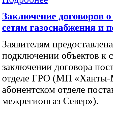
Заключение договоров о
сетям газоснабжения и п
Заявителям предоставлена
подключении объектов к с
заключении договора пост
отделе ГРО (МП «Ханты-М
абонентском отделе пост
межрегионгаз Север»).