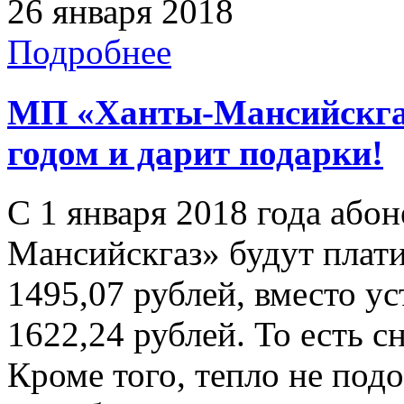
26 января 2018
Подробнее
МП «Ханты-Мансийскгаз
годом и дарит подарки!
С 1 января 2018 года аб
Мансийскгаз» будут плати
1495,07 рублей, вместо у
1622,24 рублей. То есть с
Кроме того, тепло не подо