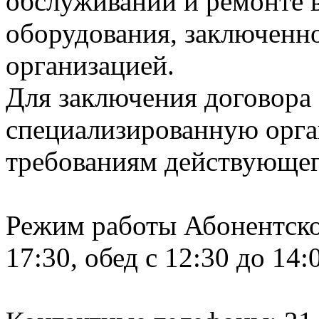
обслуживании и ремонте 
оборудования, заключенн
организацией.
Для заключения договора
специализированную орг
требованиям действующего
Режим работы Абонентского
17:30, обед с 12:30 до 14:
пт: с 8: