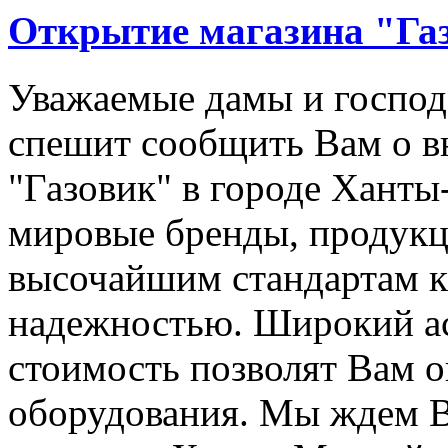
Открытие магазина "Га
Уважаемые дамы и госпо
спешит сообщить Вам о в
"Газовик" в городе Хант
мировые бренды, продукц
высочайшим стандартам ка
надежностью. Широкий ас
стоимость позволят Вам 
оборудования. Мы ждем В