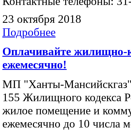
Контактные телефоны: 31-
23 октября 2018
Подробнее
Оплачивайте жилищно-
ежемесячно!
МП "Ханты-Мансийскгаз" н
155 Жилищного кодекса Р
жилое помещение и комму
ежемесячно до 10 числа 