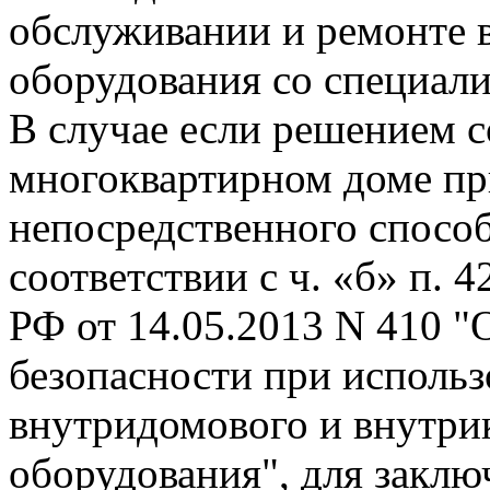
обслуживании и ремонте 
оборудования со специал
В случае если решением 
многоквартирном доме пр
непосредственного способ
соответствии с ч. «б» п. 
РФ от 14.05.2013 N 410 "
безопасности при исполь
внутридомового и внутри
оборудования", для заклю