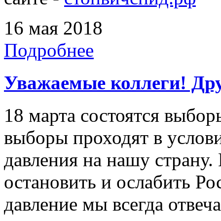
16 мая 2018
Подробнее
Уважаемые коллеги! Дру
18 марта состоятся выбор
выборы проходят в услов
давления на нашу страну. 
остановить и ослабить Ро
давление мы всегда отвеч