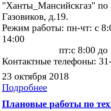
"Ханты_Мансийскгаз" по а
Газовиков, д.19.
Режим работы: пн-чт: с 8:0
14:00
пт:с 8:00 до 12
Контактные телефоны: 31-
23 октября 2018
Подробнее
Плановые работы по те