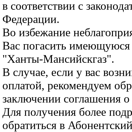
в соответствии с законод
Федерации.
Во избежание неблагопри
Вас погасить имеющуюся
"Ханты-Мансийскгаз".
В случае, если у вас воз
оплатой, рекомендуем обр
заключении соглашения о 
Для получения более по
обратиться в Абонентски