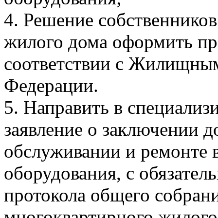
4. Решение собственнико
жилого дома оформить пр
соответствии с Жилищным
Федерации.
5. Направить в специали
заявление о заключении д
обслуживании и ремонте 
оборудования, с обязате
протокола общего собран
многоквартирного жилого