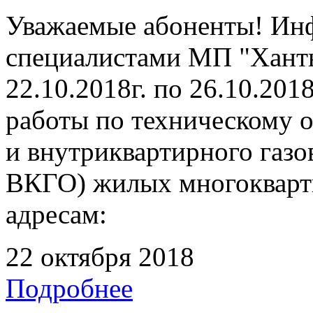
Уважаемые абоненты! Инф
специалистами МП "Ханты
22.10.2018г. по 26.10.201
работы по техническому 
и внутриквартирного газ
ВКГО) жилых многокварт
адресам:
22 октября 2018
Подробнее