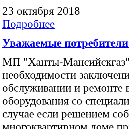
23 октября 2018
Подробнее
Уважаемые потребители 
МП "Ханты-Мансийскгаз"
необходимости заключени
обслуживании и ремонте 
оборудования со специал
случае если решением со
многоквартирном доме пр