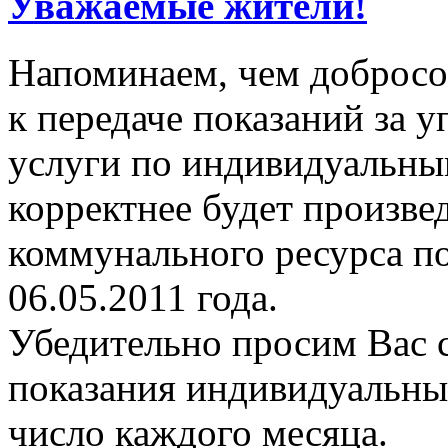
Уважаемые жители!
Напоминаем, чем добросо
к передаче показаний за
услуги по индивидуальны
корректнее будет произве
коммунального ресурса п
06.05.2011 года.
Убедительно просим Вас 
показания индивидуальных
число каждого месяца.