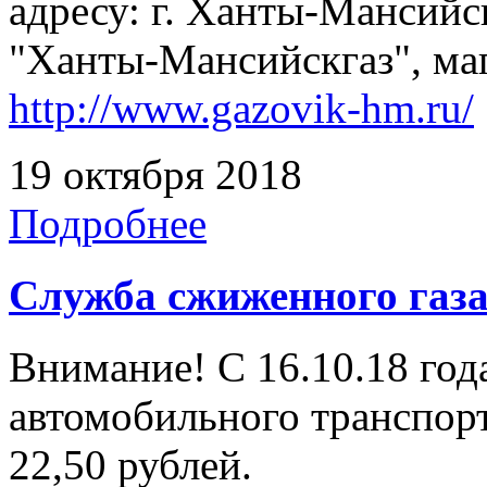
адресу: г. Ханты-Мансийск
"Ханты-Мансийскгаз", маг
http://www.gazovik-hm.ru/
19 октября 2018
Подробнее
Служба сжиженного газ
Внимание! С 16.10.18 год
автомобильного транспорт
22,50 рублей.