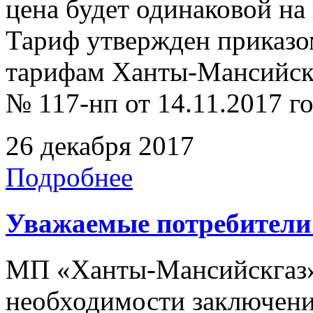
цена будет одинаковой на 
Тариф утвержден приказо
тарифам Ханты-Мансийск
№ 117-нп от 14.11.2017 го
26 декабря 2017
Подробнее
Уважаемые потребители 
МП «Ханты-Мансийскгаз»
необходимости заключени