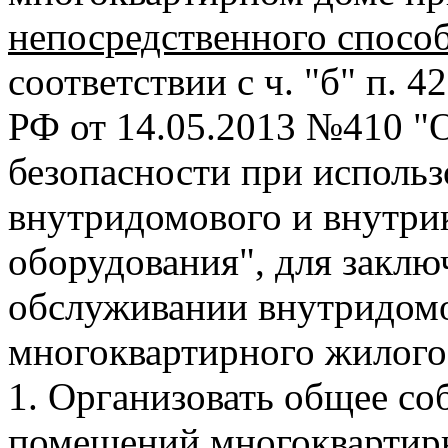
непосредственного спосо
соответствии с ч. "б" п. 
РФ от 14.05.2013 №410 "
безопасности при исполь
внутридомового и внутри
оборудования", для заклю
обслуживании внутридомо
многоквартирного жилого
1. Организовать общее со
помещений многоквартирн