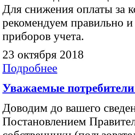
Для снижения оплаты за 
рекомендуем правильно и 
приборов учета.
23 октября 2018
Подробнее
Уважаемые потребители 
Доводим до вашего сведени
Постановлением Правител
собственники (пользоват