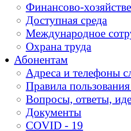
Финансово-хозяйстве
Доступная среда
Международное сотр
Охрана труда
Абонентам
Адреса и телефоны с
Правила пользования
Вопросы, ответы, ид
Документы
COVID - 19