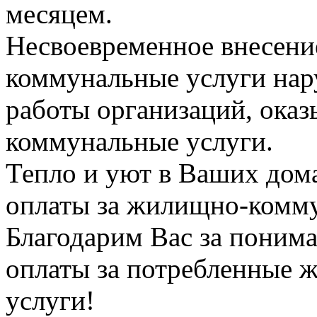
месяцем.
Несвоевременное внесени
коммунальные услуги на
работы организаций, ок
коммунальные услуги.
Тепло и уют в Ваших дома
оплаты за жилищно-комму
Благодарим Вас за поним
оплаты за потребленные
услуги!