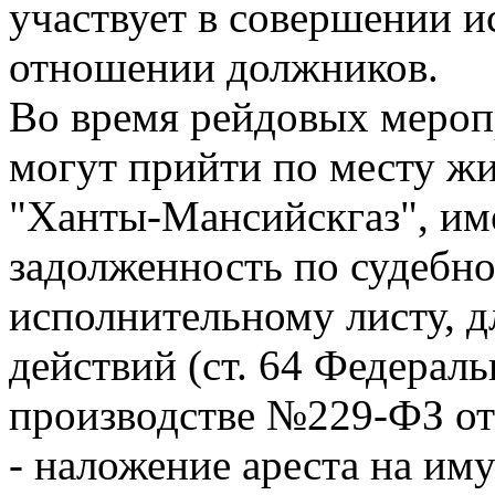
участвует в совершении и
отношении должников.
Во время рейдовых мероп
могут прийти по месту ж
"Ханты-Мансийскгаз", и
задолженность по судебн
исполнительному листу, 
действий (ст. 64 Федерал
производстве №229-ФЗ от 
- наложение ареста на им