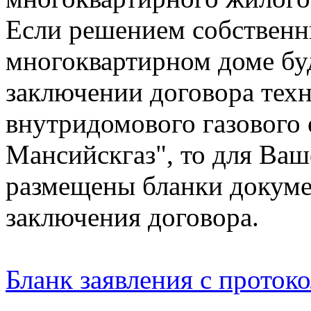
Если решением собственн
многоквартирном доме бу
заключении договора тех
внутридомового газового
Мансийскгаз", то для Ваш
размещены бланки докуме
заключения договора.
Бланк заявления с проток