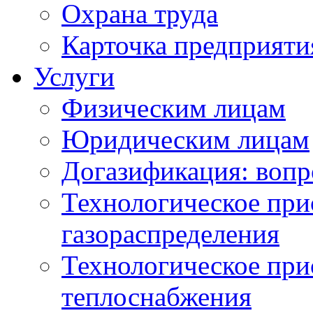
Охрана труда
Карточка предприяти
Услуги
Физическим лицам
Юридическим лицам
Догазификация: вопр
Технологическое при
газораспределения
Технологическое при
теплоснабжения