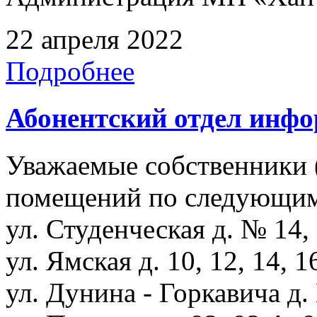
22 апреля 2022
Подробнее
Абонентский отдел инф
Уважаемые собственники 
помещений по следующим
ул. Студенческая д. № 14, 
ул. Ямская д. 10, 12, 14, 1
ул. Дунина - Горкавича д. 