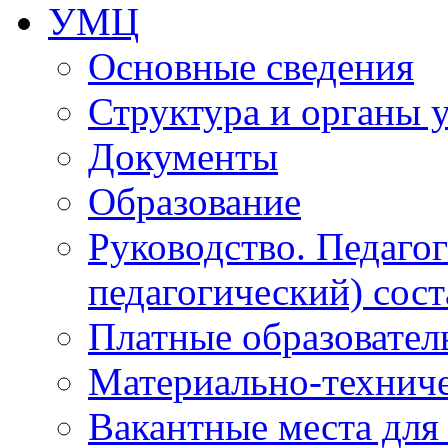
УМЦ
Основные сведения
Структура и органы 
Документы
Образование
Руководство. Педаго
педагогический) сост
Платные образовател
Материально-технич
Вакантные места для