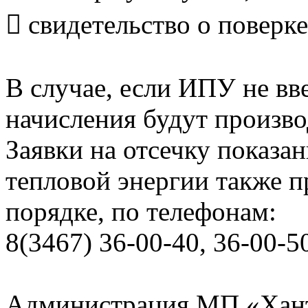
 свидетельство о поверке
В случае, если ИПУ не вв
начисления будут произво
Заявки на отсечку показ
тепловой энергии также 
порядке, по телефонам:
8(3467) 36-00-40, 36-00-5
Администрация МП «Хан