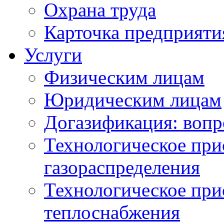
Охрана труда
Карточка предприяти
Услуги
Физическим лицам
Юридическим лицам
Догазификация: вопр
Технологическое при
газораспределения
Технологическое при
теплоснабжения