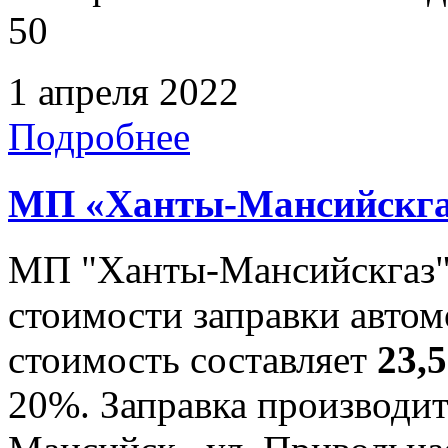
50
1 апреля 2022
Подробнее
МП «Ханты-Мансийскга
МП "Ханты-Мансийскгаз"
стоимости заправки автом
стоимость составляет
23,
20%. Заправка производитс