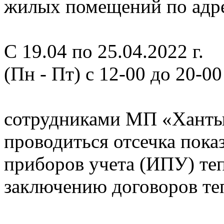
жилых помещений по адрес
С 19.04 по 25.04.2022 г.
(Пн - Пт) с 12-00 до 20-00
сотрудниками МП «Ханты
проводиться отсечка пок
приборов учета (ИПУ) теп
заключению договоров те