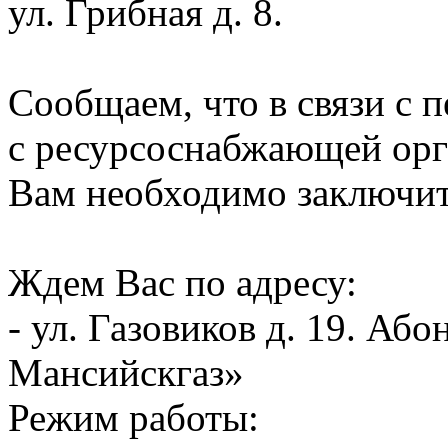
ул. Грибная д. 8.
Сообщаем, что в связи с 
с ресурсоснабжающей орг
Вам необходимо заключит
Ждем Вас по адресу:
- ул. Газовиков д. 19. А
Мансийскгаз»
Режим работы: