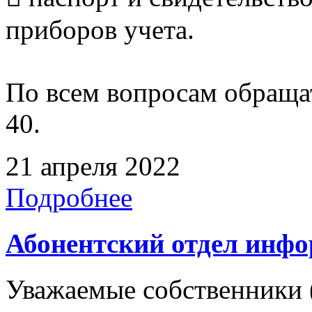
приборов учета.
По всем вопросам обращать
40.
21 апреля 2022
Подробнее
Абонентский отдел инф
Уважаемые собственники 