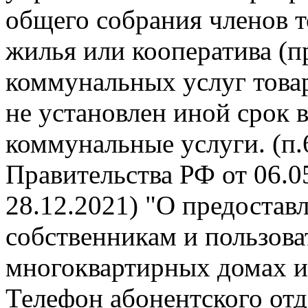
общего собрания членов 
жилья или кооператива (п
коммунальных услуг това
не установлен иной срок 
коммунальные услуги. (п
Правительства РФ от 06.05
28.12.2021) "О предоста
собственникам и пользов
многоквартирных домах и
Телефон абонентского отде