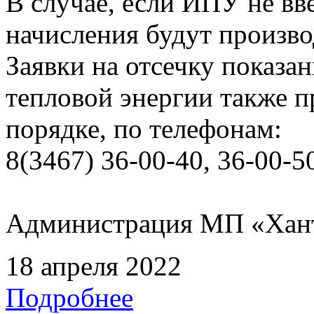
В случае, если ИПУ не вв
начисления будут произво
Заявки на отсечку показ
тепловой энергии также 
порядке, по телефонам:
8(3467) 36-00-40, 36-00-5
Администрация МП «Хан
18 апреля 2022
Подробнее