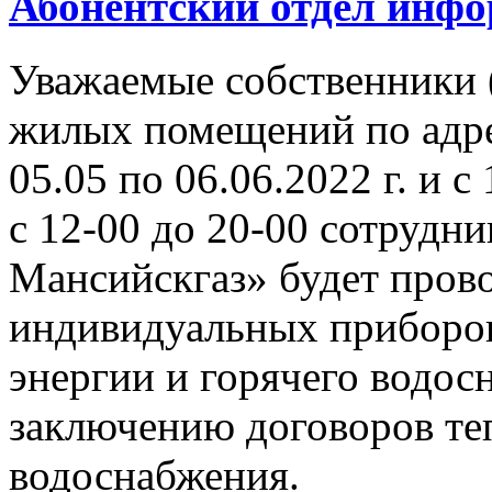
Абонентский отдел инф
Уважаемые собственники 
жилых помещений по адрес
05.05 по 06.06.2022 г. и с 
с 12-00 до 20-00 сотруд
Мансийскгаз» будет прово
индивидуальных приборов
энергии и горячего водосн
заключению договоров те
водоснабжения.