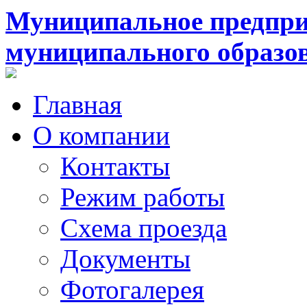
Муниципальное предпри
муниципального образо
Главная
О компании
Контакты
Режим работы
Схема проезда
Документы
Фотогалерея