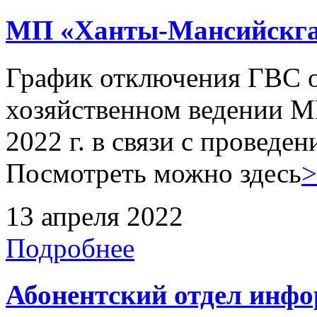
МП «Ханты-Мансийскга
График отключения ГВС о
хозяйственном ведении М
2022 г. в связи с проведе
Посмотреть можно здесь
>
13 апреля 2022
Подробнее
Абонентский отдел инф