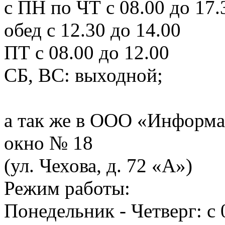
с ПН по ЧТ с 08.00 до 17.
обед с 12.30 до 14.00
ПТ с 08.00 до 12.00
СБ, ВС: выходной;
а так же в ООО «Информа
окно № 18
(ул. Чехова, д. 72 «А»)
Режим работы:
Понедельник - Четверг: с 