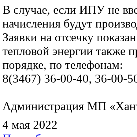
В случае, если ИПУ не вв
начисления будут произво
Заявки на отсечку показ
тепловой энергии также 
порядке, по телефонам:
8(3467) 36-00-40, 36-00-5
Администрация МП «Хан
4 мая 2022