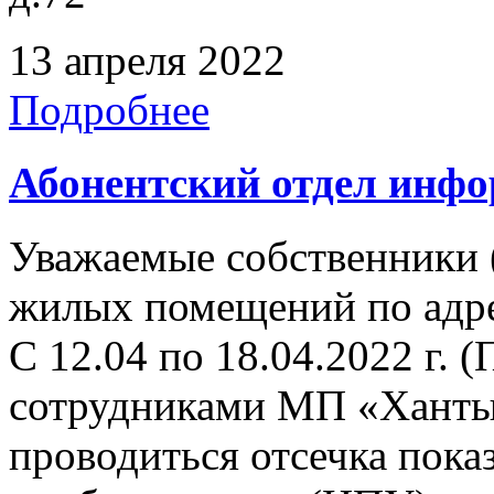
13 апреля 2022
Подробнее
Абонентский отдел инф
Уважаемые собственники 
жилых помещений по адрес
С 12.04 по 18.04.2022 г. (
сотрудниками МП «Ханты
проводиться отсечка пок