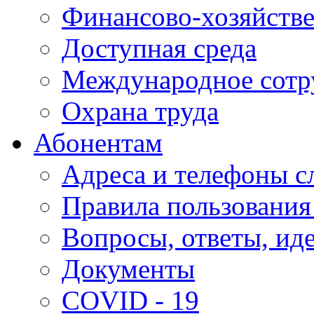
Финансово-хозяйстве
Доступная среда
Международное сотр
Охрана труда
Абонентам
Адреса и телефоны с
Правила пользования
Вопросы, ответы, ид
Документы
COVID - 19