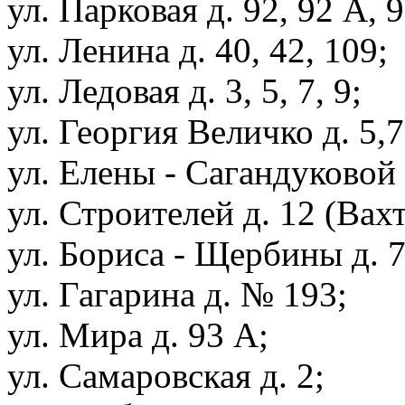
ул. Парковая д. 92, 92 А, 9
ул. Ленина д. 40, 42, 109;
ул. Ледовая д. 3, 5, 7, 9;
ул. Георгия Величко д. 5,7
ул. Елены - Сагандуковой д
ул. Строителей д. 12 (Вахт
ул. Бориса - Щербины д. 7
ул. Гагарина д. № 193;
ул. Мира д. 93 А;
ул. Самаровская д. 2;