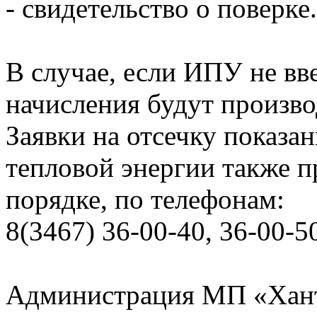
- свидетельство о поверке.
В случае, если ИПУ не вв
начисления будут произво
Заявки на отсечку показ
тепловой энергии также 
порядке, по телефонам:
8(3467) 36-00-40, 36-00-5
Администрация МП «Хан