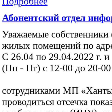
Подробнее
Абонентский отдел инф
Уважаемые собственники 
жилых помещений по адрес
С 26.04 по 29.04.2022 г. и 
(Пн - Пт) с 12-00 до 20-00
сотрудниками МП «Ханты
проводиться отсечка пок