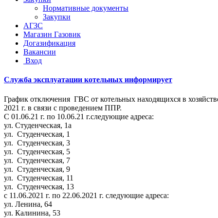
Нормативные документы
Закупки
АГЗС
Магазин Газовик
Догазификация
Вакансии
Вход
Служба эксплуатации котельных информирует
График отключения ГВС от котельных находящихся в хозяйств
2021 г. в связи с проведением ППР.
С 01.06.21 г. по 10.06.21 г.следующие адреса:
ул. Студенческая, 1а
ул. Студенческая, 1
ул. Студенческая, 3
ул. Студенческая, 5
ул. Студенческая, 7
ул. Студенческая, 9
ул. Студенческая, 11
ул. Студенческая, 13
с 11.06.2021 г. по 22.06.2021 г. следующие адреса:
ул. Ленина, 64
ул. Калинина, 53