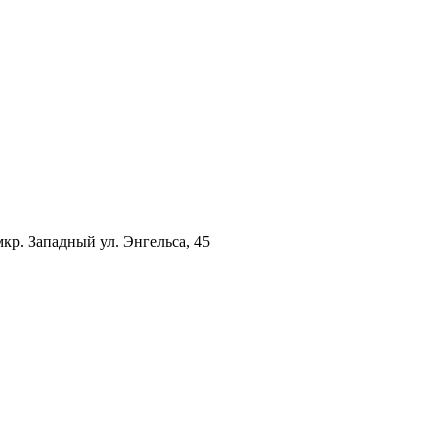
р. Западный ул. Энгельса, 45