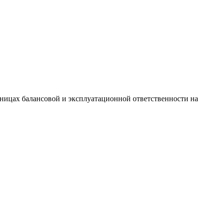
ницах балансовой и эксплуатационной ответственности на