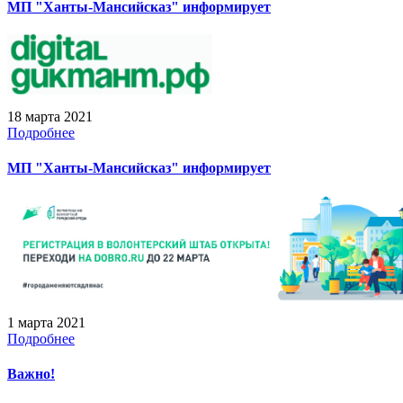
МП "Ханты-Мансийсказ" информирует
18 марта 2021
Подробнее
МП "Ханты-Мансийсказ" информирует
1 марта 2021
Подробнее
Важно!