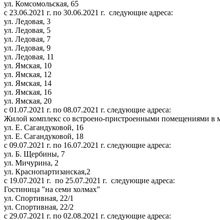
ул. Комсомольская, 65
с 23.06.2021 г. по 30.06.2021 г. следующие адреса:
ул. Ледовая, 3
ул. Ледовая, 5
ул. Ледовая, 7
ул. Ледовая, 9
ул. Ледовая, 11
ул. Ямская, 10
ул. Ямская, 12
ул. Ямская, 14
ул. Ямская, 16
ул. Ямская, 20
с 01.07.2021 г. по 08.07.2021 г. следующие адреса:
Жилой комплекс со встроено-пристроенными помещениями в мк
ул. Е. Сагандуковой, 16
ул. Е. Сагандуковой, 18
с 09.07.2021 г. по 16.07.2021 г. следующие адреса:
ул. Б. Щербины, 7
ул. Мичурина, 2
ул. Краснопартизанская,2
с 19.07.2021 г. по 25.07.2021 г. следующие адреса:
Гостиница "на семи холмах"
ул. Спортивная, 22/1
ул. Спортивная, 22/2
с 29.07.2021 г. по 02.08.2021 г. следующие адреса: