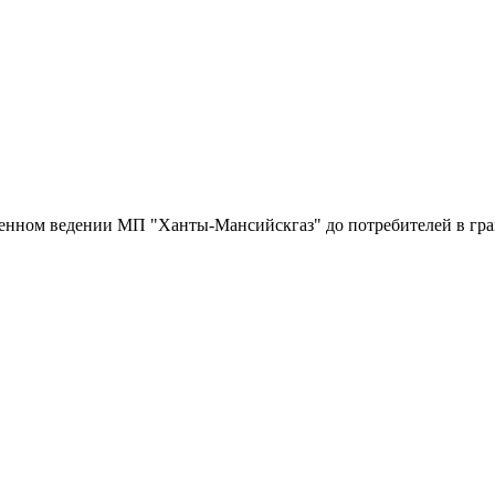
енном ведении МП "Ханты-Мансийскгаз" до потребителей в гра