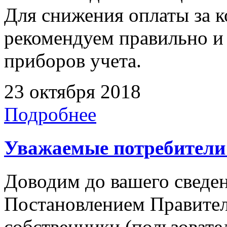
Для снижения оплаты за 
рекомендуем правильно и 
приборов учета.
23 октября 2018
Подробнее
Уважаемые потребители 
Доводим до вашего сведени
Постановлением Правител
собственники (пользоват