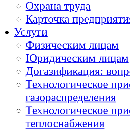
Охрана труда
Карточка предприяти
Услуги
Физическим лицам
Юридическим лицам
Догазификация: вопр
Технологическое при
газораспределения
Технологическое при
теплоснабжения