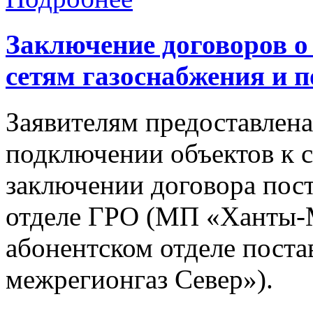
Заключение договоров о
сетям газоснабжения и п
Заявителям предоставлена
подключении объектов к с
заключении договора пост
отделе ГРО (МП «Ханты-М
абонентском отделе пост
межрегионгаз Север»).