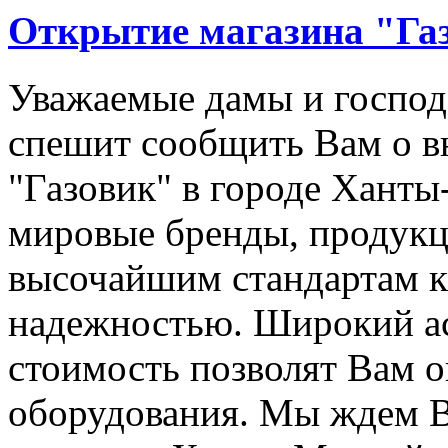
Открытие магазина "Га
Уважаемые дамы и госпо
спешит сообщить Вам о в
"Газовик" в городе Хант
мировые бренды, продукц
высочайшим стандартам ка
надежностью. Широкий ас
стоимость позволят Вам 
оборудования. Мы ждем В