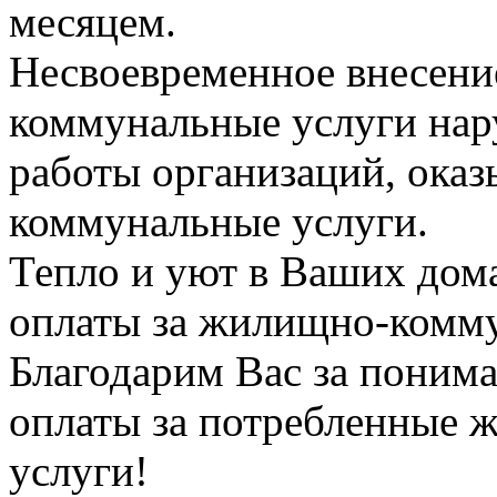
месяцем.
Несвоевременное внесени
коммунальные услуги на
работы организаций, ок
коммунальные услуги.
Тепло и уют в Ваших дома
оплаты за жилищно-комму
Благодарим Вас за поним
оплаты за потребленные
услуги!