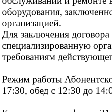
обслуживании и ремонте 
оборудования, заключенн
организацией.
Для заключения договора
специализированную орг
требованиям действующего
Режим работы Абонентского
17:30, обед с 12:30 до 14:
пт: с 8: