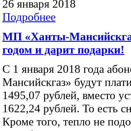
26 января 2018
Подробнее
МП «Ханты-Мансийскгаз
годом и дарит подарки!
С 1 января 2018 года аб
Мансийскгаз» будут плати
1495,07 рублей, вместо у
1622,24 рублей. То есть с
Кроме того, тепло не подо