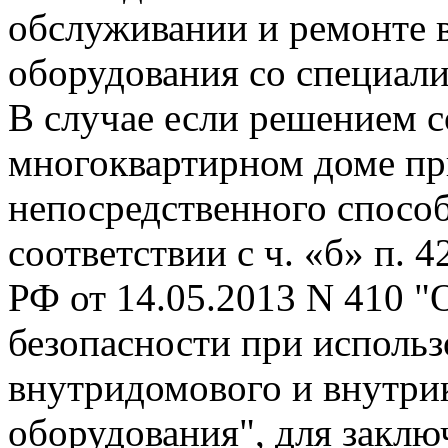
обслуживании и ремонте 
оборудования со специал
В случае если решением 
многоквартирном доме пр
непосредственного способ
соответствии с ч. «б» п. 
РФ от 14.05.2013 N 410 "
безопасности при исполь
внутридомового и внутри
оборудования", для заклю