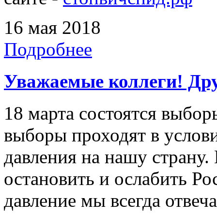
16 мая 2018
Подробнее
Уважаемые коллеги! Дру
18 марта состоятся выбор
выборы проходят в услов
давления на нашу страну. 
остановить и ослабить Ро
давление мы всегда отвеч