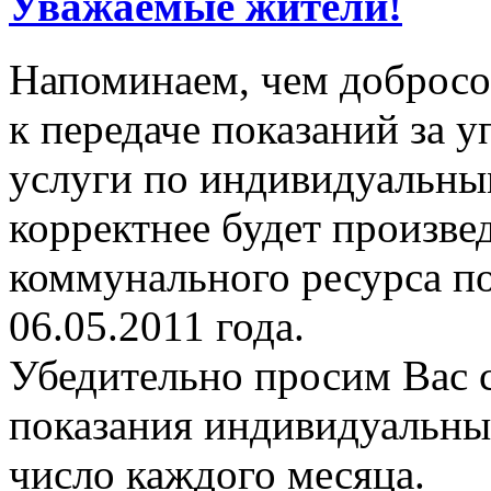
Уважаемые жители!
Напоминаем, чем добросо
к передаче показаний за
услуги по индивидуальны
корректнее будет произве
коммунального ресурса п
06.05.2011 года.
Убедительно просим Вас 
показания индивидуальных
число каждого месяца.