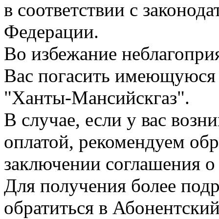
в соответствии с законод
Федерации.
Во избежание неблагопри
Вас погасить имеющуюся
"Ханты-Мансийскгаз".
В случае, если у вас воз
оплатой, рекомендуем обр
заключении соглашения о 
Для получения более по
обратиться в Абонентски