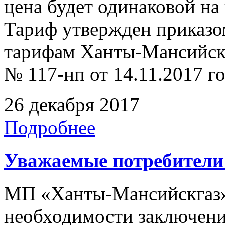
цена будет одинаковой на 
Тариф утвержден приказо
тарифам Ханты-Мансийск
№ 117-нп от 14.11.2017 го
26 декабря 2017
Подробнее
Уважаемые потребители 
МП «Ханты-Мансийскгаз»
необходимости заключени