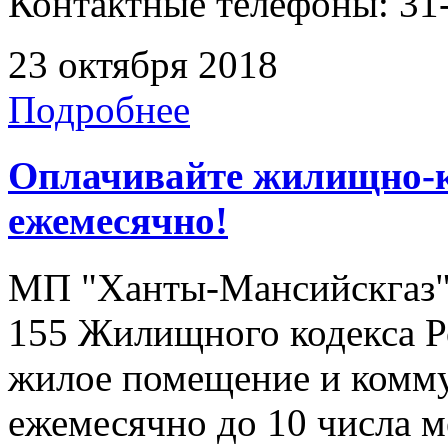
Контактные телефоны: 31-
23 октября 2018
Подробнее
Оплачивайте жилищно-
ежемесячно!
МП "Ханты-Мансийскгаз" н
155 Жилищного кодекса Р
жилое помещение и комму
ежемесячно до 10 числа 