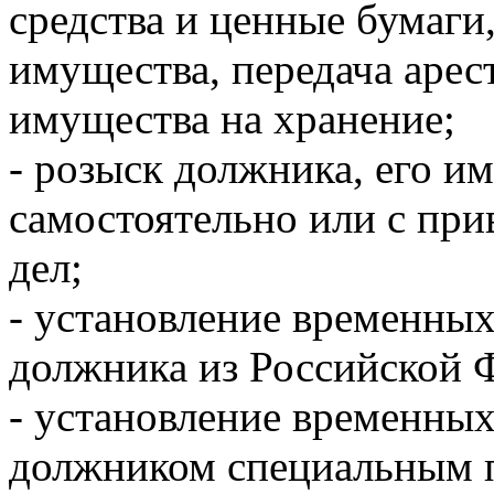
средства и ценные бумаги,
имущества, передача арес
имущества на хранение;
- розыск должника, его и
самостоятельно или с при
дел;
- установление временных
должника из Российской 
- установление временных
должником специальным 