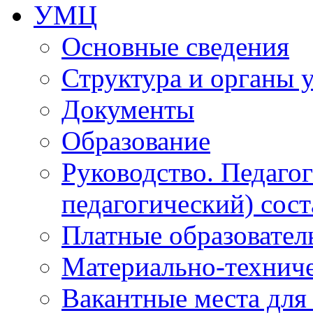
УМЦ
Основные сведения
Структура и органы 
Документы
Образование
Руководство. Педаго
педагогический) сост
Платные образовател
Материально-технич
Вакантные места для