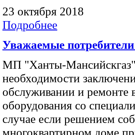
23 октября 2018
Подробнее
Уважаемые потребители 
МП "Ханты-Мансийскгаз"
необходимости заключени
обслуживании и ремонте 
оборудования со специал
случае если решением со
многоквартирном доме пр