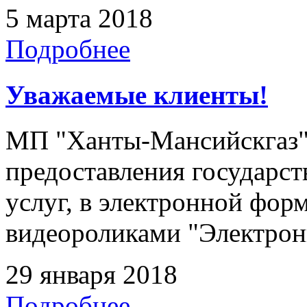
5 марта 2018
Подробнее
Уважаемые клиенты!
МП "Ханты-Мансийскгаз"
предоставления государс
услуг, в электронной форм
видеороликами "Электрон
29 января 2018
Подробнее