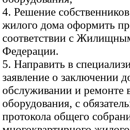
4. Решение собственнико
жилого дома оформить пр
соответствии с Жилищным
Федерации.
5. Направить в специали
заявление о заключении д
обслуживании и ремонте 
оборудования, с обязате
протокола общего собран
многоквартирного жилого