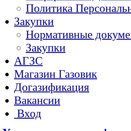
Политика Персональ
Закупки
Нормативные докум
Закупки
АГЗС
Магазин Газовик
Догазификация
Вакансии
Вход