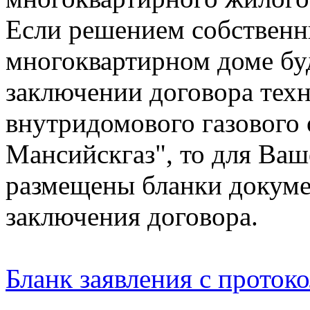
Если решением собственн
многоквартирном доме бу
заключении договора тех
внутридомового газового
Мансийскгаз", то для Ваш
размещены бланки докуме
заключения договора.
Бланк заявления с проток