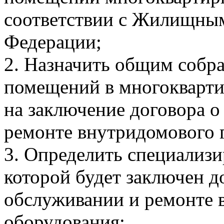
соответствии с Жилищным
Федерации;
2. Назначить общим собр
помещений в многокварти
на заключение договора о
ремонте внутридомового г
3. Определить специализ
которой будет заключен д
обслуживании и ремонте 
оборудования;