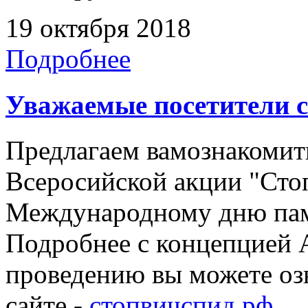
19 октября 2018
Подробнее
Уважаемые посетители с
Предлагаем вамознакомит
Всеросийской акции "Ст
Международному дню па
Подробнее с концепцией 
проведению вы можете оз
сайте -
стопвичспид.рф