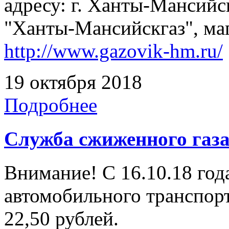
адресу: г. Ханты-Мансийск
"Ханты-Мансийскгаз", маг
http://www.gazovik-hm.ru/
19 октября 2018
Подробнее
Служба сжиженного газ
Внимание! С 16.10.18 год
автомобильного транспорт
22,50 рублей.