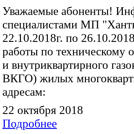
Уважаемые абоненты! Инф
специалистами МП "Ханты
22.10.2018г. по 26.10.201
работы по техническому 
и внутриквартирного газ
ВКГО) жилых многокварт
адресам:
22 октября 2018
Подробнее