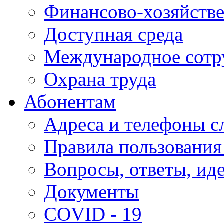
Финансово-хозяйстве
Доступная среда
Международное сотр
Охрана труда
Абонентам
Адреса и телефоны с
Правила пользования
Вопросы, ответы, ид
Документы
COVID - 19