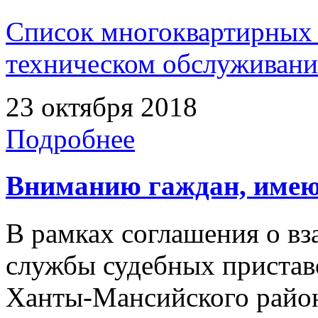
Список многоквартирных 
техническом обслуживан
23 октября 2018
Подробнее
Вниманию гаждан, имею
В рамках соглашения о в
службы судебных пристав
Ханты-Мансийского райо