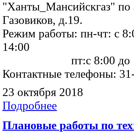
"Ханты_Мансийскгаз" по а
Газовиков, д.19.
Режим работы: пн-чт: с 8:0
14:00
пт:с 8:00 до 12
Контактные телефоны: 31-
23 октября 2018
Подробнее
Плановые работы по те