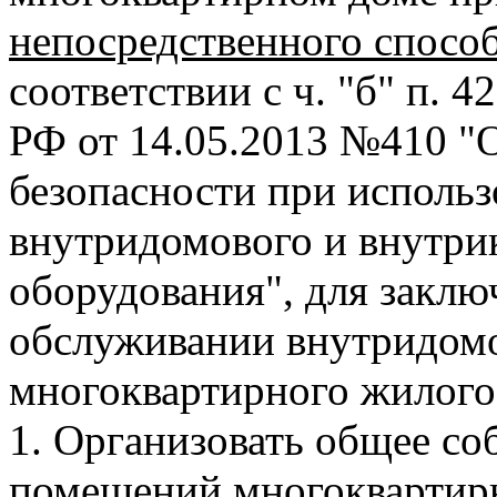
непосредственного спосо
соответствии с ч. "б" п. 
РФ от 14.05.2013 №410 "
безопасности при исполь
внутридомового и внутри
оборудования", для заклю
обслуживании внутридомо
многоквартирного жилого
1. Организовать общее со
помещений многоквартирн