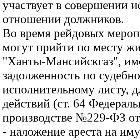
участвует в совершении и
отношении должников.
Во время рейдовых мероп
могут прийти по месту ж
"Ханты-Мансийскгаз", и
задолженность по судебн
исполнительному листу, 
действий (ст. 64 Федерал
производстве №229-ФЗ от 
- наложение ареста на им