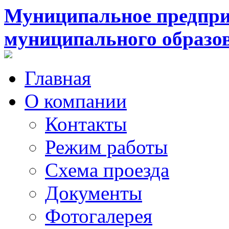
Муниципальное предпри
муниципального образо
Главная
О компании
Контакты
Режим работы
Схема проезда
Документы
Фотогалерея