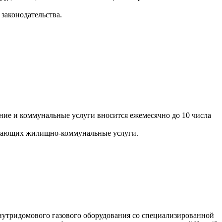
законодательства.
ние и коммунальные услуги вносится ежемесячно до 10 числа
ывающих жилищно-коммунальные услуги.
утридомового газового оборудования со специализированной