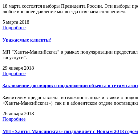
18 марта состоятся выборы Президента России. Эти выборы про
любое внешнее давление мы всегда отвечаем сплочением.
5 марта 2018
Подробнее
Уважаемые клиенты!
МП "Ханты-Мансийскгаз" в рамках популяризации предоставле
госуслуги".
29 января 2018
Подробнее
Заключение договоров о подключении объекта к сетям газос
Заявителям предоставлена возможность подачи заявки о подклю
«Ханты-Мансийскгаз»), так и в абонентском отделе поставщик
26 января 2018
Подробнее
МП «Ханты-Мансийскгаз» поздравляет с Новым 2018 годом 