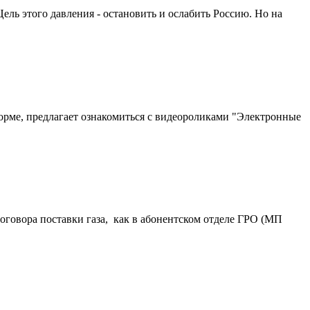
ель этого давления - остановить и ослабить Россию. Но на
рме, предлагает ознакомиться с видеороликами "Электронные
оговора поставки газа, как в абонентском отделе ГРО (МП