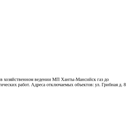
 в хозяйственном ведении МП Ханты-Мансийск газ до
ических работ. Адреса отключаемых объектов: ул. Грибная д. 8