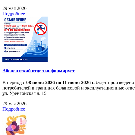
29 мая 2026
Подробнее
Абонентский отдел информирует
В период с
08 июня 2026 по 11 июня 2026 г.
будет произведено
потребителей в границах балансовой и эксплуатационные ответ
ул. Уренгойская д. 15
29 мая 2026
Подробнее