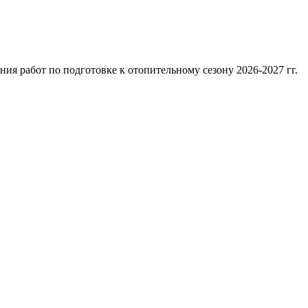
я работ по подготовке к отопительному сезону 2026-2027 гг.