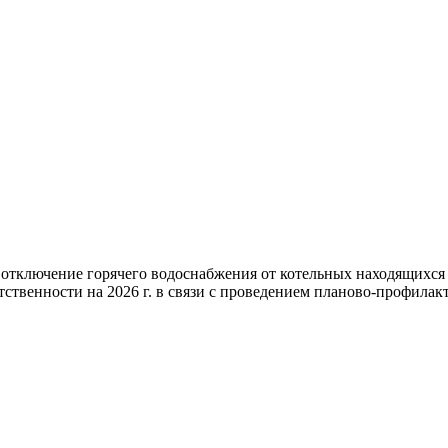
 отключение горячего водоснабжения от котельных находящихся
ственности на 2026 г. в связи с проведением планово-профилакт