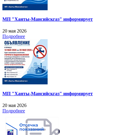
МП "Ханты-Мансийскгаз" информирует
20 мая 2026
Подробнее
МП "Ханты-Мансийскгаз" информирует
20 мая 2026
Подробнее