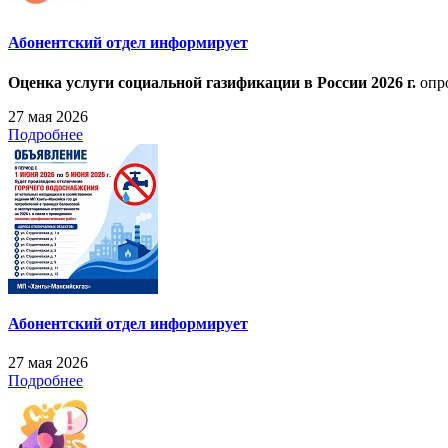
Абонентский отдел информирует
Оценка услуги социальной газификации в России 2026 г.
опро
27 мая 2026
Подробнее
Абонентский отдел информирует
27 мая 2026
Подробнее