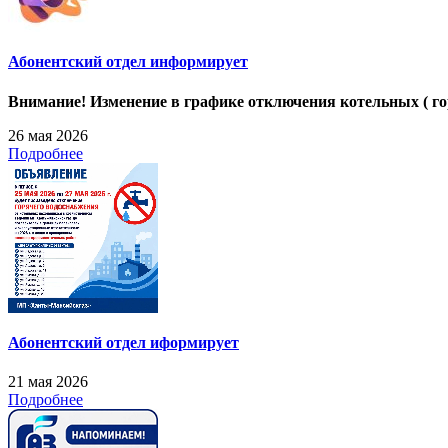
Абонентский отдел информирует
Внимание! Изменение в графике отключения котельных ( г
26 мая 2026
Подробнее
Абонентский отдел иформирует
21 мая 2026
Подробнее