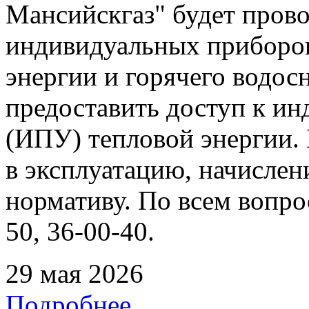
Мансийскгаз" будет прово
индивидуальных приборов
энергии и горячего водо
предоставить доступ к и
(ИПУ) тепловой энергии. 
в эксплуатацию, начислен
нормативу. По всем вопрос
50, 36-00-40.
29 мая 2026
Подробнее