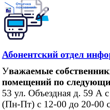
Абонентский отдел инф
У
важаемые собственник
помещений по следующи
53 ул. Объездная д. 59 А с
(Пн-Пт) с 12-00 до 20-00