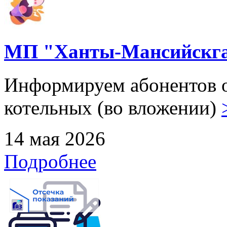
МП "Ханты-Мансийскга
Информируем абонентов о
котельных (во вложении)
14 мая 2026
Подробнее