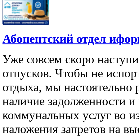
Абонентский отдел ифор
Уже совсем скоро наступи
отпусков. Чтобы не испо
отдыха, мы настоятельно
наличие задолженности и 
коммунальных услуг во и
наложения запретов на вы