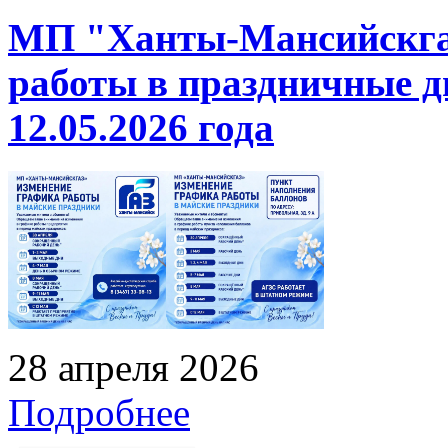
МП "Ханты-Мансийскгаз
работы в праздничные дн
12.05.2026 года
28 апреля 2026
Подробнее