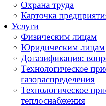
Охрана труда
Карточка предприяти
Услуги
Физическим лицам
Юридическим лицам
Догазификация: вопр
Технологическое при
газораспределения
Технологическое при
теплоснабжения