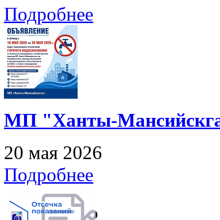
Подробнее
МП "Ханты-Мансийскга
20 мая 2026
Подробнее