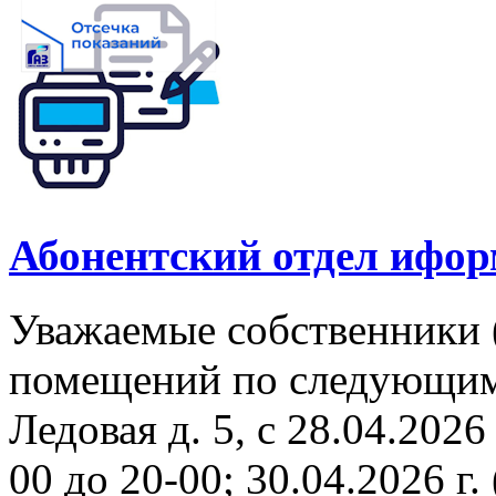
Абонентский отдел ифор
Уважаемые собственники 
помещений по следующим а
Ледовая д. 5, с 28.04.2026 
00 до 20-00; 30.04.2026 г. 