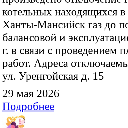
котельных находящихся в
Ханты-Мансийск газ до по
балансовой и эксплуатаци
г. в связи с проведением
работ. Адреса отключаемых
ул. Уренгойская д. 15
29 мая 2026
Подробнее