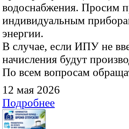
водоснабжения. Просим п
индивидуальным прибора
энергии.
В случае, если ИПУ не вв
начисления будут произво
По всем вопросам обращать
12 мая 2026
Подробнее