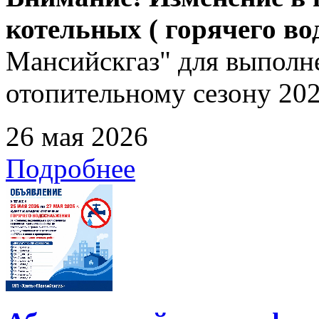
котельных ( горячего в
Мансийскгаз" для выполне
отопительному сезону 202
26 мая 2026
Подробнее