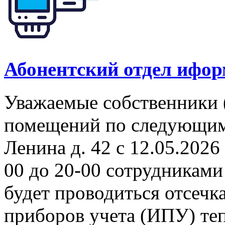
Абонентский отдел ифор
Уважаемые собственники 
помещений по следующим а
Ленина д. 42 с 12.05.2026 
00 до 20-00 сотрудникам
будет проводиться отсеч
приборов учета (ИПУ) теп