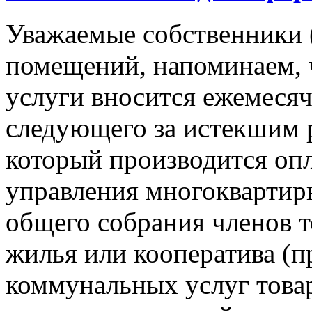
Уважаемые собственники 
помещений, напоминаем, 
услуги вносится ежемесячн
следующего за истекшим 
который производится опл
управления многокварти
общего собрания членов 
жилья или кооператива (п
коммунальных услуг това