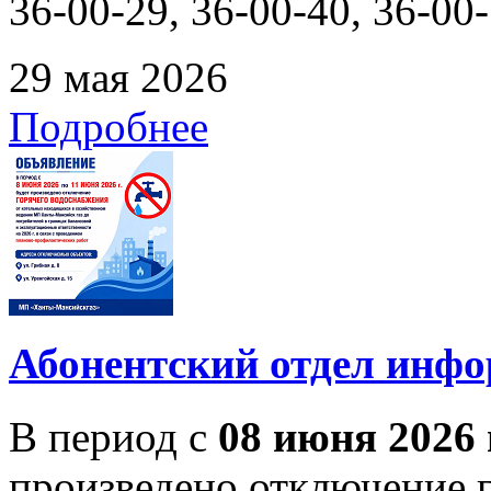
36-00-29, 36-00-40, 36-00-
29 мая 2026
Подробнее
Абонентский отдел инф
В период с
08 июня 2026 
произведено отключение 