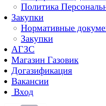
Политика Персональ
Закупки
Нормативные докум
Закупки
АГЗС
Магазин Газовик
Догазификация
Вакансии
Вход