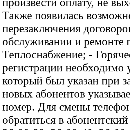
произвести оплату, не вых
Также появилась возможн
перезаключения договоров
обслуживании и ремонте г
Теплоснабжение; - Горяче
регистрации необходимо у
который был указан при з
новых абонентов указыва
номер. Для смены телефо
обратиться в абонентский 