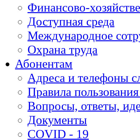
Финансово-хозяйстве
Доступная среда
Международное сотр
Охрана труда
Абонентам
Адреса и телефоны с
Правила пользования
Вопросы, ответы, ид
Документы
COVID - 19