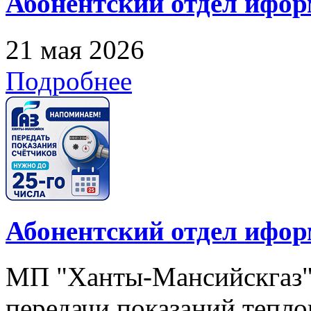
Абонентский отдел ифор
21 мая 2026
Подробнее
Абонентский отдел ифор
МП "Ханты-Мансийскгаз"
передачи показаний тепло