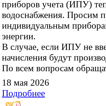
приборов учета (ИПУ) теп
водоснабжения. Просим п
индивидуальным прибора
энергии.
В случае, если ИПУ не вв
начисления будут произво
По всем вопросам обращать
18 мая 2026
Подробнее