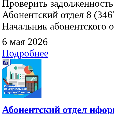
Проверить задолженность
Абонентский отдел 8 (3467
Начальник абонентского от
6 мая 2026
Подробнее
Абонентский отдел ифор