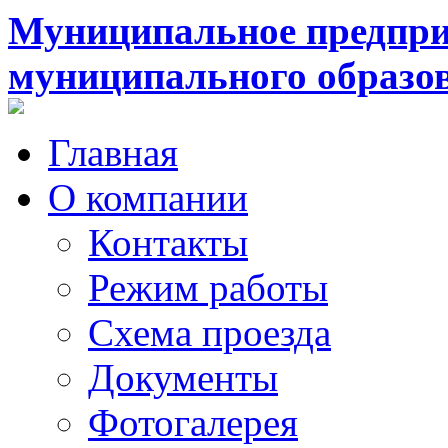
Муниципальное предпри
муниципального образо
Главная
О компании
Контакты
Режим работы
Схема проезда
Документы
Фотогалерея