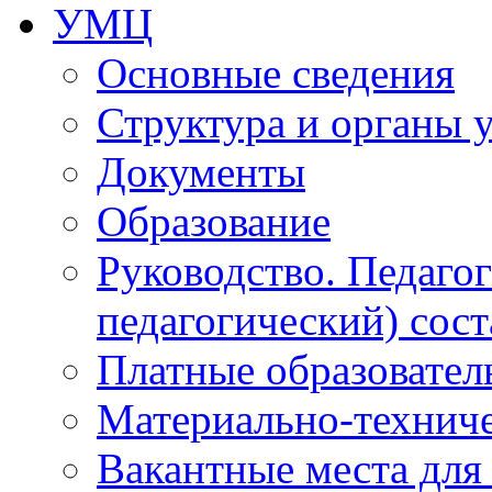
УМЦ
Основные сведения
Структура и органы 
Документы
Образование
Руководство. Педаго
педагогический) сост
Платные образовател
Материально-технич
Вакантные места для