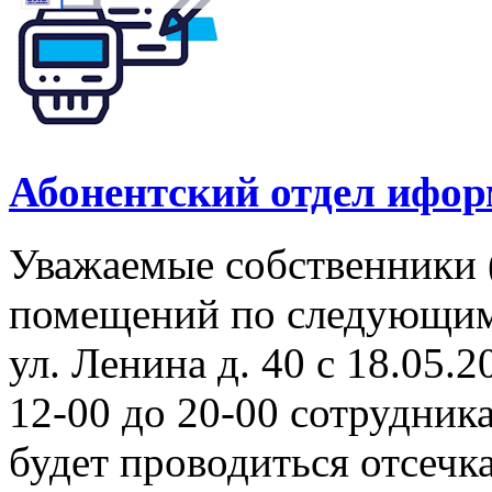
Абонентский отдел ифор
Уважаемые собственники 
помещений по следующим а
ул. Ленина д. 40 с 18.05.2
12-00 до 20-00 сотрудни
будет проводиться отсеч