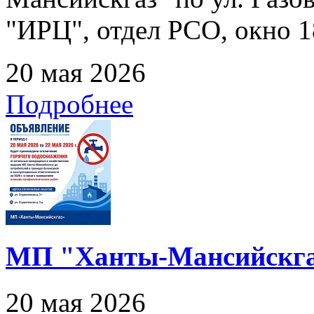
"ИРЦ", отдел РСО, окно 1
20 мая 2026
Подробнее
МП "Ханты-Мансийскга
20 мая 2026