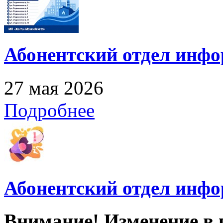
Абонентский отдел инф
27 мая 2026
Подробнее
Абонентский отдел инф
Внимание! Изменение в