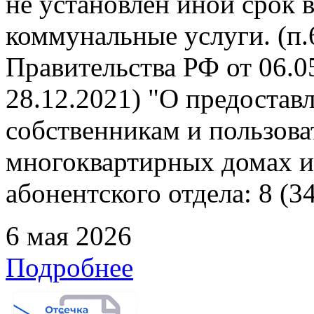
не установлен иной срок 
коммунальные услуги. (п
Правительства РФ от 06.05
28.12.2021) "О предоста
собственникам и пользов
многоквартирных домах и
абонентского отдела: 8 (3
6 мая 2026
Подробнее