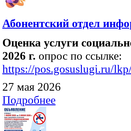
Абонентский отдел инф
Оценка услуги социальн
2026 г.
опрос по ссылке:
https://pos.gosuslugi.ru/lk
27 мая 2026
Подробнее