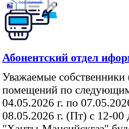
Абонентский отдел ифор
Уважаемые собственники 
помещений по следующим а
04.05.2026 г. по 07.05.202
08.05.2026 г. (Пт) с 12-0
"Ханты-Мансийскгаз" буде