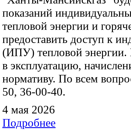
показаний индивидуальны
тепловой энергии и горя
предоставить доступ к и
(ИПУ) тепловой энергии. 
в эксплуатацию, начислен
нормативу. По всем вопрос
50, 36-00-40.
4 мая 2026
Подробнее