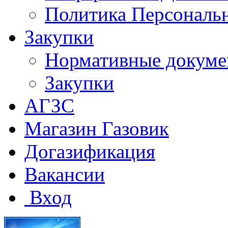
Политика Персональ
Закупки
Нормативные докум
Закупки
АГЗС
Магазин Газовик
Догазификация
Вакансии
Вход