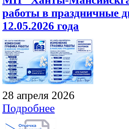
работы в праздничные дн
12.05.2026 года
28 апреля 2026
Подробнее