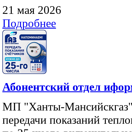
21 мая 2026
Подробнее
Абонентский отдел ифор
МП "Ханты-Мансийскгаз"
передачи показаний тепло