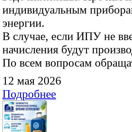
индивидуальным прибора
энергии.
В случае, если ИПУ не вв
начисления будут произво
По всем вопросам обращать
12 мая 2026
Подробнее