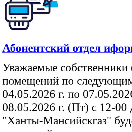
Абонентский отдел ифор
Уважаемые собственники 
помещений по следующим а
04.05.2026 г. по 07.05.202
08.05.2026 г. (Пт) с 12-0
"Ханты-Мансийскгаз" буде