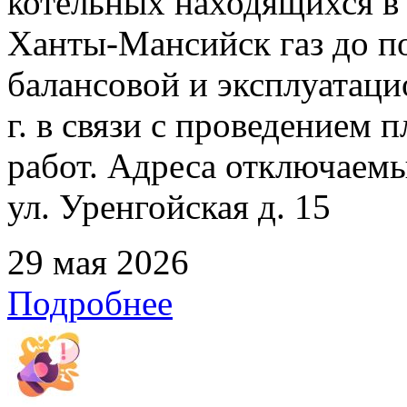
котельных находящихся в
Ханты-Мансийск газ до по
балансовой и эксплуатаци
г. в связи с проведением
работ. Адреса отключаемых
ул. Уренгойская д. 15
29 мая 2026
Подробнее