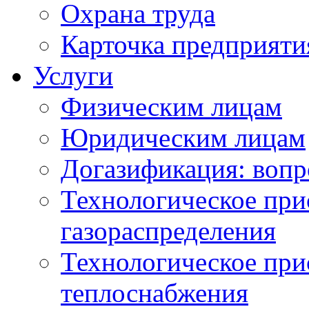
Охрана труда
Карточка предприяти
Услуги
Физическим лицам
Юридическим лицам
Догазификация: вопр
Технологическое при
газораспределения
Технологическое при
теплоснабжения