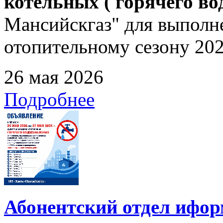
котельных ( горячего в
Мансийскгаз" для выполне
отопительному сезону 202
26 мая 2026
Подробнее
Абонентский отдел ифор