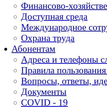
Финансово-хозяйстве
Доступная среда
Международное сотр
Охрана труда
Абонентам
Адреса и телефоны с
Правила пользования
Вопросы, ответы, ид
Документы
COVID - 19