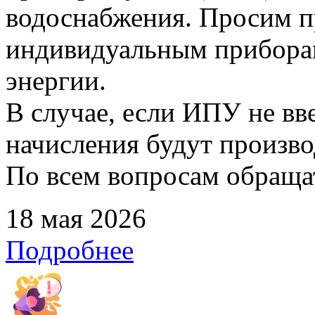
водоснабжения. Просим п
индивидуальным прибора
энергии.
В случае, если ИПУ не вв
начисления будут произво
По всем вопросам обращать
18 мая 2026
Подробнее