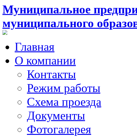
Муниципальное предпри
муниципального образо
Главная
О компании
Контакты
Режим работы
Схема проезда
Документы
Фотогалерея