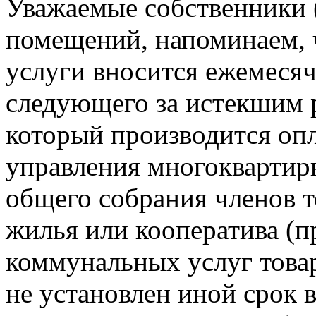
Уважаемые собственники 
помещений, напоминаем, 
услуги вносится ежемесячн
следующего за истекшим 
который производится опл
управления многокварти
общего собрания членов 
жилья или кооператива (п
коммунальных услуг това
не установлен иной срок 