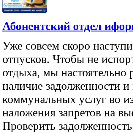
Абонентский отдел ифор
Уже совсем скоро наступи
отпусков. Чтобы не испо
отдыха, мы настоятельно
наличие задолженности и 
коммунальных услуг во и
наложения запретов на вы
Проверить задолженность