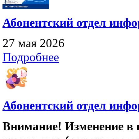
Абонентский отдел инф
27 мая 2026
Подробнее
Абонентский отдел инф
Внимание! Изменение в