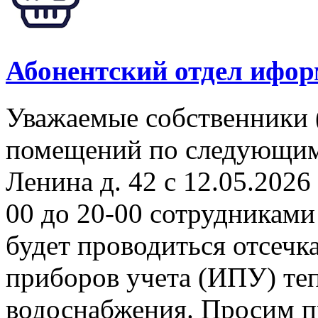
Абонентский отдел ифор
Уважаемые собственники 
помещений по следующим а
Ленина д. 42 с 12.05.2026 
00 до 20-00 сотрудникам
будет проводиться отсеч
приборов учета (ИПУ) теп
водоснабжения. Просим п