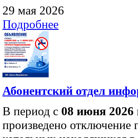
29 мая 2026
Подробнее
Абонентский отдел инф
В период с
08 июня 2026 
произведено отключение 