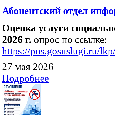
Абонентский отдел инф
Оценка услуги социальн
2026 г.
опрос по ссылке:
https://pos.gosuslugi.ru/lk
27 мая 2026
Подробнее