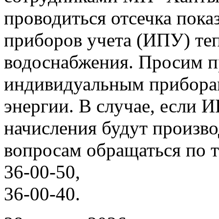
проводиться отсечка пок
приборов учета (ИПУ) теп
водоснабжения. Просим п
индивидуальным прибора
энергии. В случае, если 
начисления будут произво
вопросам обращаться по т
36-00-50,
36-00-40.