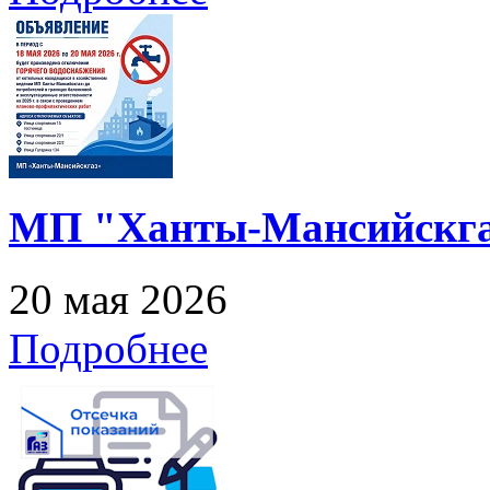
МП "Ханты-Мансийскга
20 мая 2026
Подробнее