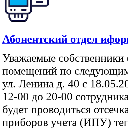
Абонентский отдел ифор
Уважаемые собственники 
помещений по следующим а
ул. Ленина д. 40 с 18.05.2
12-00 до 20-00 сотрудни
будет проводиться отсеч
приборов учета (ИПУ) теп