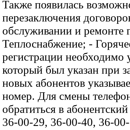
Также появилась возможн
перезаключения договоров
обслуживании и ремонте г
Теплоснабжение; - Горяче
регистрации необходимо у
который был указан при з
новых абонентов указыва
номер. Для смены телефо
обратиться в абонентский 
36-00-29, 36-00-40, 36-00-