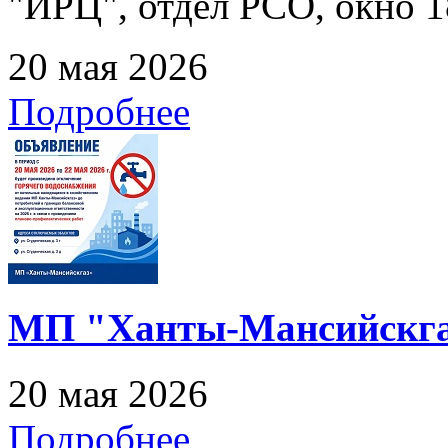
"ИРЦ", отдел РСО, окно 1
20 мая 2026
Подробнее
МП "Ханты-Мансийскга
20 мая 2026
Подробнее