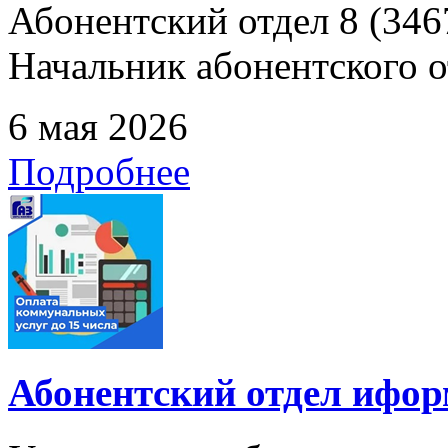
Абонентский отдел 8 (3467
Начальник абонентского от
6 мая 2026
Подробнее
Абонентский отдел ифор