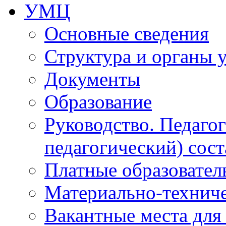
УМЦ
Основные сведения
Структура и органы 
Документы
Образование
Руководство. Педаго
педагогический) сост
Платные образовател
Материально-технич
Вакантные места для