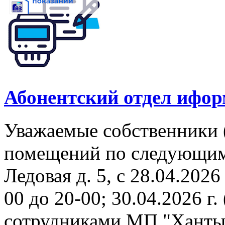
Абонентский отдел ифор
Уважаемые собственники 
помещений по следующим а
Ледовая д. 5, с 28.04.2026 
00 до 20-00; 30.04.2026 г. 
сотрудниками МП "Ханты