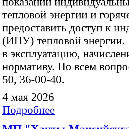
показаний индивидуальны
тепловой энергии и горя
предоставить доступ к и
(ИПУ) тепловой энергии. 
в эксплуатацию, начислен
нормативу. По всем вопрос
50, 36-00-40.
4 мая 2026
Подробнее
МП "Ханты-Мансийскгаз