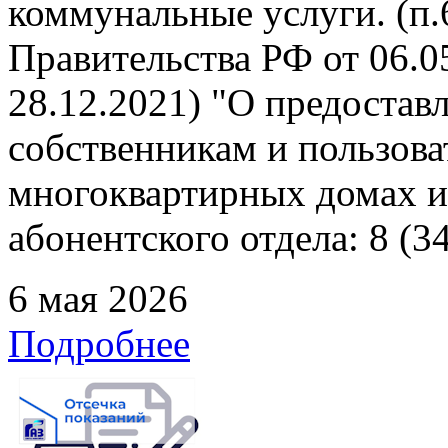
коммунальные услуги. (п
Правительства РФ от 06.05
28.12.2021) "О предоста
собственникам и пользов
многоквартирных домах и
абонентского отдела: 8 (3
6 мая 2026
Подробнее