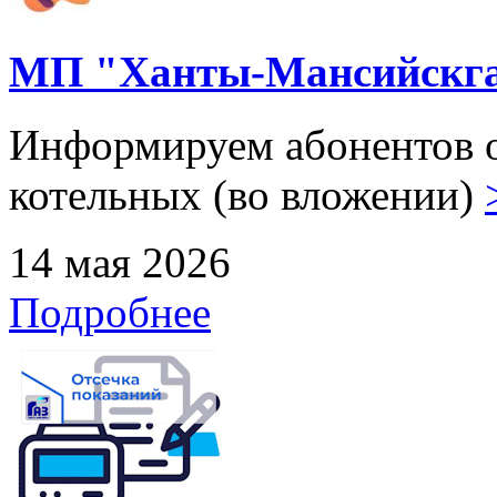
МП "Ханты-Мансийскга
Информируем абонентов о
котельных (во вложении)
14 мая 2026
Подробнее