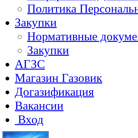
Политика Персональ
Закупки
Нормативные докум
Закупки
АГЗС
Магазин Газовик
Догазификация
Вакансии
Вход