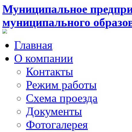
Муниципальное предпри
муниципального образо
Главная
О компании
Контакты
Режим работы
Схема проезда
Документы
Фотогалерея