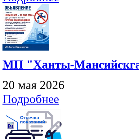
МП "Ханты-Мансийскга
20 мая 2026
Подробнее