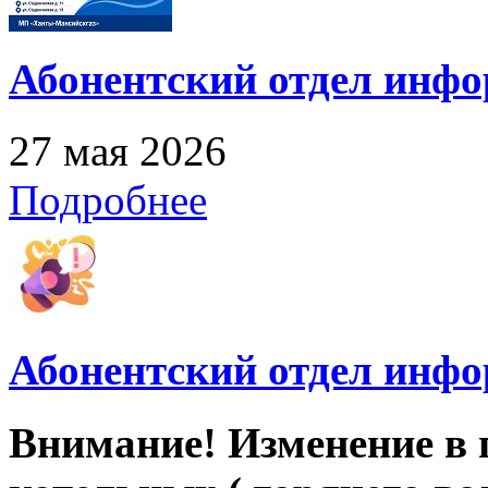
Абонентский отдел инф
27 мая 2026
Подробнее
Абонентский отдел инф
Внимание! Изменение в