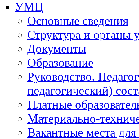
УМЦ
Основные сведения
Структура и органы 
Документы
Образование
Руководство. Педаго
педагогический) сост
Платные образовател
Материально-технич
Вакантные места для