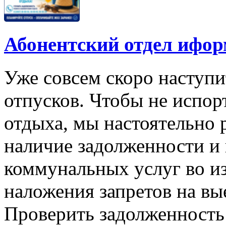
Абонентский отдел ифор
Уже совсем скоро наступи
отпусков. Чтобы не испо
отдыха, мы настоятельно
наличие задолженности и 
коммунальных услуг во и
наложения запретов на вы
Проверить задолженность