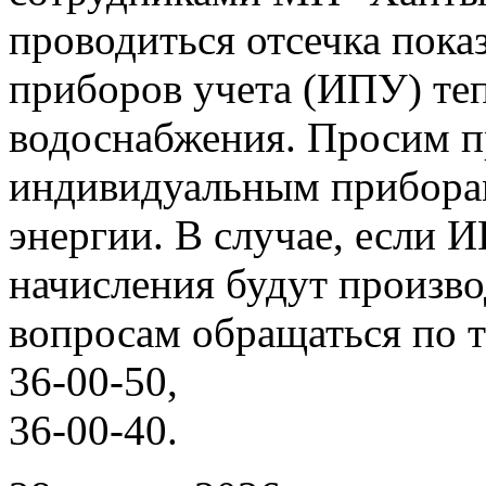
проводиться отсечка пок
приборов учета (ИПУ) теп
водоснабжения. Просим п
индивидуальным прибора
энергии. В случае, если 
начисления будут произво
вопросам обращаться по т
36-00-50,
36-00-40.