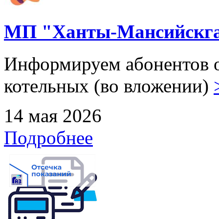
МП "Ханты-Мансийскга
Информируем абонентов о
котельных (во вложении)
14 мая 2026
Подробнее