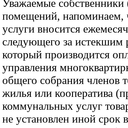
Уважаемые собственники 
помещений, напоминаем, 
услуги вносится ежемесячн
следующего за истекшим 
который производится опл
управления многокварти
общего собрания членов 
жилья или кооператива (п
коммунальных услуг това
не установлен иной срок 