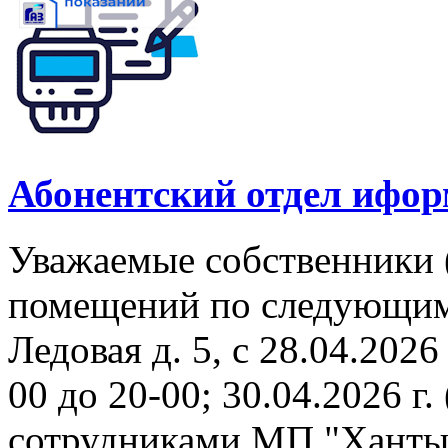
Абонентский отдел ифор
Уважаемые собственники 
помещений по следующим а
Ледовая д. 5, с 28.04.2026 
00 до 20-00; 30.04.2026 г. 
сотрудниками МП "Ханты