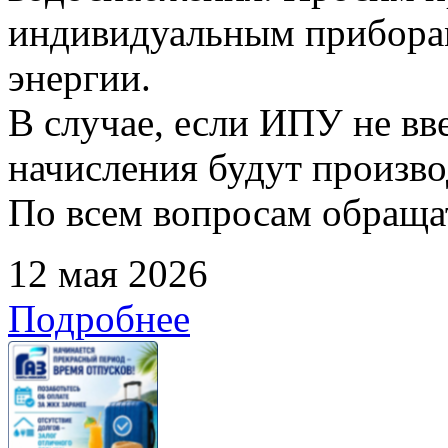
индивидуальным прибора
энергии.
В случае, если ИПУ не вв
начисления будут произво
По всем вопросам обращать
12 мая 2026
Подробнее