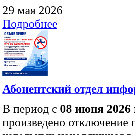
29 мая 2026
Подробнее
Абонентский отдел инф
В период с
08 июня 2026 
произведено отключение 