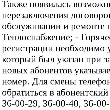
Также появилась возможн
перезаключения договоров
обслуживании и ремонте г
Теплоснабжение; - Горяче
регистрации необходимо у
который был указан при з
новых абонентов указыва
номер. Для смены телефо
обратиться в абонентский 
36-00-29, 36-00-40, 36-00-