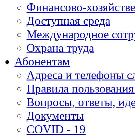
Финансово-хозяйстве
Доступная среда
Международное сотр
Охрана труда
Абонентам
Адреса и телефоны с
Правила пользования
Вопросы, ответы, ид
Документы
COVID - 19