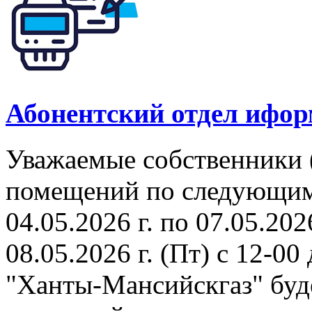
Абонентский отдел ифор
Уважаемые собственники 
помещений по следующим а
04.05.2026 г. по 07.05.202
08.05.2026 г. (Пт) с 12-0
"Ханты-Мансийскгаз" буде