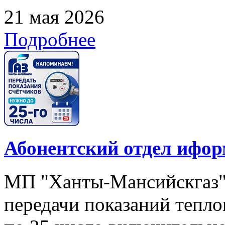
21 мая 2026
Подробнее
Абонентский отдел ифор
МП "Ханты-Мансийскгаз"
передачи показаний тепло