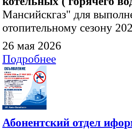
котельных ( горячего в
Мансийскгаз" для выполне
отопительному сезону 202
26 мая 2026
Подробнее
Абонентский отдел ифор