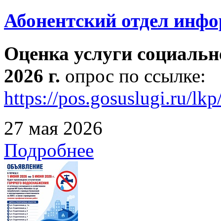
Абонентский отдел инф
Оценка услуги социальн
2026 г.
опрос по ссылке:
https://pos.gosuslugi.ru/lk
27 мая 2026
Подробнее