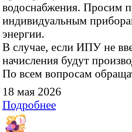
водоснабжения. Просим п
индивидуальным прибора
энергии.
В случае, если ИПУ не вв
начисления будут произво
По всем вопросам обращать
18 мая 2026
Подробнее