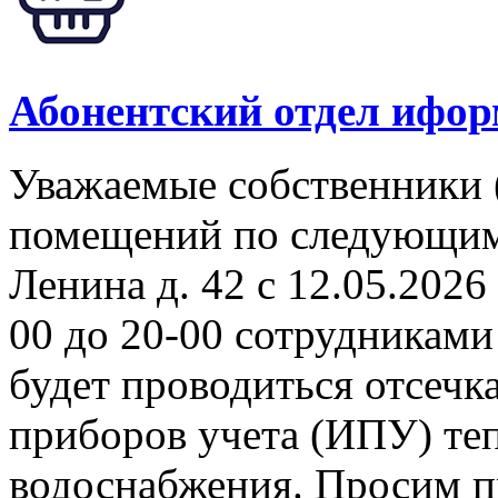
Абонентский отдел ифор
Уважаемые собственники 
помещений по следующим а
Ленина д. 42 с 12.05.2026 
00 до 20-00 сотрудникам
будет проводиться отсеч
приборов учета (ИПУ) теп
водоснабжения. Просим п