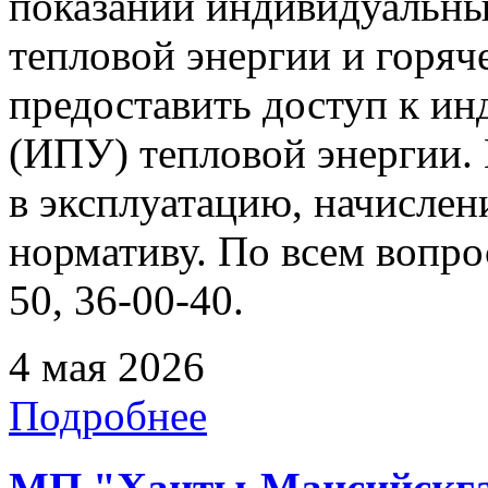
показаний индивидуальны
тепловой энергии и горя
предоставить доступ к и
(ИПУ) тепловой энергии. 
в эксплуатацию, начислен
нормативу. По всем вопрос
50, 36-00-40.
4 мая 2026
Подробнее
МП "Ханты-Мансийскгаз