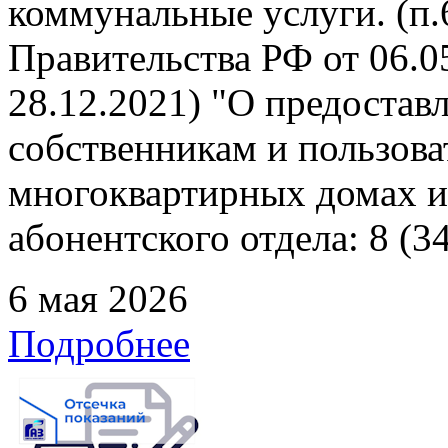
коммунальные услуги. (п
Правительства РФ от 06.05
28.12.2021) "О предоста
собственникам и пользов
многоквартирных домах и
абонентского отдела: 8 (3
6 мая 2026
Подробнее