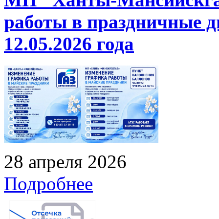
работы в праздничные дн
12.05.2026 года
28 апреля 2026
Подробнее