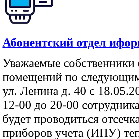
Абонентский отдел ифор
Уважаемые собственники 
помещений по следующим а
ул. Ленина д. 40 с 18.05.2
12-00 до 20-00 сотрудни
будет проводиться отсеч
приборов учета (ИПУ) теп