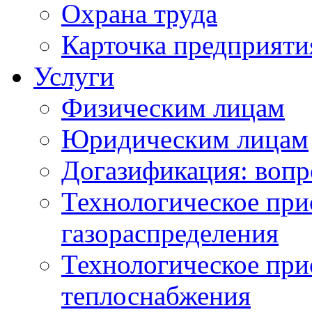
Охрана труда
Карточка предприяти
Услуги
Физическим лицам
Юридическим лицам
Догазификация: вопр
Технологическое при
газораспределения
Технологическое при
теплоснабжения