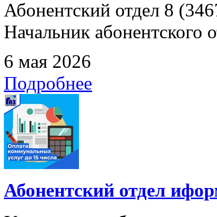
Абонентский отдел 8 (3467
Начальник абонентского от
6 мая 2026
Подробнее
Абонентский отдел ифор