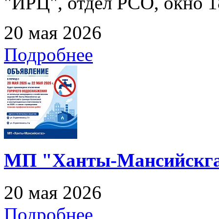
"ИРЦ", отдел РСО, окно 1
20 мая 2026
Подробнее
МП "Ханты-Мансийскга
20 мая 2026
Подробнее