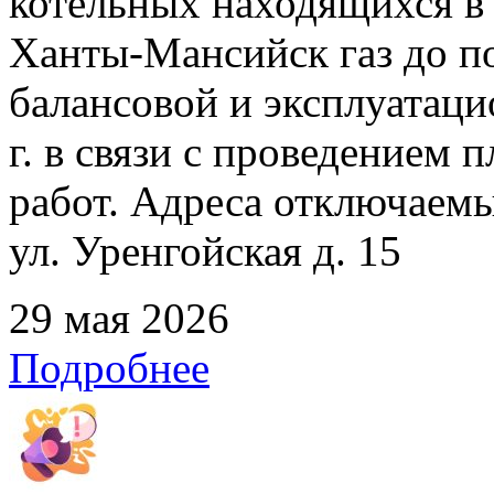
котельных находящихся в
Ханты-Мансийск газ до по
балансовой и эксплуатаци
г. в связи с проведением
работ. Адреса отключаемых
ул. Уренгойская д. 15
29 мая 2026
Подробнее